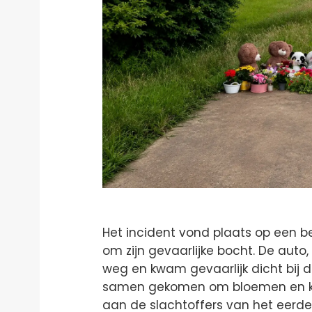
Het incident vond plaats op een b
om zijn gevaarlijke bocht. De auto
weg en kwam gevaarlijk dicht bij
samen gekomen om bloemen en ka
aan de slachtoffers van het eerde