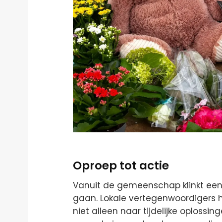
Oproep tot actie
Vanuit de gemeenschap klinkt een 
gaan. Lokale vertegenwoordigers
niet alleen naar tijdelijke oplossi