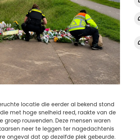
eruchte locatie die eerder al bekend stond
, die met hoge snelheid reed, raakte van de
 de groep rouwenden. Deze mensen waren
arsen neer te leggen ter nagedachtenis
re ongeval dat op dezelfde plek gebeurde.