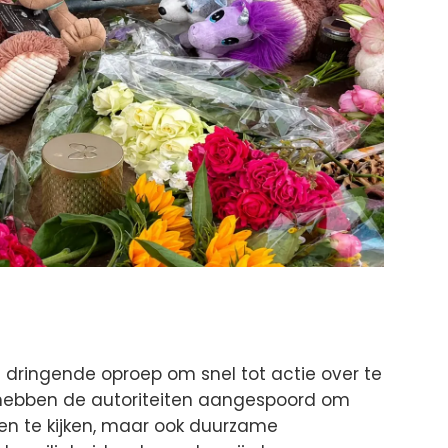
dringende oproep om snel tot actie over te
 hebben de autoriteiten aangespoord om
ngen te kijken, maar ook duurzame