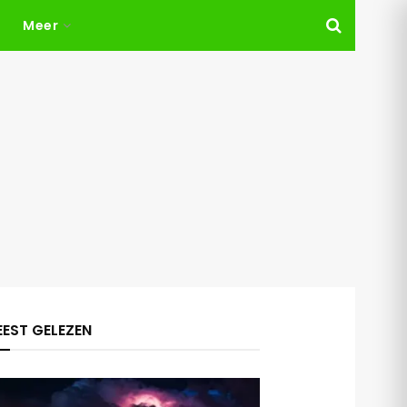
Meer
EST GELEZEN