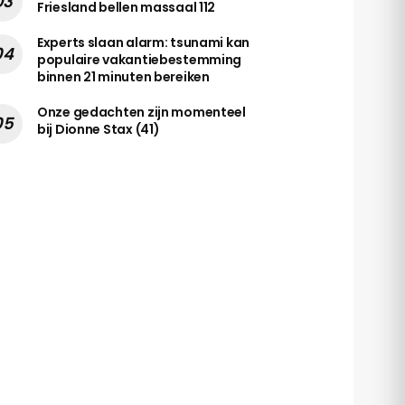
Friesland bellen massaal 112
Experts slaan alarm: tsunami kan
populaire vakantiebestemming
binnen 21 minuten bereiken
Onze gedachten zijn momenteel
bij Dionne Stax (41)