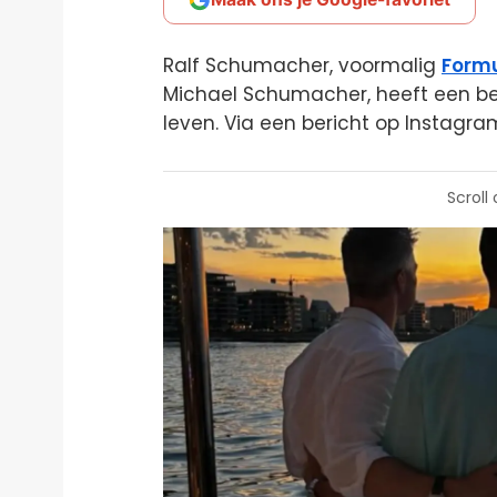
Ralf Schumacher, voormalig
Formu
Michael Schumacher, heeft een bela
leven. Via een bericht op Instagram
Scroll