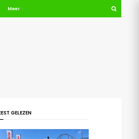
Meer
EST GELEZEN