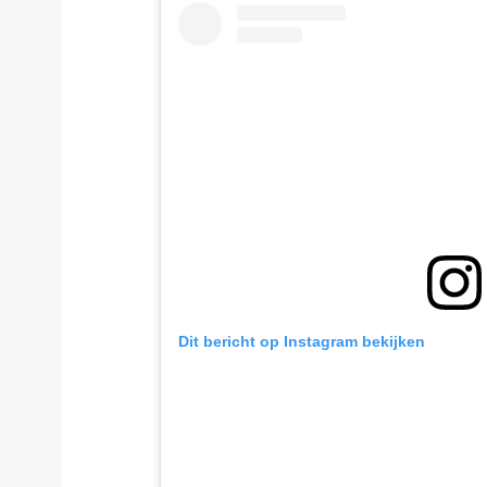
Dit bericht op Instagram bekijken