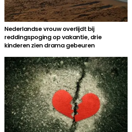
Nederlandse vrouw overlijdt bij
reddingspoging op vakantie, drie
kinderen zien drama gebeuren