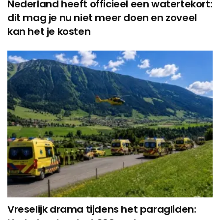
Nederland heeft officieel een watertekort:
dit mag je nu niet meer doen en zoveel
kan het je kosten
Vreselijk drama tijdens het paragliden: