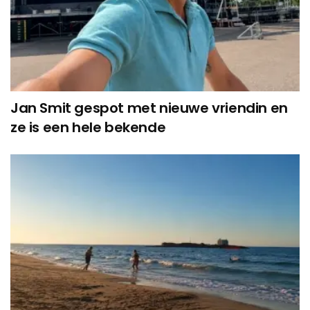
Jan Smit gespot met nieuwe vriendin en
ze is een hele bekende