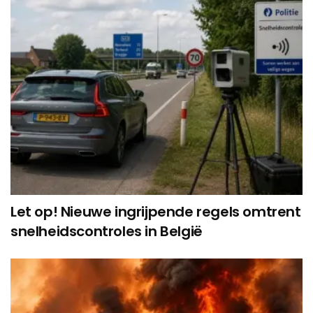
Let op! Nieuwe ingrijpende regels omtrent
snelheidscontroles in België