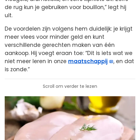
de rug kun je gebruiken voor bouillon,” legt hij
uit.
De voordelen zijn volgens hem duidelijk: je krijgt
meer vlees voor minder geld en kunt
verschillende gerechten maken van één
aankoop. Hij voegt eraan toe: “Dit is iets wat we
niet meer leren in onze
maatschappij
, en dat
is zonde.”
Scroll om verder te lezen