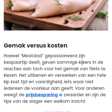
Gemak versus kosten
Hoewel “Meatdad” gepassioneerd zijn
bespaartip deelt, geven sommige kijkers in de
reacties aan toch voor het gemak van filets te
kiezen. Het uitbenen en verwerken van een hele
kip kost tijd en vaardigheid, iets waar niet
iedereen de voorkeur aan geeft. Voor anderen
weegt de
prijsbesparing
zwaarder en zijn de
tips van de slager een welkom inzicht.