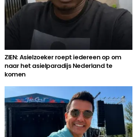
ZIEN: Asielzoeker roept iedereen op om
naar het asielparadijs Nederland te
komen