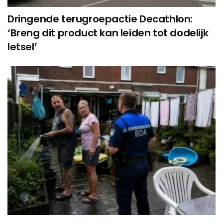
Dringende terugroepactie Decathlon:
‘Breng dit product kan leiden tot dodelijk
letsel’