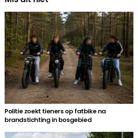
Politie zoekt tieners op fatbike na
brandstichting in bosgebied