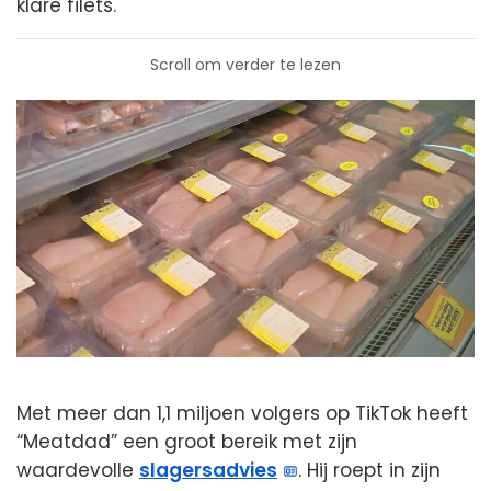
klare filets.
Scroll om verder te lezen
Met meer dan 1,1 miljoen volgers op TikTok heeft
“Meatdad” een groot bereik met zijn
waardevolle
slagersadvies
. Hij roept in zijn