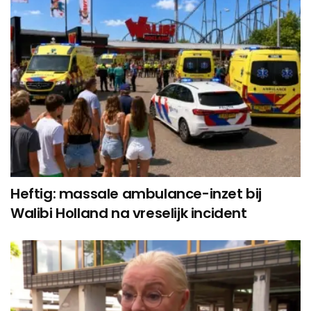
Heftig: massale ambulance-inzet bij
Walibi Holland na vreselijk incident