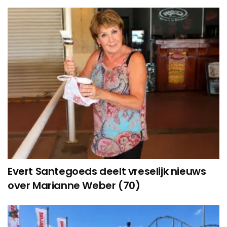
Evert Santegoeds deelt vreselijk nieuws
over Marianne Weber (70)