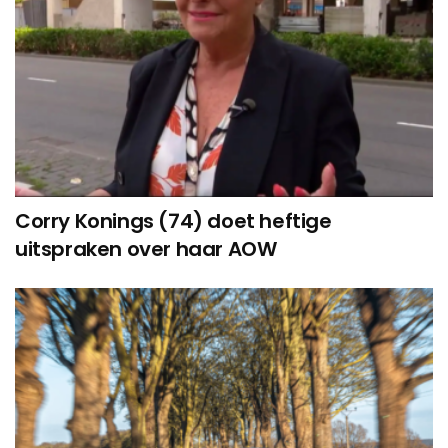
Corry Konings (74) doet heftige
uitspraken over haar AOW