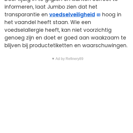
informeren, laat Jumbo zien dat het
transparantie en
voedselveiligheid
hoog in
het vaandel heeft staan. Wie een
voedselallergie heeft, kan niet voorzichtig
genoeg zijn en doet er goed aan waakzaam te
blijven bij productetiketten en waarschuwingen.
▼ Ad by Refinery89