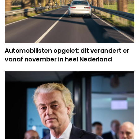
Automobilisten opgelet: dit verandert er
vanaf november in heel Nederland