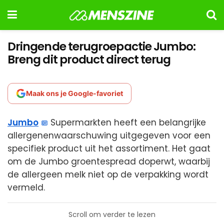
Dringende terugroepactie Jumbo:
Breng dit product direct terug
Maak ons je Google-favoriet
Jumbo
Supermarkten heeft een belangrijke
allergenenwaarschuwing uitgegeven voor een
specifiek product uit het assortiment. Het gaat
om de Jumbo groentespread doperwt, waarbij
de allergeen melk niet op de verpakking wordt
vermeld.
Scroll om verder te lezen