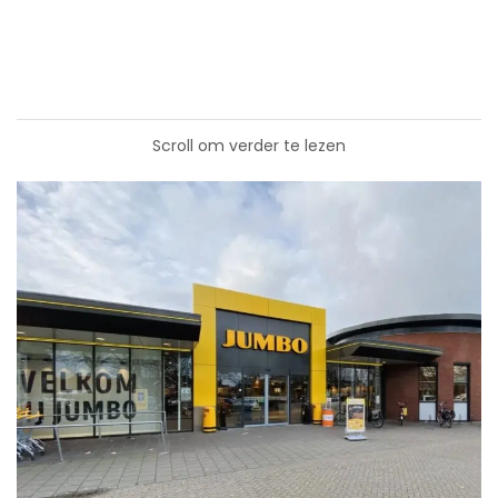
Scroll om verder te lezen