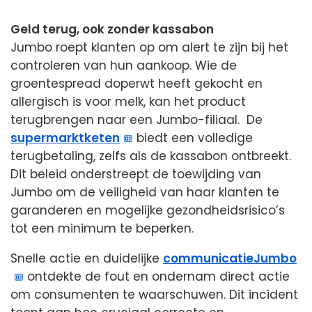
Geld terug, ook zonder kassabon
Jumbo roept klanten op om alert te zijn bij het
controleren van hun aankoop. Wie de
groentespread doperwt heeft gekocht en
allergisch is voor melk, kan het product
terugbrengen naar een Jumbo-filiaal. De
supermarktketen
biedt een volledige
terugbetaling, zelfs als de kassabon ontbreekt.
Dit beleid onderstreept de toewijding van
Jumbo om de veiligheid van haar klanten te
garanderen en mogelijke gezondheidsrisico’s
tot een minimum te beperken.
Snelle actie en duidelijke
communicatieJumbo
ontdekte de fout en ondernam direct actie
om consumenten te waarschuwen. Dit incident