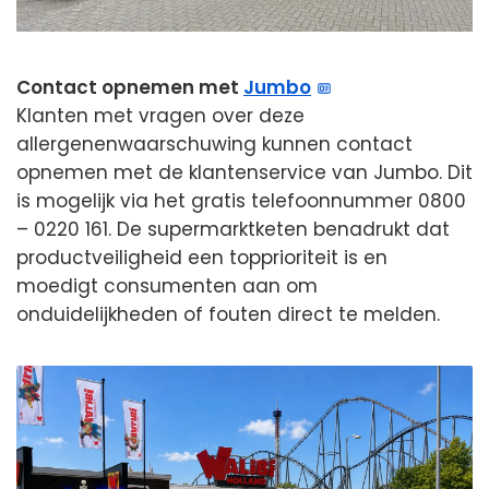
Contact opnemen met
Jumbo
Klanten met vragen over deze
allergenenwaarschuwing kunnen contact
opnemen met de klantenservice van Jumbo. Dit
is mogelijk via het gratis telefoonnummer 0800
– 0220 161. De supermarktketen benadrukt dat
productveiligheid een topprioriteit is en
moedigt consumenten aan om
onduidelijkheden of fouten direct te melden.