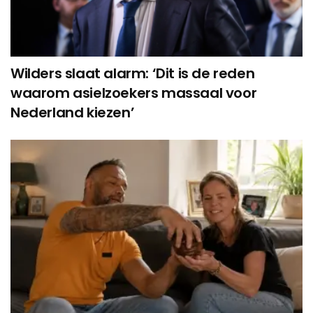
Wilders slaat alarm: ‘Dit is de reden
waarom asielzoekers massaal voor
Nederland kiezen’