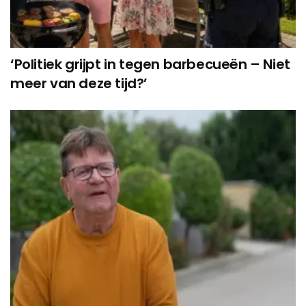
‘Politiek grijpt in tegen barbecueën – Niet
meer van deze tijd?’