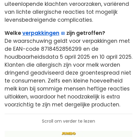
uiteenlopende klachten veroorzaken, variërend
van lichte allergische reacties tot mogelijk
levensbedreigende complicaties.
Welke
verpakkingen
zijn getroffen?
De waarschuwing geldt voor verpakkingen met
de EAN-code 8718452856299 en de
houdbaarheidsdata 5 april 2025 en 10 april 2025.
Klanten die allergisch zijn voor melk worden
dringend geadviseerd deze groentespread niet
te consumeren. Zelfs een kleine hoeveelheid
melk kan bij sommige mensen heftige reacties
uitlokken, waardoor het noodzakelijk is extra
voorzichtig te zijn met dergelijke producten.
Scroll om verder te lezen