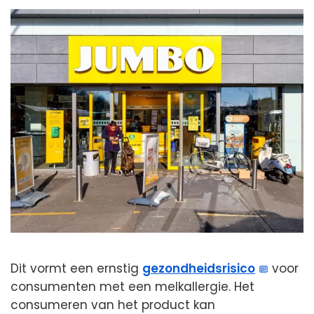
Dit vormt een ernstig
gezondheidsrisico
voor
consumenten met een melkallergie. Het
consumeren van het product kan