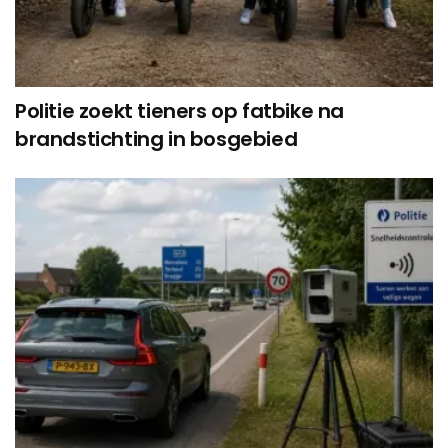
Politie zoekt tieners op fatbike na
brandstichting in bosgebied