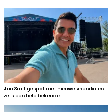
Jan Smit gespot met nieuwe vriendin en
ze is een hele bekende