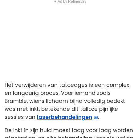
▼ Ad by Refinery89
Het verwijderen van tatoeages is een complex
en langdurig proces. Voor iemand zoals
Bramble, wiens lichaam bijna volledig bedekt
was met inkt, betekende dit talloze pijnlijke
sessies van
laserbehandelingen
.
De inkt in zijn huid moest laag voor laag worden