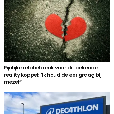
Pijnlijke relatiebreuk voor dit bekende
reality koppel: ‘Ik houd de eer graag bij
mezelf’