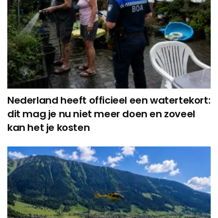
Nederland heeft officieel een watertekort:
dit mag je nu niet meer doen en zoveel
kan het je kosten