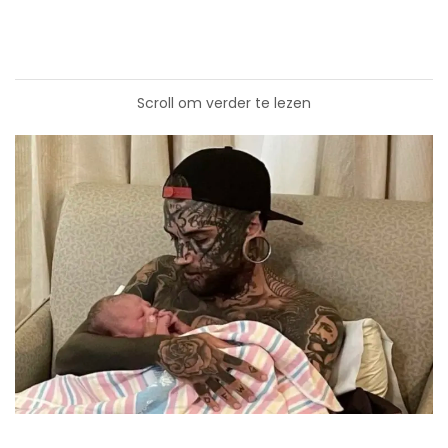
Scroll om verder te lezen