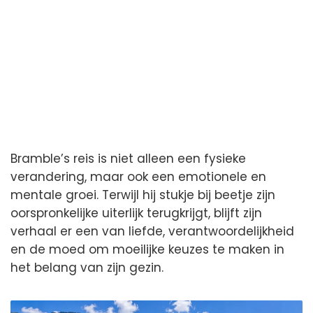
Bramble’s reis is niet alleen een fysieke
verandering, maar ook een emotionele en
mentale groei. Terwijl hij stukje bij beetje zijn
oorspronkelijke uiterlijk terugkrijgt, blijft zijn
verhaal er een van liefde, verantwoordelijkheid
en de moed om moeilijke keuzes te maken in
het belang van zijn gezin.