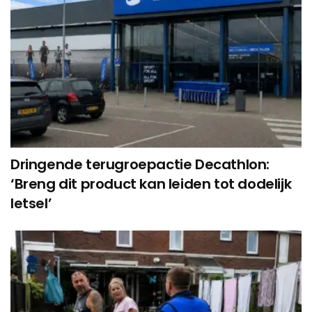
Dringende terugroepactie Decathlon:
‘Breng dit product kan leiden tot dodelijk
letsel’