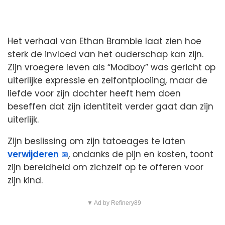
Het verhaal van Ethan Bramble laat zien hoe
sterk de invloed van het ouderschap kan zijn.
Zijn vroegere leven als “Modboy” was gericht op
uiterlijke expressie en zelfontplooiing, maar de
liefde voor zijn dochter heeft hem doen
beseffen dat zijn identiteit verder gaat dan zijn
uiterlijk.
Zijn beslissing om zijn tatoeages te laten
verwijderen
, ondanks de pijn en kosten, toont
zijn bereidheid om zichzelf op te offeren voor
zijn kind.
▼ Ad by Refinery89