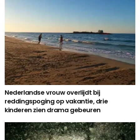
Nederlandse vrouw overlijdt bij
reddingspoging op vakantie, drie
kinderen zien drama gebeuren