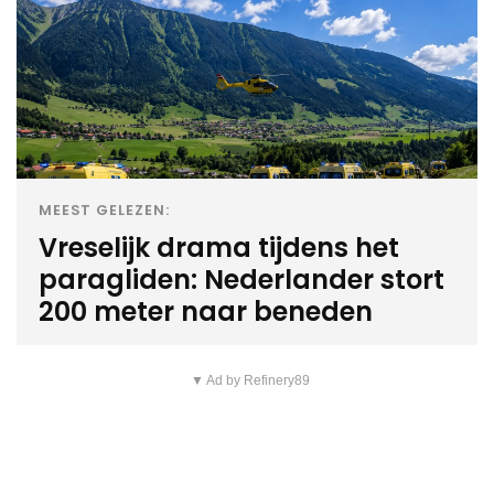
MEEST GELEZEN:
Vreselijk drama tijdens het
paragliden: Nederlander stort
200 meter naar beneden
▼ Ad by Refinery89