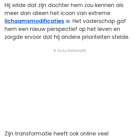
Hij wilde dat zijn dochter hem zou kennen als
meer dan alleen het icoon van extreme
lichaamsmodificaties
. Het vaderschap gaf
hem een nieuw perspectief op het leven en
zorgde ervoor dat hij andere prioriteiten stelde.
▼ Ad by Refinery89
Zijn transformatie heeft ook online veel