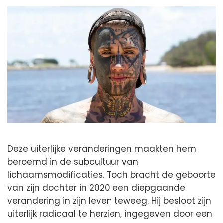
Deze uiterlijke veranderingen maakten hem
beroemd in de subcultuur van
lichaamsmodificaties. Toch bracht de geboorte
van zijn dochter in 2020 een diepgaande
verandering in zijn leven teweeg. Hij besloot zijn
uiterlijk radicaal te herzien, ingegeven door een