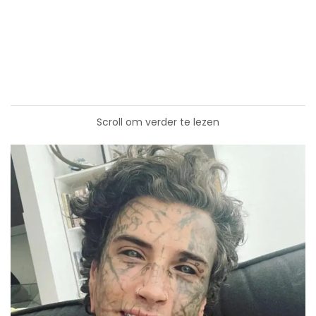
Scroll om verder te lezen