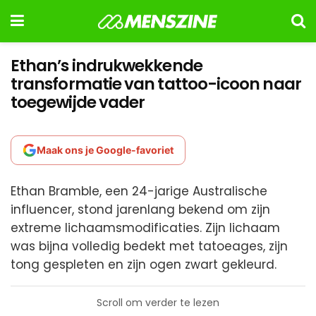
Ethan’s indrukwekkende
transformatie van tattoo-icoon naar
toegewijde vader
Maak ons je Google-favoriet
Ethan Bramble, een 24-jarige Australische
influencer, stond jarenlang bekend om zijn
extreme lichaamsmodificaties. Zijn lichaam
was bijna volledig bedekt met tatoeages, zijn
tong gespleten en zijn ogen zwart gekleurd.
Scroll om verder te lezen