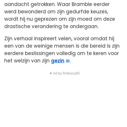
aandacht getrokken. Waar Bramble eerder
werd bewonderd om zijn gedurfde keuzes,
wordt hij nu geprezen om zijn moed om deze
drastische verandering te ondergaan.
Zijn verhaal inspireert velen, vooral omdat hij
een van de weinige mensen is die bereid is zijn
eerdere beslissingen volledig om te keren voor
het welzijn van zijn
gezin
.
▼ Ad by Refinery89