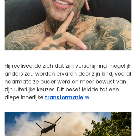
Hij realiseerde zich dat zijn verschijning mogelijk
anders zou worden ervaren door zijn kind, vooral
naarmate ze ouder werd en meer bewust van
zijn uiterlijke keuzes. Dit besef leidde tot een
diepe innerlijke
transformatie
.