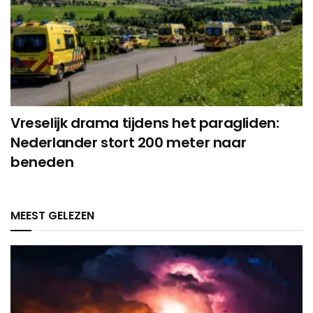
Vreselijk drama tijdens het paragliden:
Nederlander stort 200 meter naar
beneden
MEEST GELEZEN