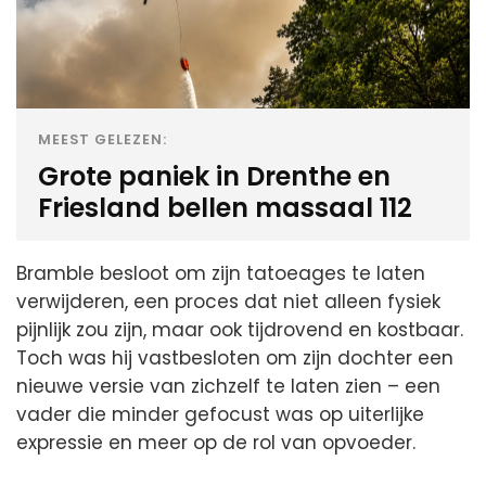
MEEST GELEZEN:
Grote paniek in Drenthe en
Friesland bellen massaal 112
Bramble besloot om zijn tatoeages te laten
verwijderen, een proces dat niet alleen fysiek
pijnlijk zou zijn, maar ook tijdrovend en kostbaar.
Toch was hij vastbesloten om zijn dochter een
nieuwe versie van zichzelf te laten zien – een
vader die minder gefocust was op uiterlijke
expressie en meer op de rol van opvoeder.