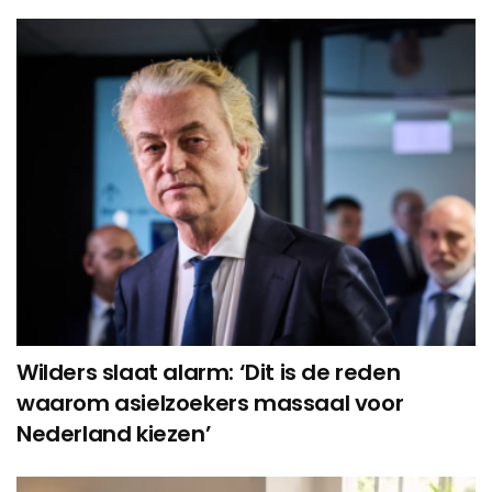
Wilders slaat alarm: ‘Dit is de reden
waarom asielzoekers massaal voor
Nederland kiezen’