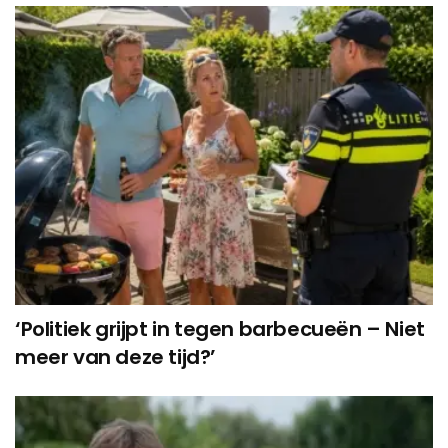
‘Politiek grijpt in tegen barbecueën – Niet
meer van deze tijd?’