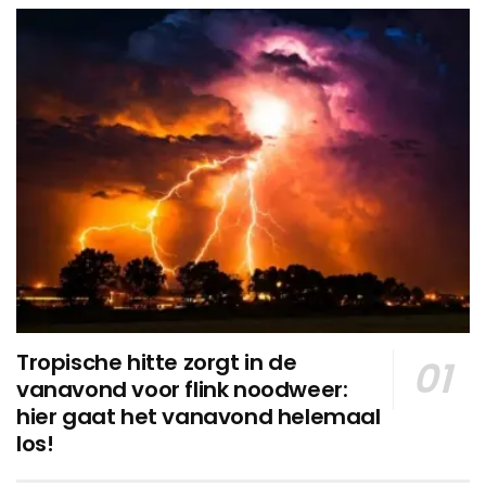
Tropische hitte zorgt in de
vanavond voor flink noodweer:
hier gaat het vanavond helemaal
los!