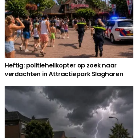
Heftig: politiehelikopter op zoek naar
verdachten in Attractiepark Slagharen