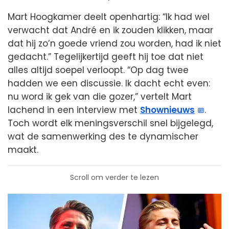
Mart Hoogkamer deelt openhartig: “Ik had wel
verwacht dat André en ik zouden klikken, maar
dat hij zo’n goede vriend zou worden, had ik niet
gedacht.” Tegelijkertijd geeft hij toe dat niet
alles altijd soepel verloopt. “Op dag twee
hadden we een discussie. Ik dacht echt even:
nu word ik gek van die gozer,” vertelt Mart
lachend in een interview met
Shownieuws
.
Toch wordt elk meningsverschil snel bijgelegd,
wat de samenwerking des te dynamischer
maakt.
Scroll om verder te lezen