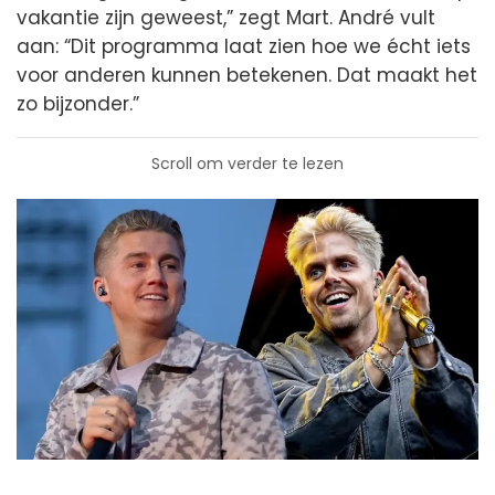
vakantie zijn geweest,” zegt Mart. André vult
aan: “Dit programma laat zien hoe we écht iets
voor anderen kunnen betekenen. Dat maakt het
zo bijzonder.”
Scroll om verder te lezen