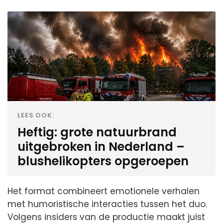
LEES OOK:
Heftig: grote natuurbrand
uitgebroken in Nederland –
blushelikopters opgeroepen
Het format combineert emotionele verhalen
met humoristische interacties tussen het duo.
Volgens insiders van de productie maakt juist