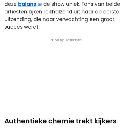
deze
balans
de show uniek. Fans van beide
artiesten kijken reikhalzend uit naar de eerste
uitzending, die naar verwachting een groot
succes wordt.
▼ Ad by Refinery89
Authentieke chemie trekt kijkers