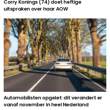
Corry Konings (74) doet heftige
uitspraken over haar AOW
Automobilisten opgelet: dit verandert er
vanaf november in heel Nederland