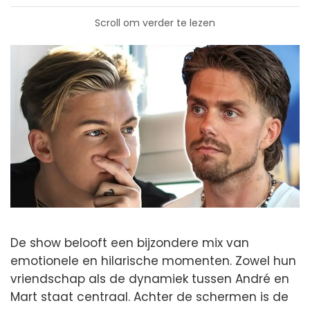
Scroll om verder te lezen
De show belooft een bijzondere mix van
emotionele en hilarische momenten. Zowel hun
vriendschap als de dynamiek tussen André en
Mart staat centraal. Achter de schermen is de