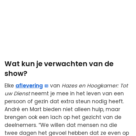
Wat kun je verwachten van de
show?
Elke
aflevering
van
Hazes en Hoogkamer: Tot
uw Dienst
neemt je mee in het leven van een
persoon of gezin dat extra steun nodig heeft.
André en Mart bieden niet alleen hulp, maar
brengen ook een lach op het gezicht van de
deelnemers. “We willen dat mensen na die
twee dagen het gevoel hebben dat ze even op