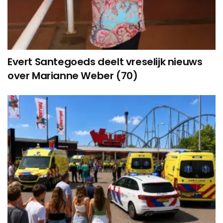
Evert Santegoeds deelt vreselijk nieuws
over Marianne Weber (70)