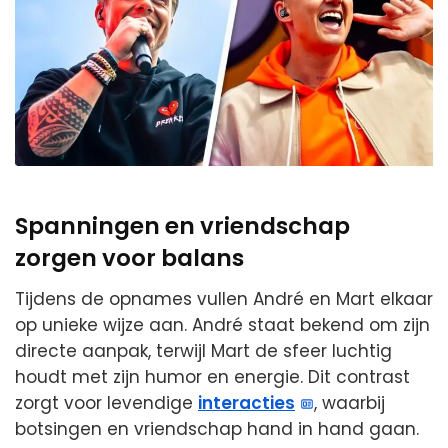
Spanningen en vriendschap
zorgen voor balans
Tijdens de opnames vullen André en Mart elkaar
op unieke wijze aan. André staat bekend om zijn
directe aanpak, terwijl Mart de sfeer luchtig
houdt met zijn humor en energie. Dit contrast
zorgt voor levendige
interacties
, waarbij
botsingen en vriendschap hand in hand gaan.