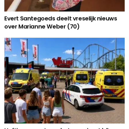
Evert Santegoeds deelt vreselijk nieuws
over Marianne Weber (70)