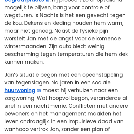
mogelijk te blijven, bang voor controle of
wegsturen. ’s Nachts is het een gevecht tegen
de kou. Dekens en kleding houden hem warm,
maar niet genoeg. Naast de fysieke pijn
worstelt Jan met de angst voor de komende
wintermaanden. Zijn auto biedt weinig
bescherming tegen temperaturen die hem ziek
kunnen maken.
Jan’s situatie begon met een opeenstapeling
van tegenslagen. Na jaren in een sociale
huurwoning
moest hij verhuizen naar een
zorgwoning. Wat hoopvol begon, veranderde al
snel in een nachtmerrie. Conflicten met andere
bewoners en het management maakten het
leven ondraaglijk. In een impulsieve daad van
wanhoop vertrok Jan, zonder een plan of