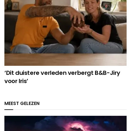
‘Dit duistere verleden verbergt B&B-Jiry
voor Iris’
MEEST GELEZEN