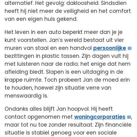
alternatief. Het gevolg: dakloosheid. Sindsdien
heeft hij niet meer de veiligheid en het comfort
van een eigen huis gekend.
Het leven in een auto beperkt meer dan je je
kunt voorstellen. Jan’s wereld bestaat uit vier
muren van staal en een handvol
persoonlijke
bezittingen in plastic tassen. Zijn dagen vult hij
met luisteren naar de radio; het enige dat hem
afleiding biedt. Slapen is een uitdaging in de
krappe ruimte. Toch probeert Jan de moed erin
te houden, hoewel zijn situatie verre van
menswaardig is.
Ondanks alles blijft Jan hoopvol. Hij heeft
contact opgenomen met
woningcorporaties
,
maar tot nu toe zonder resultaat. Zijn financiële
situatie is stabiel genoeg voor een sociale