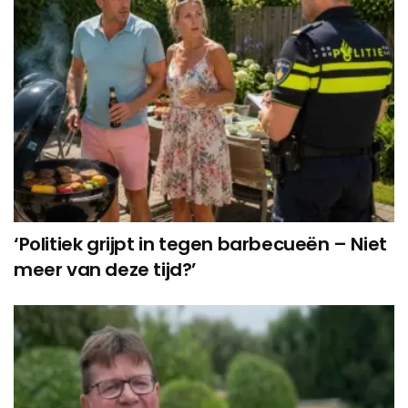
‘Politiek grijpt in tegen barbecueën – Niet
meer van deze tijd?’