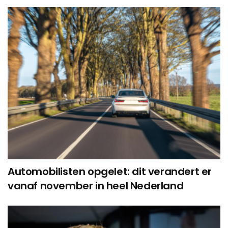
Automobilisten opgelet: dit verandert er
vanaf november in heel Nederland