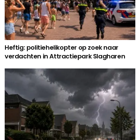
Heftig: politiehelikopter op zoek naar
verdachten in Attractiepark Slagharen