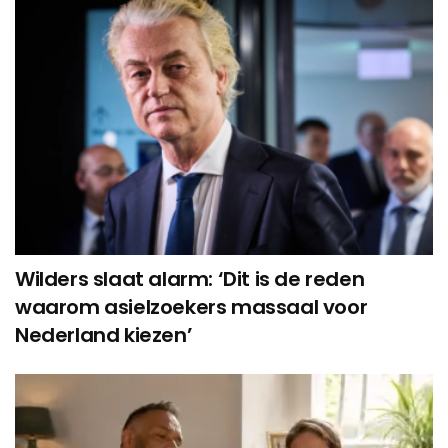
Wilders slaat alarm: ‘Dit is de reden
waarom asielzoekers massaal voor
Nederland kiezen’