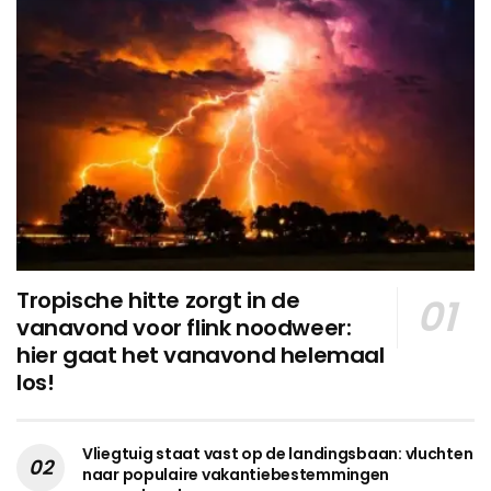
Tropische hitte zorgt in de
vanavond voor flink noodweer:
hier gaat het vanavond helemaal
los!
Vliegtuig staat vast op de landingsbaan: vluchten
naar populaire vakantiebestemmingen