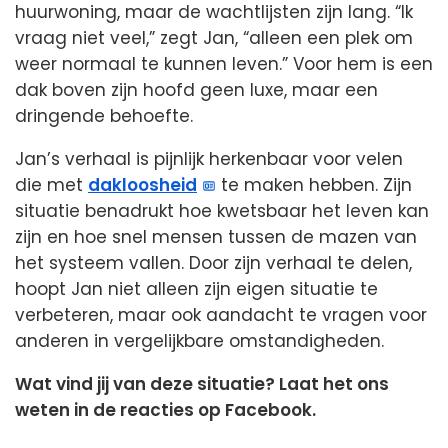
huurwoning, maar de wachtlijsten zijn lang. “Ik
vraag niet veel,” zegt Jan, “alleen een plek om
weer normaal te kunnen leven.” Voor hem is een
dak boven zijn hoofd geen luxe, maar een
dringende behoefte.
Jan’s verhaal is pijnlijk herkenbaar voor velen
die met
dakloosheid
te maken hebben. Zijn
situatie benadrukt hoe kwetsbaar het leven kan
zijn en hoe snel mensen tussen de mazen van
het systeem vallen. Door zijn verhaal te delen,
hoopt Jan niet alleen zijn eigen situatie te
verbeteren, maar ook aandacht te vragen voor
anderen in vergelijkbare omstandigheden.
Wat vind jij van deze situatie? Laat het ons
weten in de reacties op Facebook.