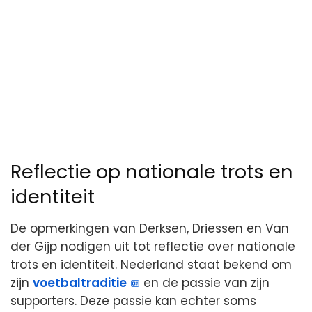
Reflectie op nationale trots en
identiteit
De opmerkingen van Derksen, Driessen en Van
der Gijp nodigen uit tot reflectie over nationale
trots en identiteit. Nederland staat bekend om
zijn
voetbaltraditie
en de passie van zijn
supporters. Deze passie kan echter soms