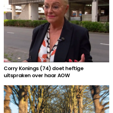
Corry Konings (74) doet heftige
uitspraken over haar AOW