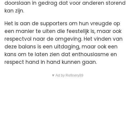
doorslaan in gedrag dat voor anderen storend
kan zijn.
Het is aan de supporters om hun vreugde op
een manier te uiten die feestelijk is, maar ook
respectvol naar de omgeving. Het vinden van
deze balans is een uitdaging, maar ook een
kans om te laten zien dat enthousiasme en
respect hand in hand kunnen gaan.
▼ Ad by Refinery89