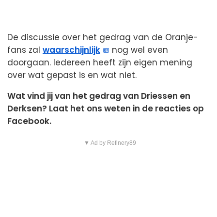
De discussie over het gedrag van de Oranje-
fans zal
waarschijnlijk
nog wel even
doorgaan. Iedereen heeft zijn eigen mening
over wat gepast is en wat niet.
Wat vind jij van het gedrag van Driessen en
Derksen? Laat het ons weten in de reacties op
Facebook.
▼ Ad by Refinery89