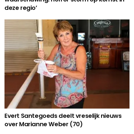
deze regio’
Evert Santegoeds deelt vreselijk nieuws
over Marianne Weber (70)