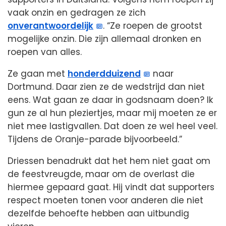
vaak onzin en gedragen ze zich
onverantwoordelijk
. “Ze roepen de grootst
mogelijke onzin. Die zijn allemaal dronken en
roepen van alles.
Ze gaan met
honderdduizend
naar
Dortmund. Daar zien ze de wedstrijd dan niet
eens. Wat gaan ze daar in godsnaam doen? Ik
gun ze al hun pleziertjes, maar mij moeten ze er
niet mee lastigvallen. Dat doen ze wel heel veel.
Tijdens de Oranje-parade bijvoorbeeld.”
Driessen benadrukt dat het hem niet gaat om
de feestvreugde, maar om de overlast die
hiermee gepaard gaat. Hij vindt dat supporters
respect moeten tonen voor anderen die niet
dezelfde behoefte hebben aan uitbundig