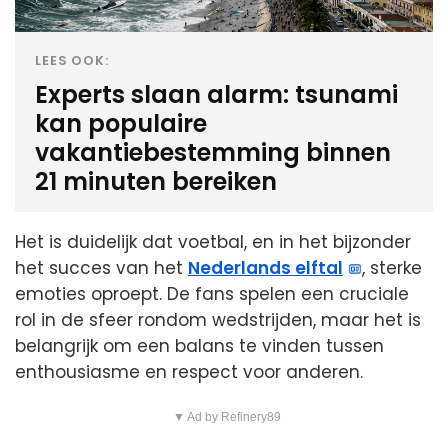
LEES OOK:
Experts slaan alarm: tsunami
kan populaire
vakantiebestemming binnen
21 minuten bereiken
Het is duidelijk dat voetbal, en in het bijzonder
het succes van het
Nederlands elftal
, sterke
emoties oproept. De fans spelen een cruciale
rol in de sfeer rondom wedstrijden, maar het is
belangrijk om een balans te vinden tussen
enthousiasme en respect voor anderen.
▼ Ad by Refinery89