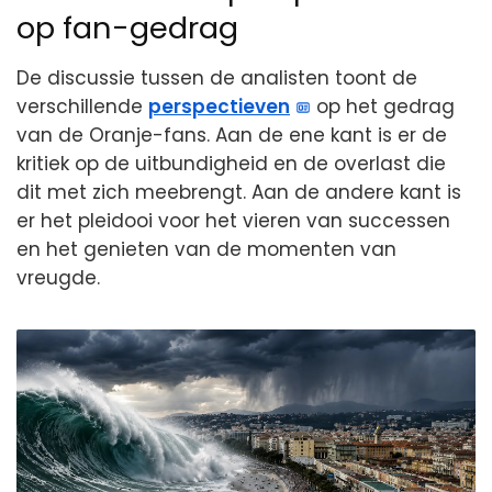
op fan-gedrag
De discussie tussen de analisten toont de
verschillende
perspectieven
op het gedrag
van de Oranje-fans. Aan de ene kant is er de
kritiek op de uitbundigheid en de overlast die
dit met zich meebrengt. Aan de andere kant is
er het pleidooi voor het vieren van successen
en het genieten van de momenten van
vreugde.