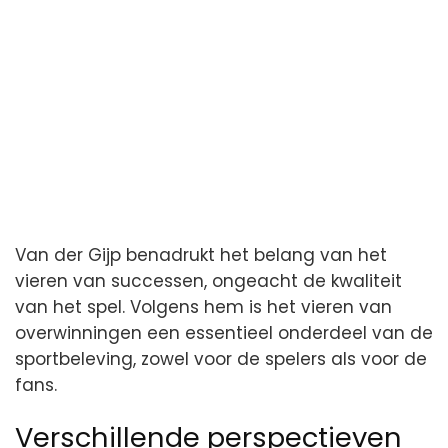
Van der Gijp benadrukt het belang van het
vieren van successen, ongeacht de kwaliteit
van het spel. Volgens hem is het vieren van
overwinningen een essentieel onderdeel van de
sportbeleving, zowel voor de spelers als voor de
fans.
Verschillende perspectieven