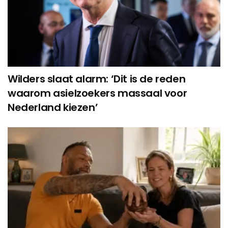
Wilders slaat alarm: ‘Dit is de reden
waarom asielzoekers massaal voor
Nederland kiezen’