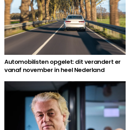
Automobilisten opgelet: dit verandert er
vanaf november in heel Nederland