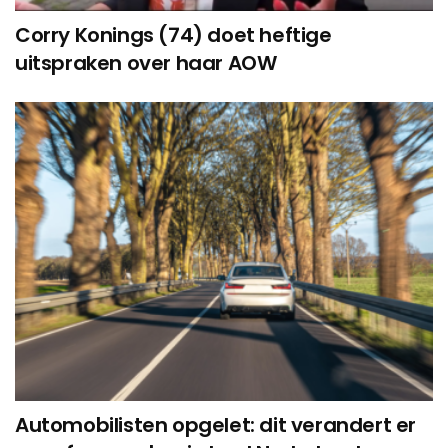
Corry Konings (74) doet heftige
uitspraken over haar AOW
Automobilisten opgelet: dit verandert er