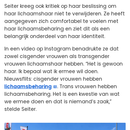
Seiter kreeg ook kritiek op haar beslissing om
haar lichaamshaar niet te verwijderen. Ze heeft
aangegeven zich comfortabel te voelen met
haar lichaamsbeharing en ziet dit als een
belangrijk onderdeel van haar identiteit.
In een video op Instagram benadrukte ze dat
zowel cisgender vrouwen als transgender
vrouwen lichaamshaar hebben. “Het is gewoon
haar. Ik bepaal wat ik ermee wil doen.
Nieuwsflits: cisgender vrouwen hebben
lichaamsbeharing
. Trans vrouwen hebben
lichaamsbeharing. Het is een kwestie van wat
we ermee doen en dat is niemand’s zaak,”
stelde Seiter.