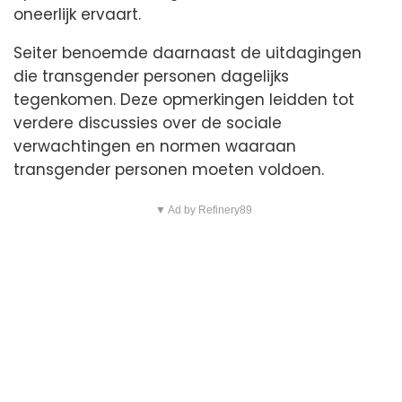
oneerlijk ervaart.
Seiter benoemde daarnaast de uitdagingen
die transgender personen dagelijks
tegenkomen. Deze opmerkingen leidden tot
verdere discussies over de sociale
verwachtingen en normen waaraan
transgender personen moeten voldoen.
▼ Ad by Refinery89