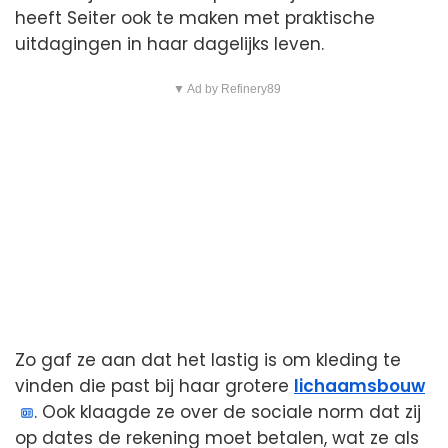
heeft Seiter ook te maken met praktische
uitdagingen in haar dagelijks leven.
▼ Ad by Refinery89
Zo gaf ze aan dat het lastig is om kleding te
vinden die past bij haar grotere
lichaamsbouw
. Ook klaagde ze over de sociale norm dat zij
op dates de rekening moet betalen, wat ze als