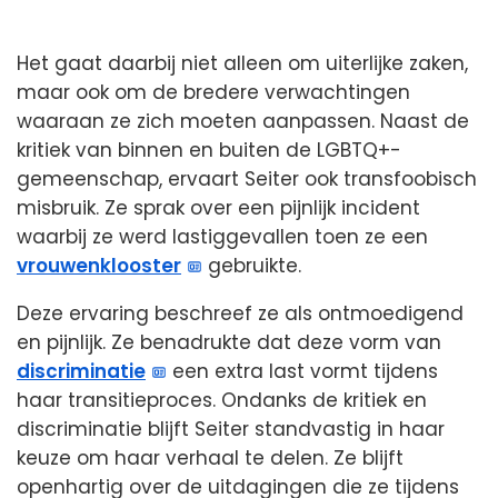
Het gaat daarbij niet alleen om uiterlijke zaken,
maar ook om de bredere verwachtingen
waaraan ze zich moeten aanpassen. Naast de
kritiek van binnen en buiten de LGBTQ+-
gemeenschap, ervaart Seiter ook transfoobisch
misbruik. Ze sprak over een pijnlijk incident
waarbij ze werd lastiggevallen toen ze een
vrouwenklooster
gebruikte.
Deze ervaring beschreef ze als ontmoedigend
en pijnlijk. Ze benadrukte dat deze vorm van
discriminatie
een extra last vormt tijdens
haar transitieproces. Ondanks de kritiek en
discriminatie blijft Seiter standvastig in haar
keuze om haar verhaal te delen. Ze blijft
openhartig over de uitdagingen die ze tijdens