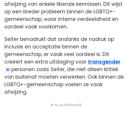
afwijzing van enkele liberale kennissen. Dit wijst
op een breder probleem binnen de LGBTQ+-
gemeenschap, waar interne verdeeldheid en
oordeel vaak voorkomen.
Seiter benadrukt dat ondanks de nadruk op
inclusie en acceptatie binnen de
gemeenschap, er vaak veel oordeel is. Dit
creëert een extra uitdaging voor
transgender
personen zoals Seiter, die niet alleen kritiek
van buitenaf moeten verwerken. Ook binnen de
LGBTQ+-gemeenschap voelen ze vaak
afwijzing.
▼ Ad by Refinery89