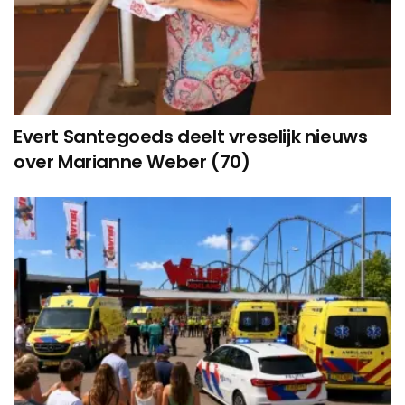
Evert Santegoeds deelt vreselijk nieuws
over Marianne Weber (70)