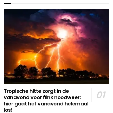
Tropische hitte zorgt in de
vanavond voor flink noodweer:
hier gaat het vanavond helemaal
los!