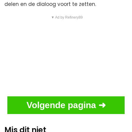
delen en de dialoog voort te zetten.
▼ Ad by Refinery89
Volgende pagina ➜
Mis dit niet