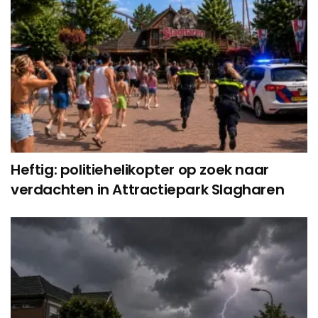
Heftig: politiehelikopter op zoek naar
verdachten in Attractiepark Slagharen