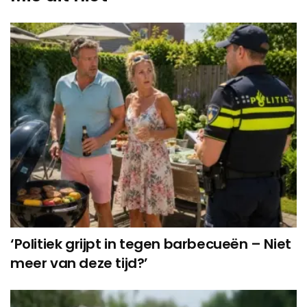
‘Politiek grijpt in tegen barbecueën – Niet
meer van deze tijd?’