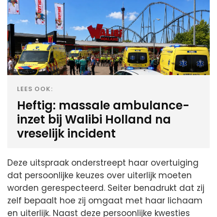
LEES OOK:
Heftig: massale ambulance-
inzet bij Walibi Holland na
vreselijk incident
Deze uitspraak onderstreept haar overtuiging
dat persoonlijke keuzes over uiterlijk moeten
worden gerespecteerd. Seiter benadrukt dat zij
zelf bepaalt hoe zij omgaat met haar lichaam
en uiterlijk. Naast deze persoonlijke kwesties