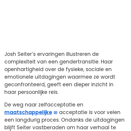
Josh Seiter’s ervaringen illustreren de
complexiteit van een gendertransitie. Haar
openhartigheid over de fysieke, sociale en
emotionele uitdagingen waarmee ze wordt
geconfronteerd, geeft een dieper inzicht in
haar persoonlijke reis.
De weg naar zelfacceptatie en
maatschappelijke
acceptatie is voor velen
een langdurig proces. Ondanks de uitdagingen
blijft Seiter vastberaden om haar verhaal te