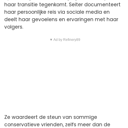
haar transitie tegenkomt. Seiter documenteert
haar persoonlijke reis via sociale media en
deelt haar gevoelens en ervaringen met haar
volgers.
▼ Ad by Refinery89
Ze waardeert de steun van sommige
conservatieve vrienden, zelfs meer dan de