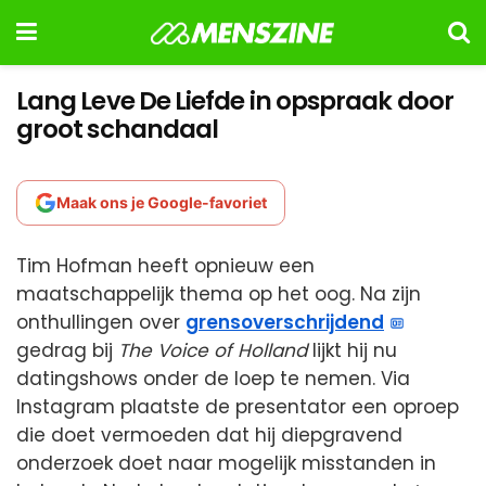
Lang Leve De Liefde in opspraak door
groot schandaal
Maak ons je Google-favoriet
Tim Hofman heeft opnieuw een
maatschappelijk thema op het oog. Na zijn
onthullingen over
grensoverschrijdend
gedrag bij
The Voice of Holland
lijkt hij nu
datingshows onder de loep te nemen. Via
Instagram plaatste de presentator een oproep
die doet vermoeden dat hij diepgravend
onderzoek doet naar mogelijk misstanden in