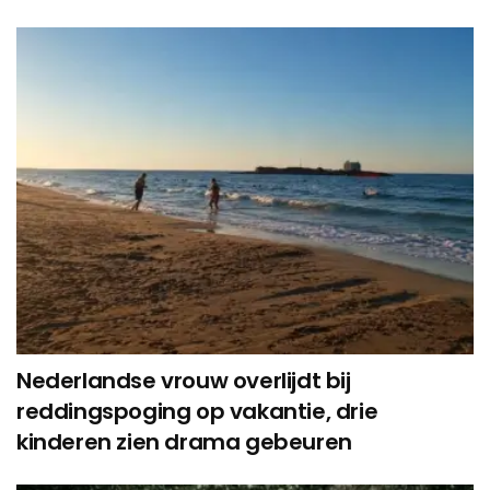
Nederlandse vrouw overlijdt bij
reddingspoging op vakantie, drie
kinderen zien drama gebeuren