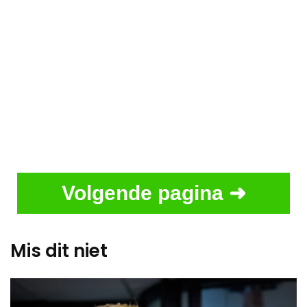
Volgende pagina ➜
Mis dit niet