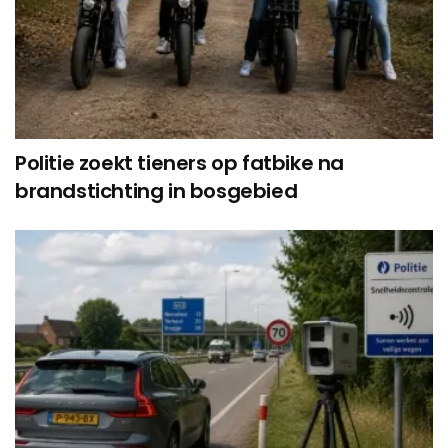
Politie zoekt tieners op fatbike na
brandstichting in bosgebied