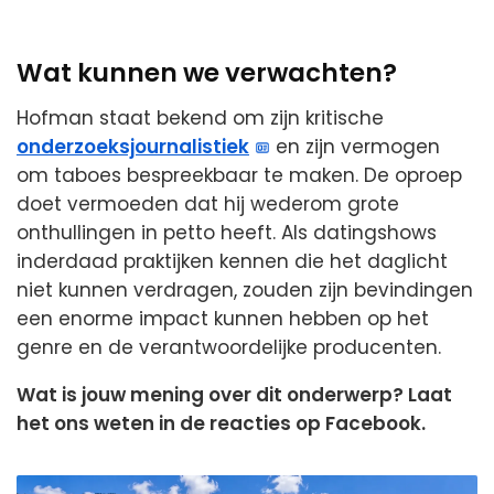
Wat kunnen we verwachten?
Hofman staat bekend om zijn kritische
onderzoeksjournalistiek
en zijn vermogen
om taboes bespreekbaar te maken. De oproep
doet vermoeden dat hij wederom grote
onthullingen in petto heeft. Als datingshows
inderdaad praktijken kennen die het daglicht
niet kunnen verdragen, zouden zijn bevindingen
een enorme impact kunnen hebben op het
genre en de verantwoordelijke producenten.
Wat is jouw mening over dit onderwerp? Laat
het ons weten in de reacties op Facebook.