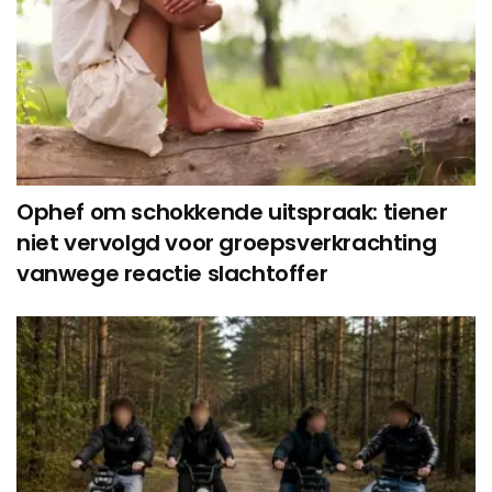
Ophef om schokkende uitspraak: tiener
niet vervolgd voor groepsverkrachting
vanwege reactie slachtoffer