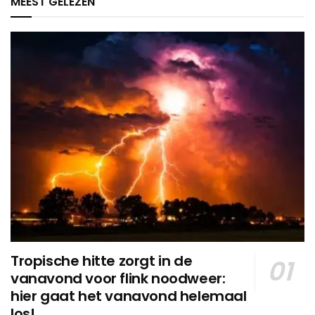
MEEST GELEZEN
Tropische hitte zorgt in de
vanavond voor flink noodweer:
hier gaat het vanavond helemaal
los!