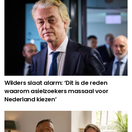
Wilders slaat alarm: ‘Dit is de reden
waarom asielzoekers massaal voor
Nederland kiezen’