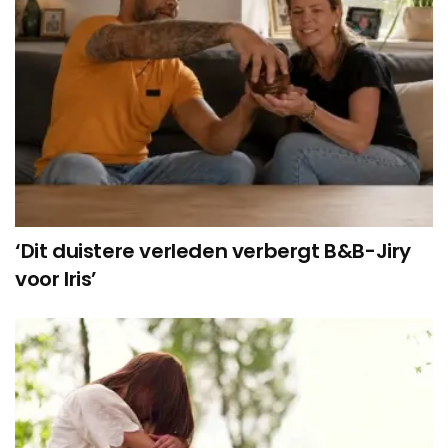
‘Dit duistere verleden verbergt B&B-Jiry
voor Iris’