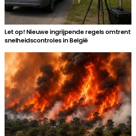
Let op! Nieuwe ingrijpende regels omtrent
snelheidscontroles in België