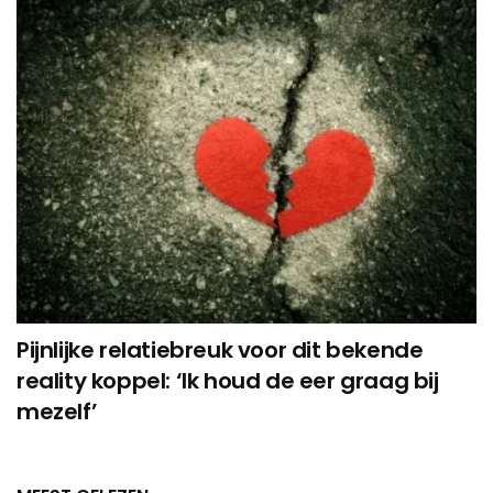
Pijnlijke relatiebreuk voor dit bekende
reality koppel: ‘Ik houd de eer graag bij
mezelf’