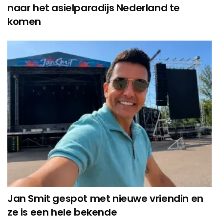
naar het asielparadijs Nederland te
komen
Jan Smit gespot met nieuwe vriendin en
ze is een hele bekende