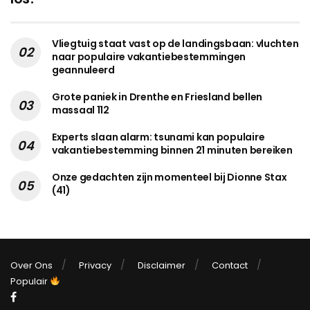
Vliegtuig staat vast op de landingsbaan: vluchten
naar populaire vakantiebestemmingen
geannuleerd
Grote paniek in Drenthe en Friesland bellen
massaal 112
Experts slaan alarm: tsunami kan populaire
vakantiebestemming binnen 21 minuten bereiken
Onze gedachten zijn momenteel bij Dionne Stax
(41)
Over Ons
Privacy
Disclaimer
Contact
Populair