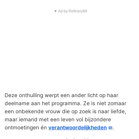
▼ Ad by Refinery89
Deze onthulling werpt een ander licht op haar
deelname aan het programma. Ze is niet zomaar
een onbekende vrouw die op zoek is naar liefde,
maar iemand met een leven vol bijzondere
ontmoetingen én
verantwoordelijkheden
.