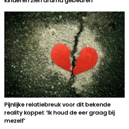
kinderen zien drama gebeuren
Pijnlijke relatiebreuk voor dit bekende
reality koppel: ‘Ik houd de eer graag bij
mezelf’