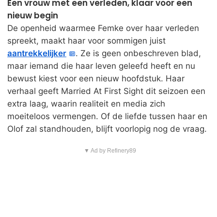
Een vrouw met een verleden, klaar voor een
nieuw begin
De openheid waarmee Femke over haar verleden
spreekt, maakt haar voor sommigen juist
aantrekkelijker
. Ze is geen onbeschreven blad,
maar iemand die haar leven geleefd heeft en nu
bewust kiest voor een nieuw hoofdstuk. Haar
verhaal geeft Married At First Sight dit seizoen een
extra laag, waarin realiteit en media zich
moeiteloos vermengen. Of de liefde tussen haar en
Olof zal standhouden, blijft voorlopig nog de vraag.
▼ Ad by Refinery89