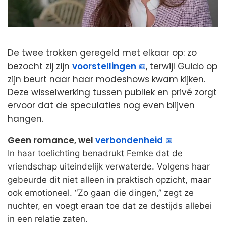
De twee trokken geregeld met elkaar op: zo
bezocht zij zijn
voorstellingen
, terwijl Guido op
zijn beurt naar haar modeshows kwam kijken.
Deze wisselwerking tussen publiek en privé zorgt
ervoor dat de speculaties nog even blijven
hangen.
Geen romance, wel
verbondenheid
In haar toelichting benadrukt Femke dat de
vriendschap uiteindelijk verwaterde. Volgens haar
gebeurde dit niet alleen in praktisch opzicht, maar
ook emotioneel. “Zo gaan die dingen,” zegt ze
nuchter, en voegt eraan toe dat ze destijds allebei
in een relatie zaten.