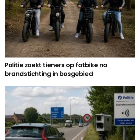
Politie zoekt tieners op fatbike na
brandstichting in bosgebied