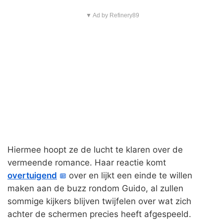
▼ Ad by Refinery89
Hiermee hoopt ze de lucht te klaren over de
vermeende romance. Haar reactie komt
overtuigend
over en lijkt een einde te willen
maken aan de buzz rondom Guido, al zullen
sommige kijkers blijven twijfelen over wat zich
achter de schermen precies heeft afgespeeld.