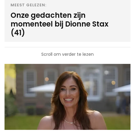
MEEST GELEZEN:
Onze gedachten zijn
momenteel bij Dionne Stax
(41)
Scroll om verder te lezen