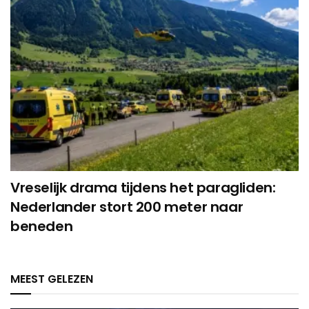
Vreselijk drama tijdens het paragliden:
Nederlander stort 200 meter naar
beneden
MEEST GELEZEN