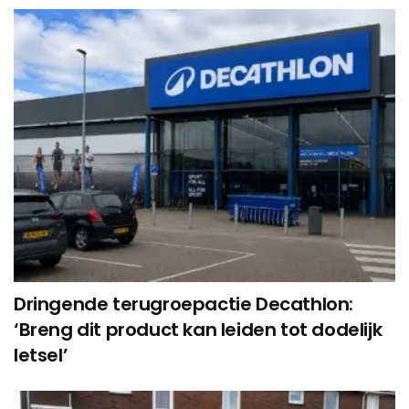
Dringende terugroepactie Decathlon:
‘Breng dit product kan leiden tot dodelijk
letsel’