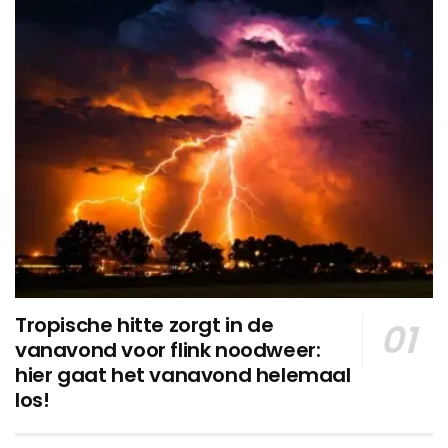
Tropische hitte zorgt in de
vanavond voor flink noodweer:
hier gaat het vanavond helemaal
los!