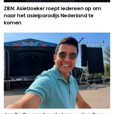
ZIEN: Asielzoeker roept iedereen op om
naar het asielparadijs Nederland te
komen