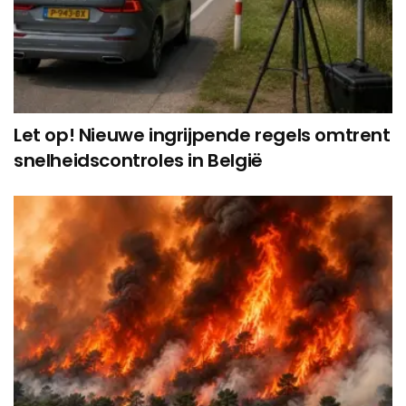
Let op! Nieuwe ingrijpende regels omtrent
snelheidscontroles in België