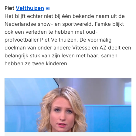
Piet
Velthuizen
Het blijft echter niet bij één bekende naam uit de
Nederlandse show- en sportwereld. Femke blijkt
ook een verleden te hebben met oud-
profvoetballer Piet Velthuizen. De voormalig
doelman van onder andere Vitesse en AZ deelt een
belangrijk stuk van zijn leven met haar: samen
hebben ze twee kinderen.