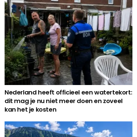
Nederland heeft officieel een watertekort:
dit mag je nu niet meer doen en zoveel
kan het je kosten