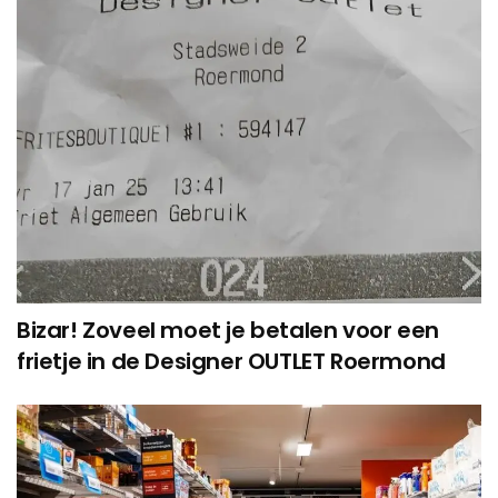
Bizar! Zoveel moet je betalen voor een
frietje in de Designer OUTLET Roermond