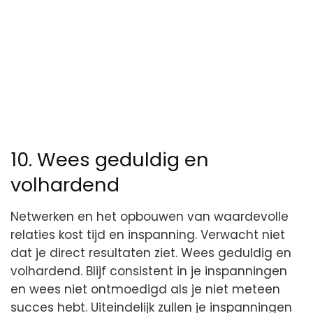
10. Wees geduldig en
volhardend
Netwerken en het opbouwen van waardevolle
relaties kost tijd en inspanning. Verwacht niet
dat je direct resultaten ziet. Wees geduldig en
volhardend. Blijf consistent in je inspanningen
en wees niet ontmoedigd als je niet meteen
succes hebt. Uiteindelijk zullen je inspanningen