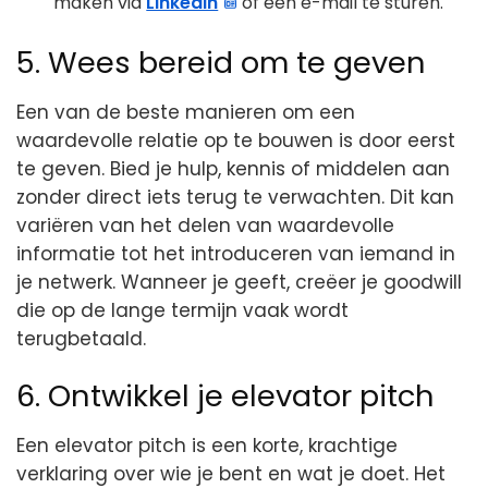
maken via
LinkedIn
of een e-mail te sturen.
5. Wees bereid om te geven
Een van de beste manieren om een
waardevolle relatie op te bouwen is door eerst
te geven. Bied je hulp, kennis of middelen aan
zonder direct iets terug te verwachten. Dit kan
variëren van het delen van waardevolle
informatie tot het introduceren van iemand in
je netwerk. Wanneer je geeft, creëer je goodwill
die op de lange termijn vaak wordt
terugbetaald.
6. Ontwikkel je elevator pitch
Een elevator pitch is een korte, krachtige
verklaring over wie je bent en wat je doet. Het