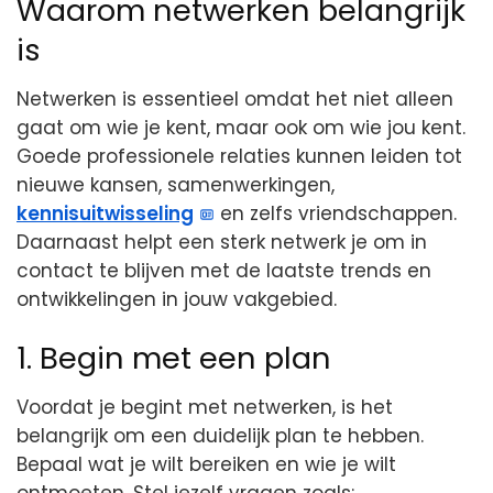
Waarom netwerken belangrijk
is
Netwerken is essentieel omdat het niet alleen
gaat om wie je kent, maar ook om wie jou kent.
Goede professionele relaties kunnen leiden tot
nieuwe kansen, samenwerkingen,
kennisuitwisseling
en zelfs vriendschappen.
Daarnaast helpt een sterk netwerk je om in
contact te blijven met de laatste trends en
ontwikkelingen in jouw vakgebied.
1. Begin met een plan
Voordat je begint met netwerken, is het
belangrijk om een duidelijk plan te hebben.
Bepaal wat je wilt bereiken en wie je wilt