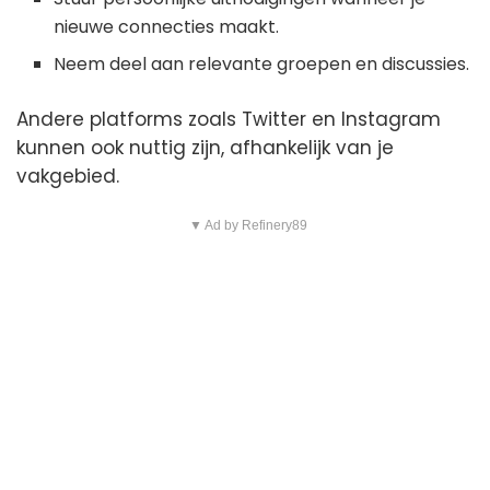
nieuwe connecties maakt.
Neem deel aan relevante groepen en discussies.
Andere platforms zoals Twitter en Instagram
kunnen ook nuttig zijn, afhankelijk van je
vakgebied.
▼ Ad by Refinery89