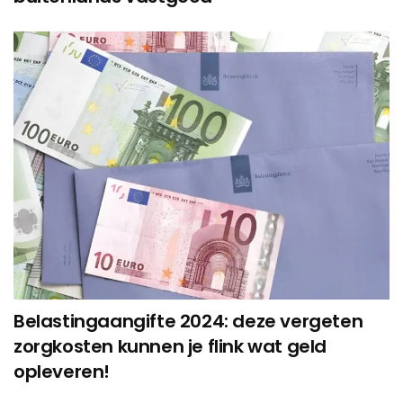
Belastingaangifte 2024: deze vergeten
zorgkosten kunnen je flink wat geld
opleveren!