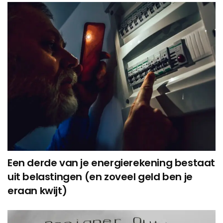
Een derde van je energierekening bestaat
uit belastingen (en zoveel geld ben je
eraan kwijt)