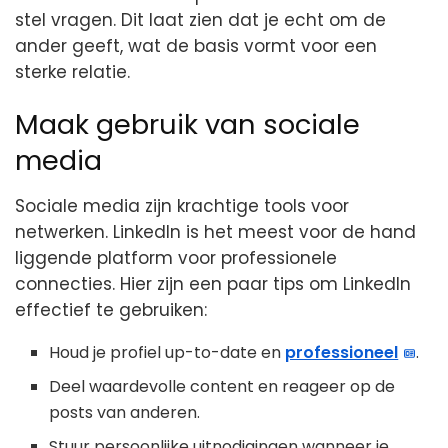
stel vragen. Dit laat zien dat je echt om de
ander geeft, wat de basis vormt voor een
sterke relatie.
Maak gebruik van sociale
media
Sociale media zijn krachtige tools voor
netwerken. LinkedIn is het meest voor de hand
liggende platform voor professionele
connecties. Hier zijn een paar tips om LinkedIn
effectief te gebruiken:
Houd je profiel up-to-date en
professioneel
.
Deel waardevolle content en reageer op de
posts van anderen.
Stuur persoonlijke uitnodigingen wanneer je