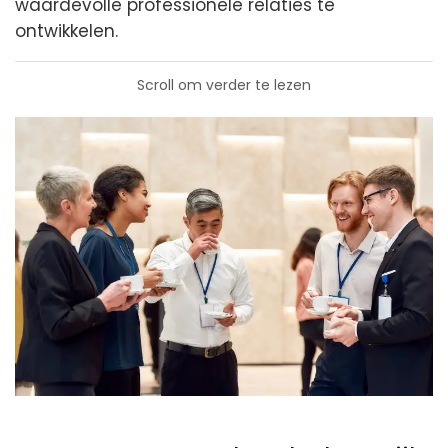
waardevolle professionele relaties te
ontwikkelen.
Scroll om verder te lezen