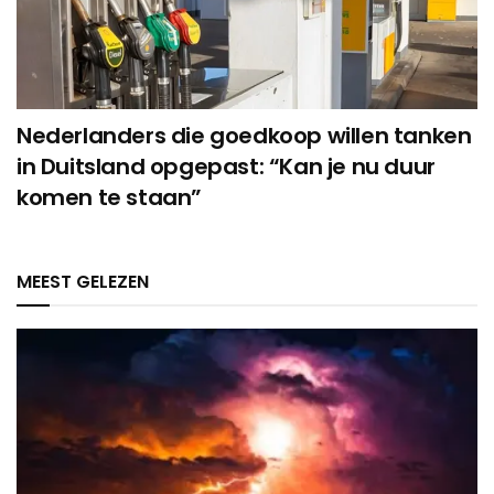
Nederlanders die goedkoop willen tanken
in Duitsland opgepast: “Kan je nu duur
komen te staan”
MEEST GELEZEN