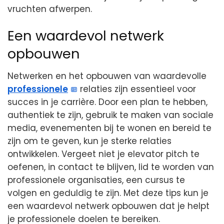
vruchten afwerpen.
Een waardevol netwerk
opbouwen
Netwerken en het opbouwen van waardevolle
professionele
relaties zijn essentieel voor
succes in je carrière. Door een plan te hebben,
authentiek te zijn, gebruik te maken van sociale
media, evenementen bij te wonen en bereid te
zijn om te geven, kun je sterke relaties
ontwikkelen. Vergeet niet je elevator pitch te
oefenen, in contact te blijven, lid te worden van
professionele organisaties, een cursus te
volgen en geduldig te zijn. Met deze tips kun je
een waardevol netwerk opbouwen dat je helpt
je professionele doelen te bereiken.