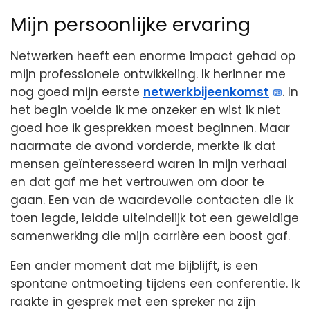
Mijn persoonlijke ervaring
Netwerken heeft een enorme impact gehad op
mijn professionele ontwikkeling. Ik herinner me
nog goed mijn eerste
netwerkbijeenkomst
. In
het begin voelde ik me onzeker en wist ik niet
goed hoe ik gesprekken moest beginnen. Maar
naarmate de avond vorderde, merkte ik dat
mensen geïnteresseerd waren in mijn verhaal
en dat gaf me het vertrouwen om door te
gaan. Een van de waardevolle contacten die ik
toen legde, leidde uiteindelijk tot een geweldige
samenwerking die mijn carrière een boost gaf.
Een ander moment dat me bijblijft, is een
spontane ontmoeting tijdens een conferentie. Ik
raakte in gesprek met een spreker na zijn