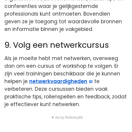
conferenties waar je gelijkgestemde
professionals kunt ontmoeten. Bovendien
geven ze je toegang tot waardevolle bronnen
en informatie binnen je vakgebied.
9. Volg een netwerkcursus
Als je moeite hebt met netwerken, overweeg
dan om een cursus of workshop te volgen. Er
zijn veel trainingen beschikbaar die je kunnen
helpen je
netwerkvaardigheden
te
verbeteren. Deze cursussen bieden vaak
praktische tips, rollenspellen en feedback, zodat
je effectiever kunt netwerken.
▼ Ad by Refinery89