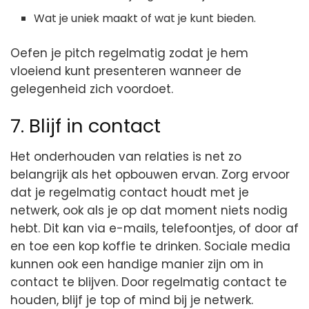
Wat je uniek maakt of wat je kunt bieden.
Oefen je pitch regelmatig zodat je hem
vloeiend kunt presenteren wanneer de
gelegenheid zich voordoet.
7. Blijf in contact
Het onderhouden van relaties is net zo
belangrijk als het opbouwen ervan. Zorg ervoor
dat je regelmatig contact houdt met je
netwerk, ook als je op dat moment niets nodig
hebt. Dit kan via e-mails, telefoontjes, of door af
en toe een kop koffie te drinken. Sociale media
kunnen ook een handige manier zijn om in
contact te blijven. Door regelmatig contact te
houden, blijf je top of mind bij je netwerk.