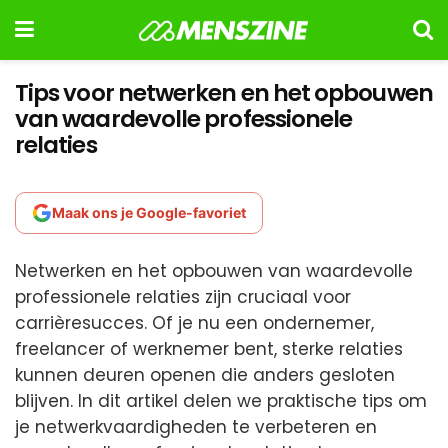
Tips voor netwerken en het opbouwen
van waardevolle professionele
relaties
Maak ons je Google-favoriet
Netwerken en het opbouwen van waardevolle
professionele relaties zijn cruciaal voor
carrièresucces. Of je nu een ondernemer,
freelancer of werknemer bent, sterke relaties
kunnen deuren openen die anders gesloten
blijven. In dit artikel delen we praktische tips om
je netwerkvaardigheden te verbeteren en