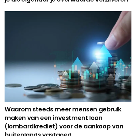
Waarom steeds meer mensen gebruik
maken van een investment loan
(lombardkrediet) voor de aankoop van
buitenlands vastgoed