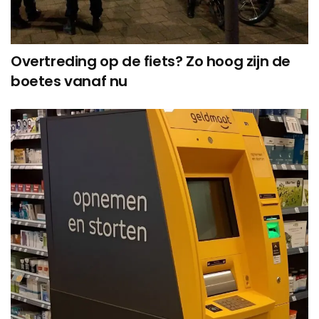
Overtreding op de fiets? Zo hoog zijn de
boetes vanaf nu