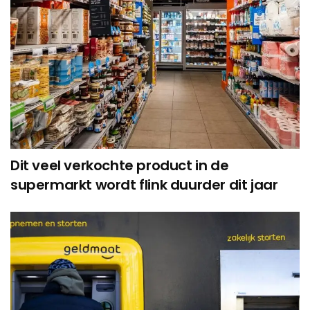
Dit veel verkochte product in de
supermarkt wordt flink duurder dit jaar