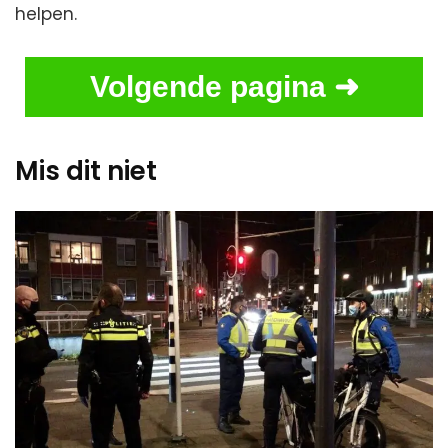
helpen.
Volgende pagina ➜
Mis dit niet