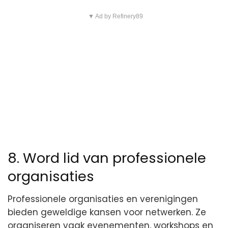
▼ Ad by Refinery89
8. Word lid van professionele
organisaties
Professionele organisaties en verenigingen
bieden geweldige kansen voor netwerken. Ze
organiseren vaak evenementen, workshops en