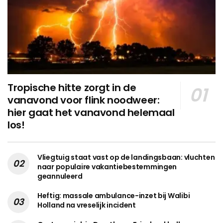
Tropische hitte zorgt in de
vanavond voor flink noodweer:
hier gaat het vanavond helemaal
los!
Vliegtuig staat vast op de landingsbaan: vluchten
naar populaire vakantiebestemmingen
geannuleerd
Heftig: massale ambulance-inzet bij Walibi
Holland na vreselijk incident