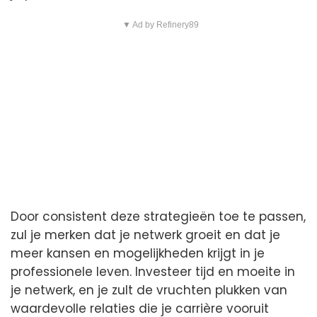
▼ Ad by Refinery89
Door consistent deze strategieën toe te passen,
zul je merken dat je netwerk groeit en dat je
meer kansen en mogelijkheden krijgt in je
professionele leven. Investeer tijd en moeite in
je netwerk, en je zult de vruchten plukken van
waardevolle relaties die je carrière vooruit