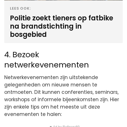
LEES OOK:
Politie zoekt tieners op fatbike
na brandstichting in
bosgebied
4. Bezoek
netwerkevenementen
Netwerkevenementen zijn uitstekende
gelegenheden om nieuwe mensen te
ontmoeten. Dit kunnen conferenties, seminars,
workshops of informele bijeenkomsten zijn. Hier
zijn enkele tips om het meeste uit deze
evenementen te halen: