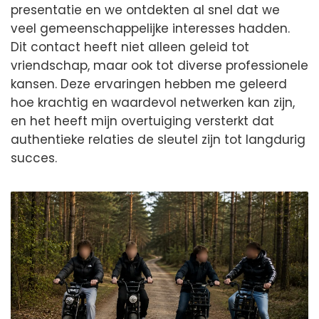
presentatie en we ontdekten al snel dat we
veel gemeenschappelijke interesses hadden.
Dit contact heeft niet alleen geleid tot
vriendschap, maar ook tot diverse professionele
kansen. Deze ervaringen hebben me geleerd
hoe krachtig en waardevol netwerken kan zijn,
en het heeft mijn overtuiging versterkt dat
authentieke relaties de sleutel zijn tot langdurig
succes.