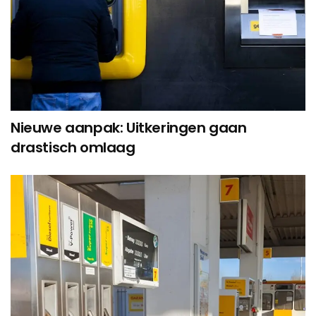
Nieuwe aanpak: Uitkeringen gaan
drastisch omlaag