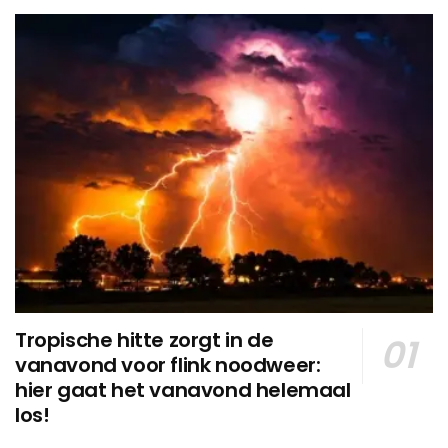
Tropische hitte zorgt in de
vanavond voor flink noodweer:
hier gaat het vanavond helemaal
los!