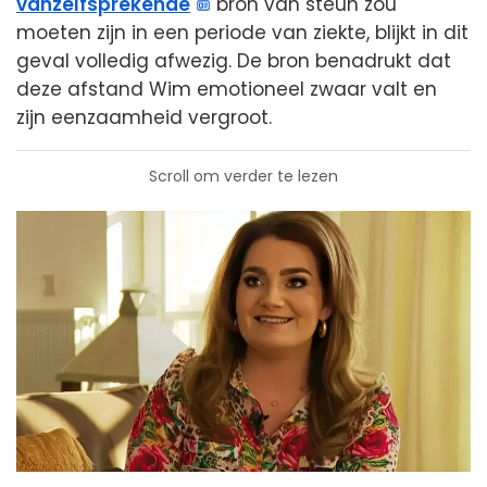
vanzelfsprekende
bron van steun zou
moeten zijn in een periode van ziekte, blijkt in dit
geval volledig afwezig. De bron benadrukt dat
deze afstand Wim emotioneel zwaar valt en
zijn eenzaamheid vergroot.
Scroll om verder te lezen