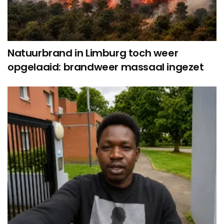
Natuurbrand in Limburg toch weer
opgelaaid: brandweer massaal ingezet