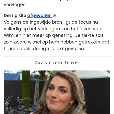
vervlogen.
Dertig kilo
afgevallen
Volgens de ingewijde bron ligt de focus nu
volledig op het verlengen van het leven van
Wim, en niet meer op genezing. De ziekte zou
zo’n zware wissel op hem hebben getrokken dat
hij inmiddels dertig kilo is afgevallen.
Scroll om verder te lezen