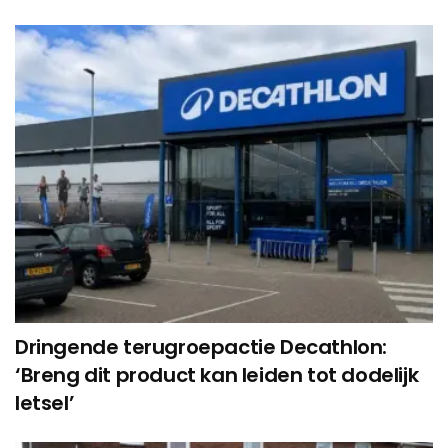
Dringende terugroepactie Decathlon:
‘Breng dit product kan leiden tot dodelijk
letsel’