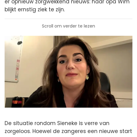
er opnieuw zorgwekkend nieuws: haar opa Wim
blijkt ernstig ziek te zijn.
Scroll om verder te lezen
De situatie rondom Sieneke is verre van
zorgeloos. Hoewel de zangeres een nieuwe start