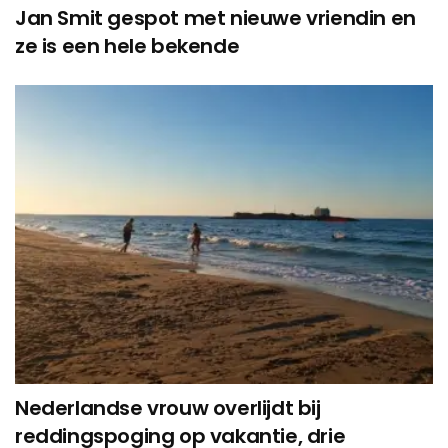
Jan Smit gespot met nieuwe vriendin en
ze is een hele bekende
Nederlandse vrouw overlijdt bij
reddingspoging op vakantie, drie