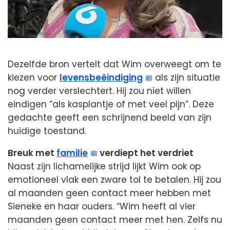
Dezelfde bron vertelt dat Wim overweegt om te
kiezen voor
levensbeëindiging
als zijn situatie
nog verder verslechtert. Hij zou niet willen
eindigen “als kasplantje of met veel pijn”. Deze
gedachte geeft een schrijnend beeld van zijn
huidige toestand.
Breuk met
familie
verdiept het verdriet
Naast zijn lichamelijke strijd lijkt Wim ook op
emotioneel vlak een zware tol te betalen. Hij zou
al maanden geen contact meer hebben met
Sieneke en haar ouders. “Wim heeft al vier
maanden geen contact meer met hen. Zelfs nu