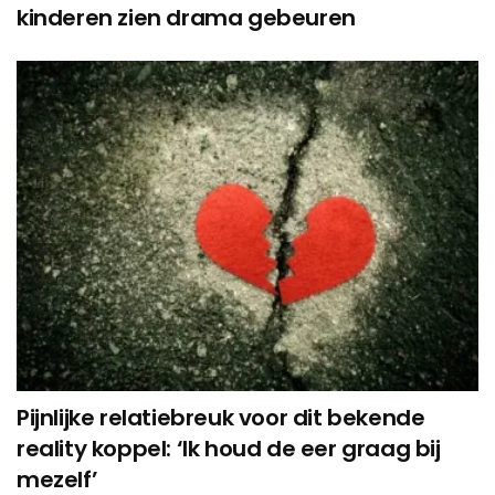
kinderen zien drama gebeuren
Pijnlijke relatiebreuk voor dit bekende
reality koppel: ‘Ik houd de eer graag bij
mezelf’