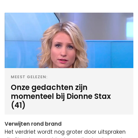
MEEST GELEZEN:
Onze gedachten zijn
momenteel bij Dionne Stax
(41)
Verwijten rond brand
Het verdriet wordt nog groter door uitspraken