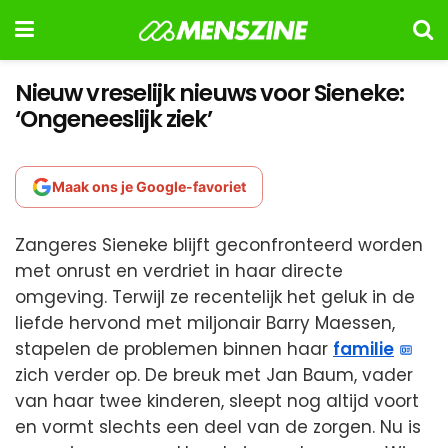
Nieuw vreselijk nieuws voor Sieneke:
‘Ongeneeslijk ziek’
Maak ons je Google-favoriet
Zangeres Sieneke blijft geconfronteerd worden
met onrust en verdriet in haar directe
omgeving. Terwijl ze recentelijk het geluk in de
liefde hervond met miljonair Barry Maessen,
stapelen de problemen binnen haar
familie
zich verder op. De breuk met Jan Baum, vader
van haar twee kinderen, sleept nog altijd voort
en vormt slechts een deel van de zorgen. Nu is