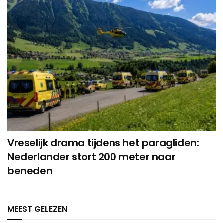
Vreselijk drama tijdens het paragliden:
Nederlander stort 200 meter naar
beneden
MEEST GELEZEN