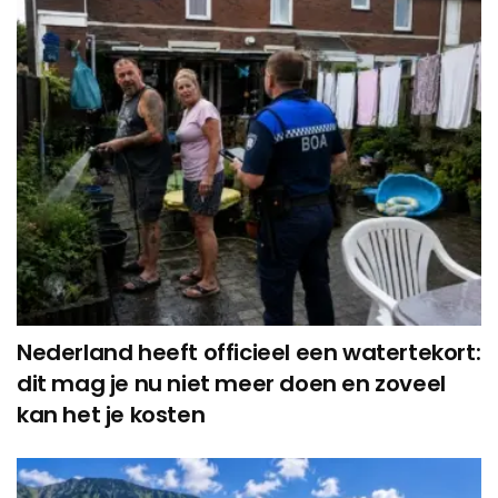
Nederland heeft officieel een watertekort:
dit mag je nu niet meer doen en zoveel
kan het je kosten