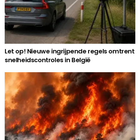
Let op! Nieuwe ingrijpende regels omtrent
snelheidscontroles in België