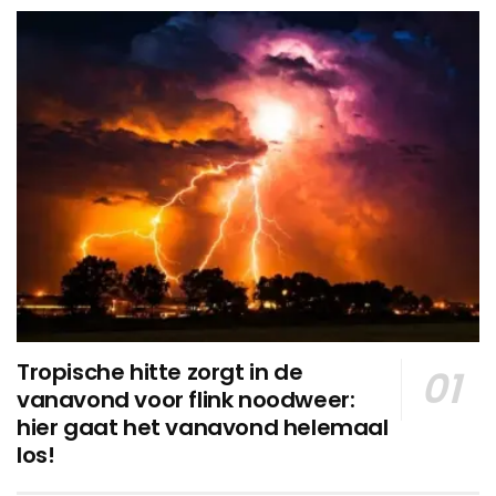
Tropische hitte zorgt in de
vanavond voor flink noodweer:
hier gaat het vanavond helemaal
los!