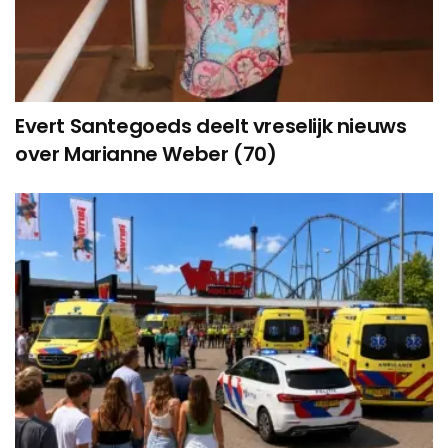
Evert Santegoeds deelt vreselijk nieuws
over Marianne Weber (70)