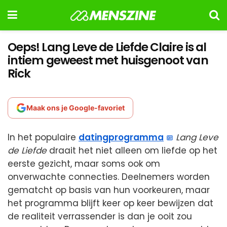
Oeps! Lang Leve de Liefde Claire is al
intiem geweest met huisgenoot van
Rick
Maak ons je Google-favoriet
In het populaire
datingprogramma
Lang Leve
de Liefde
draait het niet alleen om liefde op het
eerste gezicht, maar soms ook om
onverwachte connecties. Deelnemers worden
gematcht op basis van hun voorkeuren, maar
het programma blijft keer op keer bewijzen dat
de realiteit verrassender is dan je ooit zou