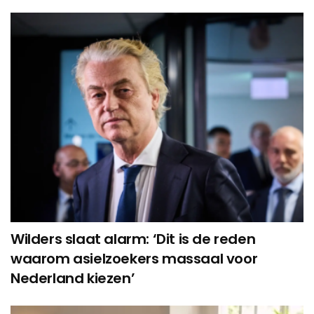
Wilders slaat alarm: ‘Dit is de reden
waarom asielzoekers massaal voor
Nederland kiezen’