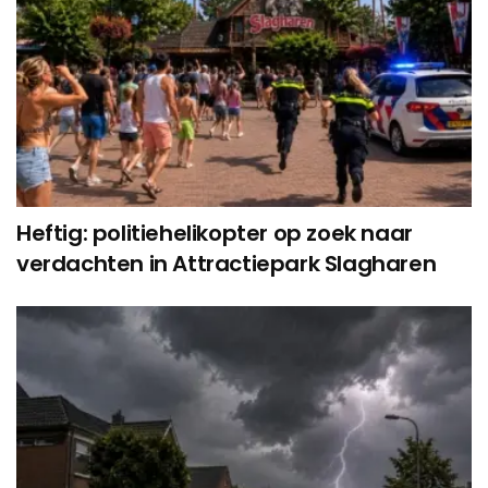
Heftig: politiehelikopter op zoek naar
verdachten in Attractiepark Slagharen