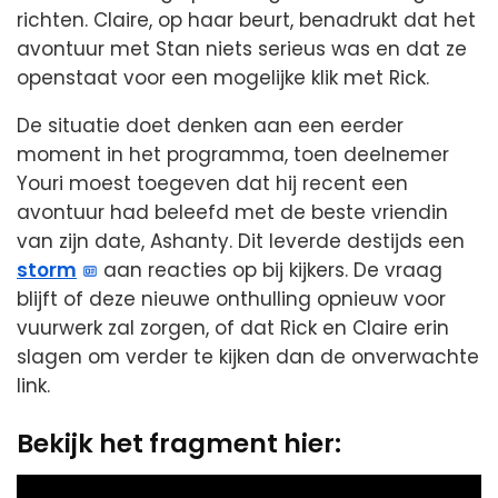
richten. Claire, op haar beurt, benadrukt dat het
avontuur met Stan niets serieus was en dat ze
openstaat voor een mogelijke klik met Rick.
De situatie doet denken aan een eerder
moment in het programma, toen deelnemer
Youri moest toegeven dat hij recent een
avontuur had beleefd met de beste vriendin
van zijn date, Ashanty. Dit leverde destijds een
storm
aan reacties op bij kijkers. De vraag
blijft of deze nieuwe onthulling opnieuw voor
vuurwerk zal zorgen, of dat Rick en Claire erin
slagen om verder te kijken dan de onverwachte
link.
Bekijk het fragment hier:
Video