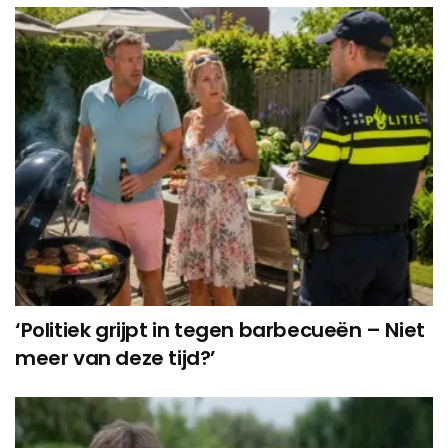
‘Politiek grijpt in tegen barbecueën – Niet
meer van deze tijd?’