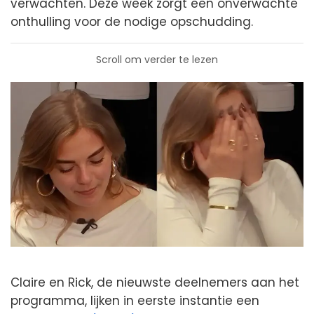
verwachten. Deze week zorgt een onverwachte
onthulling voor de nodige opschudding.
Scroll om verder te lezen
Claire en Rick, de nieuwste deelnemers aan het
programma, lijken in eerste instantie een