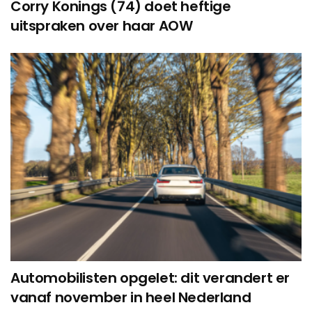
Corry Konings (74) doet heftige
uitspraken over haar AOW
Automobilisten opgelet: dit verandert er
vanaf november in heel Nederland