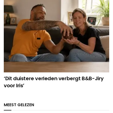
‘Dit duistere verleden verbergt B&B-Jiry
voor Iris’
MEEST GELEZEN