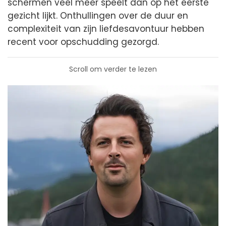
schermen veel meer speelt dan op het eerste
gezicht lijkt. Onthullingen over de duur en
complexiteit van zijn liefdesavontuur hebben
recent voor opschudding gezorgd.
Scroll om verder te lezen