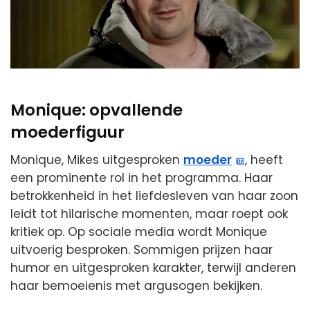
Monique: opvallende
moederfiguur
Monique, Mikes uitgesproken
moeder
, heeft
een prominente rol in het programma. Haar
betrokkenheid in het liefdesleven van haar zoon
leidt tot hilarische momenten, maar roept ook
kritiek op. Op sociale media wordt Monique
uitvoerig besproken. Sommigen prijzen haar
humor en uitgesproken karakter, terwijl anderen
haar bemoeienis met argusogen bekijken.