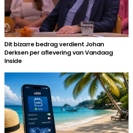
Dit bizarre bedrag verdient Johan
Derksen per aflevering van Vandaag
Inside