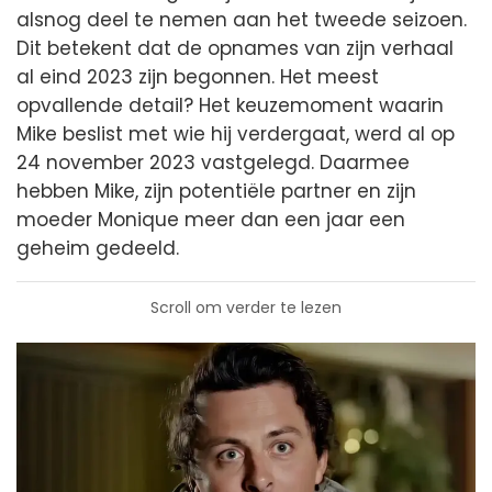
alsnog deel te nemen aan het tweede seizoen.
Dit betekent dat de opnames van zijn verhaal
al eind 2023 zijn begonnen. Het meest
opvallende detail? Het keuzemoment waarin
Mike beslist met wie hij verdergaat, werd al op
24 november 2023 vastgelegd. Daarmee
hebben Mike, zijn potentiële partner en zijn
moeder Monique meer dan een jaar een
geheim gedeeld.
Scroll om verder te lezen