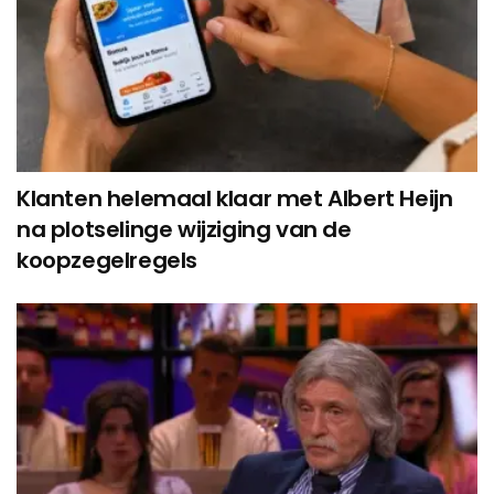
Klanten helemaal klaar met Albert Heijn
na plotselinge wijziging van de
koopzegelregels