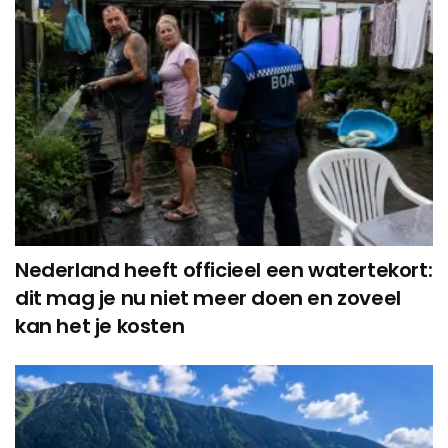
Nederland heeft officieel een watertekort:
dit mag je nu niet meer doen en zoveel
kan het je kosten