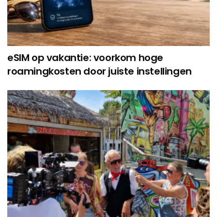
eSIM op vakantie: voorkom hoge
roamingkosten door juiste instellingen