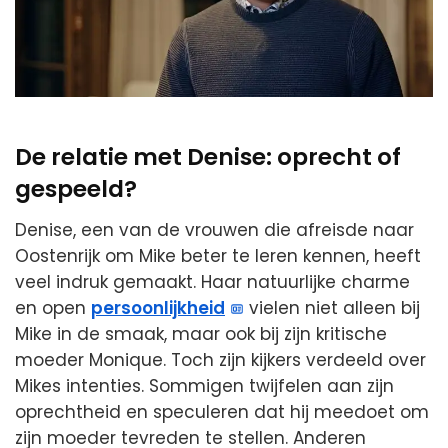
De relatie met Denise: oprecht of
gespeeld?
Denise, een van de vrouwen die afreisde naar
Oostenrijk om Mike beter te leren kennen, heeft
veel indruk gemaakt. Haar natuurlijke charme
en open
persoonlijkheid
vielen niet alleen bij
Mike in de smaak, maar ook bij zijn kritische
moeder Monique. Toch zijn kijkers verdeeld over
Mikes intenties. Sommigen twijfelen aan zijn
oprechtheid en speculeren dat hij meedoet om
zijn moeder tevreden te stellen. Anderen