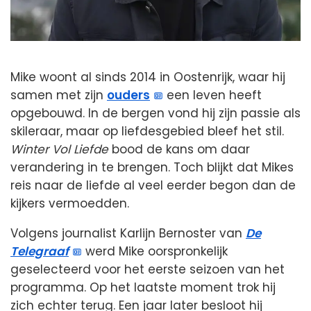
Mike woont al sinds 2014 in Oostenrijk, waar hij
samen met zijn
ouders
een leven heeft
opgebouwd. In de bergen vond hij zijn passie als
skileraar, maar op liefdesgebied bleef het stil.
Winter Vol Liefde
bood de kans om daar
verandering in te brengen. Toch blijkt dat Mikes
reis naar de liefde al veel eerder begon dan de
kijkers vermoedden.
Volgens journalist Karlijn Bernoster van
De
Telegraaf
werd Mike oorspronkelijk
geselecteerd voor het eerste seizoen van het
programma. Op het laatste moment trok hij
zich echter terug. Een jaar later besloot hij