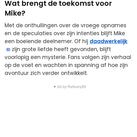
Wat brengt de toekomst voor
Mike?
Met de onthullingen over de vroege opnames
en de speculaties over zijn intenties blijft Mike
een boeiende deelnemer. Of hij
daadwerkelijk
zijn grote liefde heeft gevonden, blijft
voorlopig een mysterie. Fans volgen zijn verhaal
op de voet en wachten in spanning af hoe zijn
avontuur zich verder ontwikkelt.
▼ Ad by Refinery89