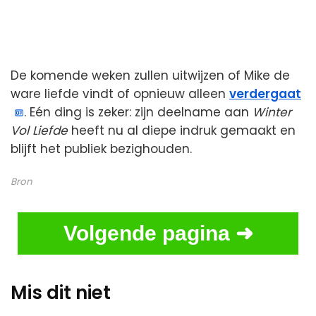
De komende weken zullen uitwijzen of Mike de
ware liefde vindt of opnieuw alleen
verdergaat
. Eén ding is zeker: zijn deelname aan
Winter
Vol Liefde
heeft nu al diepe indruk gemaakt en
blijft het publiek bezighouden.
Bron
Volgende pagina ➜
Mis dit niet