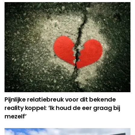
Pijnlijke relatiebreuk voor dit bekende
reality koppel: ‘Ik houd de eer graag bij
mezelf’