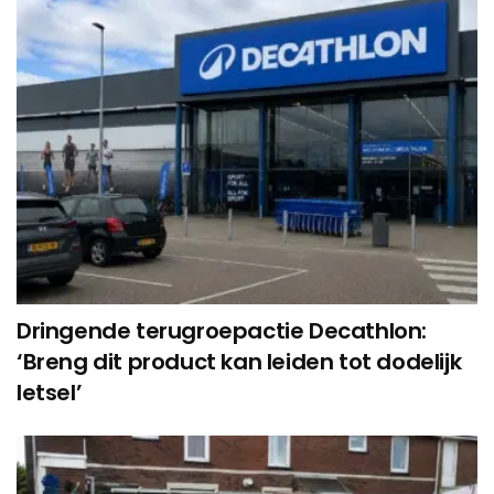
Dringende terugroepactie Decathlon:
‘Breng dit product kan leiden tot dodelijk
letsel’