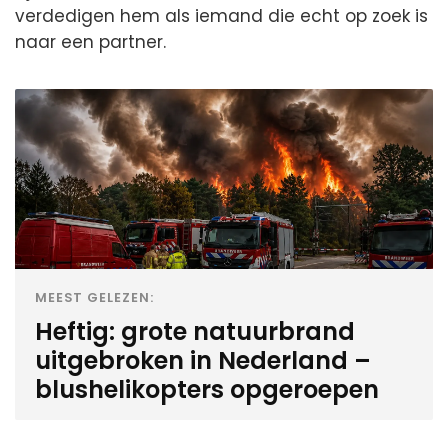
verdedigen hem als iemand die echt op zoek is
naar een partner.
MEEST GELEZEN:
Heftig: grote natuurbrand
uitgebroken in Nederland –
blushelikopters opgeroepen