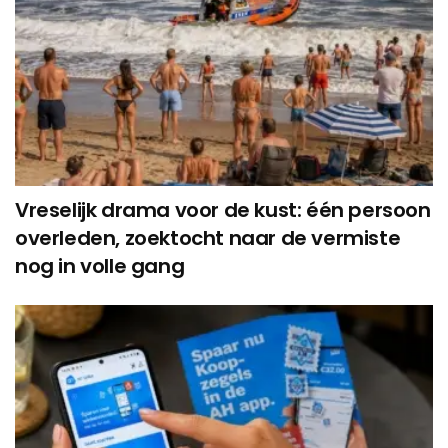
Vreselijk drama voor de kust: één persoon
overleden, zoektocht naar de vermiste
nog in volle gang