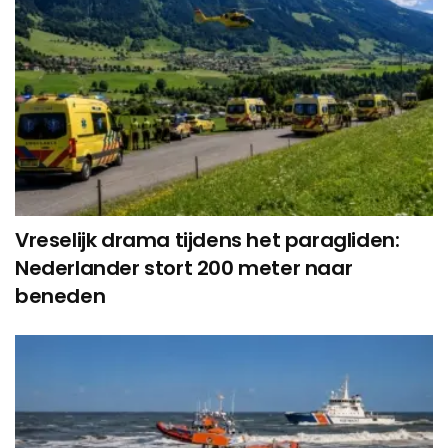
Vreselijk drama tijdens het paragliden:
Nederlander stort 200 meter naar
beneden