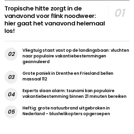
Tropische hitte zorgt in de
vanavond voor flink noodweer:
hier gaat het vanavond helemaal
los!
Vliegtuig staat vast op de landingsbaan: vluchten
naar populaire vakantiebestemmingen
geannuleerd
Grote paniek in Drenthe en Friesland bellen
massaal 112
Experts slaan alarm: tsunami kan populaire
vakantiebestemming binnen 21 minuten bereiken
Heftig: grote natuurbrand uitgebroken in
Nederland – blushelikopters opgeroepen