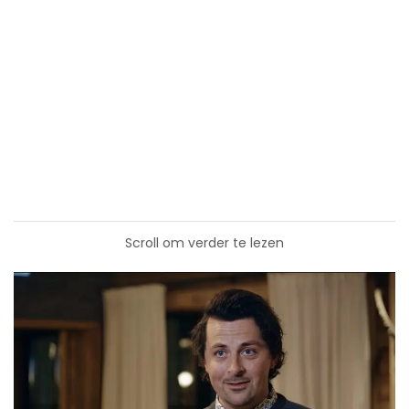
Scroll om verder te lezen