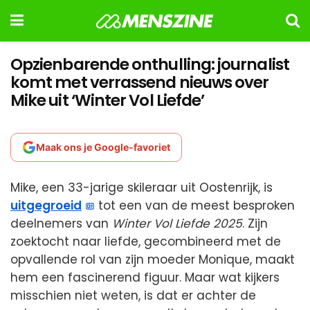
Opzienbarende onthulling: journalist
komt met verrassend nieuws over
Mike uit ‘Winter Vol Liefde’
Maak ons je Google-favoriet
Mike, een 33-jarige skileraar uit Oostenrijk, is
uitgegroeid
tot een van de meest besproken
deelnemers van
Winter Vol Liefde 2025
. Zijn
zoektocht naar liefde, gecombineerd met de
opvallende rol van zijn moeder Monique, maakt
hem een fascinerend figuur. Maar wat kijkers
misschien niet weten, is dat er achter de