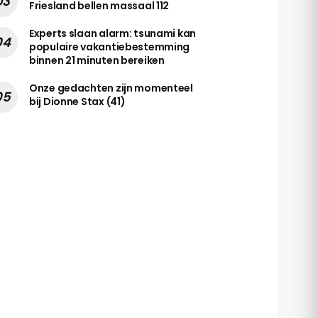
Friesland bellen massaal 112
Experts slaan alarm: tsunami kan
populaire vakantiebestemming
binnen 21 minuten bereiken
Onze gedachten zijn momenteel
bij Dionne Stax (41)