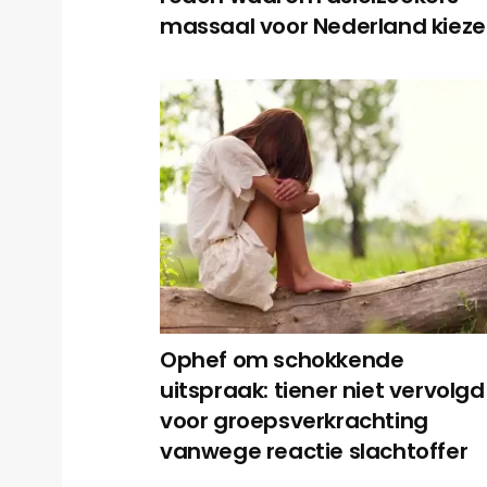
massaal voor Nederland kieze
Ophef om schokkende
uitspraak: tiener niet vervolgd
voor groepsverkrachting
vanwege reactie slachtoffer