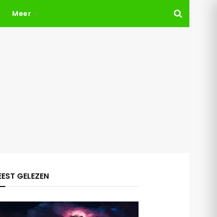
Meer
EST GELEZEN