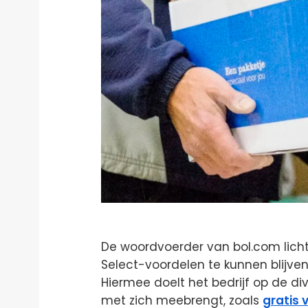
De woordvoerder van bol.com licht
Select-voordelen te kunnen blijven
Hiermee doelt het bedrijf op de d
met zich meebrengt, zoals
gratis 