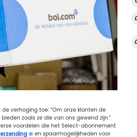
 de verhoging toe: “Om onze klanten de
 bieden zoals ze die van ons gewend zijn.”
iverse voordelen die het Select-abonnement
verzending
en spaarmogelijkheden voor