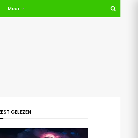
Meer
EST GELEZEN