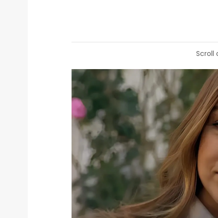
Scroll