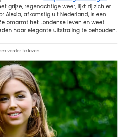
grijze, regenachtige weer, lijkt zij zich er
 Alexia, afkomstig uit Nederland, is een
. Ze omarmt het Londense leven en weet
den haar elegante uitstraling te behouden.
 om verder te lezen