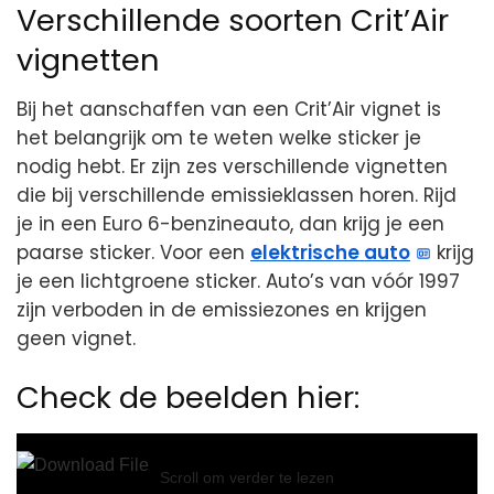
Verschillende soorten Crit’Air
vignetten
Bij het aanschaffen van een Crit’Air vignet is
het belangrijk om te weten welke sticker je
nodig hebt. Er zijn zes verschillende vignetten
die bij verschillende emissieklassen horen. Rijd
je in een Euro 6-benzineauto, dan krijg je een
paarse sticker. Voor een
elektrische auto
krijg
je een lichtgroene sticker. Auto’s van vóór 1997
zijn verboden in de emissiezones en krijgen
geen vignet.
Check de beelden hier:
Video
Player
Scroll om verder te lezen