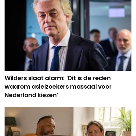
Wilders slaat alarm: ‘Dit is de reden
waarom asielzoekers massaal voor
Nederland kiezen’