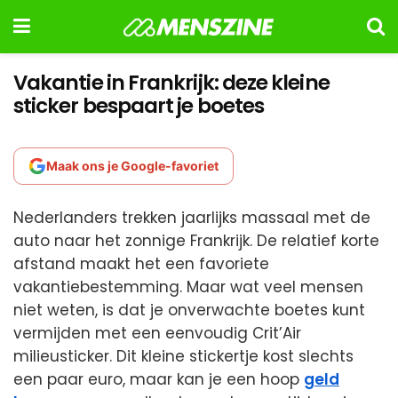
Vakantie in Frankrijk: deze kleine
sticker bespaart je boetes
Maak ons je Google-favoriet
Nederlanders trekken jaarlijks massaal met de
auto naar het zonnige Frankrijk. De relatief korte
afstand maakt het een favoriete
vakantiebestemming. Maar wat veel mensen
niet weten, is dat je onverwachte boetes kunt
vermijden met een eenvoudig Crit’Air
milieusticker. Dit kleine stickertje kost slechts
een paar euro, maar kan je een hoop
geld