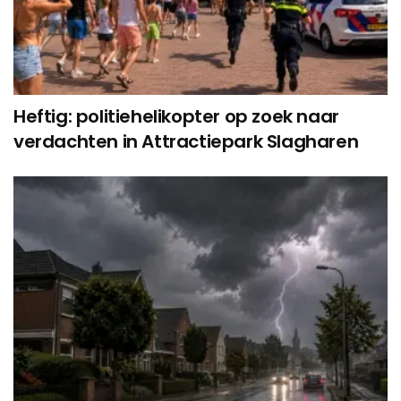
Heftig: politiehelikopter op zoek naar
verdachten in Attractiepark Slagharen