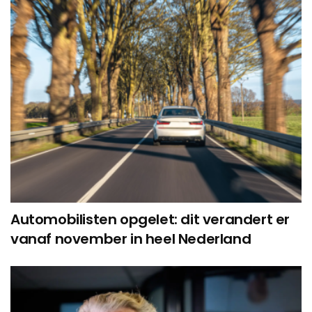
Automobilisten opgelet: dit verandert er
vanaf november in heel Nederland