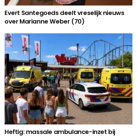
Evert Santegoeds deelt vreselijk nieuws
over Marianne Weber (70)
Heftig: massale ambulance-inzet bij