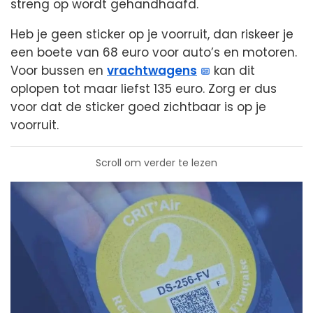
streng op wordt gehandhaafd.
Heb je geen sticker op je voorruit, dan riskeer je
een boete van 68 euro voor auto’s en motoren.
Voor bussen en
vrachtwagens
kan dit
oplopen tot maar liefst 135 euro. Zorg er dus
voor dat de sticker goed zichtbaar is op je
voorruit.
Scroll om verder te lezen