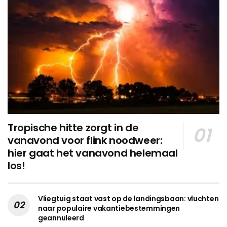
Tropische hitte zorgt in de
vanavond voor flink noodweer:
hier gaat het vanavond helemaal
los!
Vliegtuig staat vast op de landingsbaan: vluchten
naar populaire vakantiebestemmingen
geannuleerd