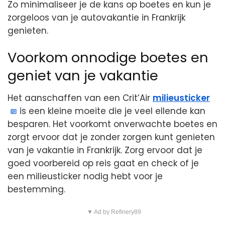
Zo minimaliseer je de kans op boetes en kun je
zorgeloos van je autovakantie in Frankrijk
genieten.
Voorkom onnodige boetes en
geniet van je vakantie
Het aanschaffen van een Crit’Air
milieusticker
is een kleine moeite die je veel ellende kan
besparen. Het voorkomt onverwachte boetes en
zorgt ervoor dat je zonder zorgen kunt genieten
van je vakantie in Frankrijk. Zorg ervoor dat je
goed voorbereid op reis gaat en check of je
een milieusticker nodig hebt voor je
bestemming.
▼ Ad by Refinery89