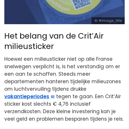
#image_title
Het belang van de Crit’Air
milieusticker
Hoewel een milieusticker niet op alle Franse
snelwegen verplicht is, is het verstandig om er
een aan te schaffen. Steeds meer
departementen hanteren tijdelijke milieuzones
om luchtvervuiling tijdens drukke
vakantieperiodes
tegen te gaan. Een Crit’Air
sticker kost slechts € 4,76 inclusief
verzendkosten. Deze kleine investering kan je
veel geld en problemen besparen tijdens je reis.