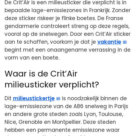
De Crit’Air is een milieusticker die verplicht is in
bepaalde lage-emissiezones in Frankrijk. Zonder
deze sticker riskeer je flinke boetes. De Franse
gendarmerie controleert streng op deze regels,
vooral op de snelwegen. Door een Crit’Air sticker
aan te schaffen, voorkom je dat je
vakantie
begint met een onaangename verrassing in de
vorm van een boete.
Waar is de Crit’Air
milieusticker verplicht?
Dit
milieustickertje
is noodzakelijk binnen de
lage-emissiezone van de A86 snelweg in Parijs
en andere grote steden zoals Lyon, Toulouse,
Nice, Grenoble en Montpellier. Deze steden
hebben een permanente emissiezone waar