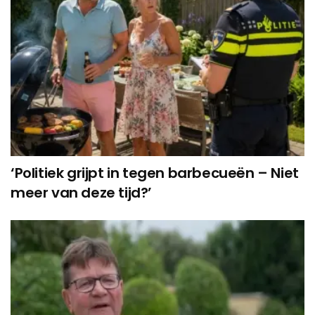
‘Politiek grijpt in tegen barbecueën – Niet
meer van deze tijd?’