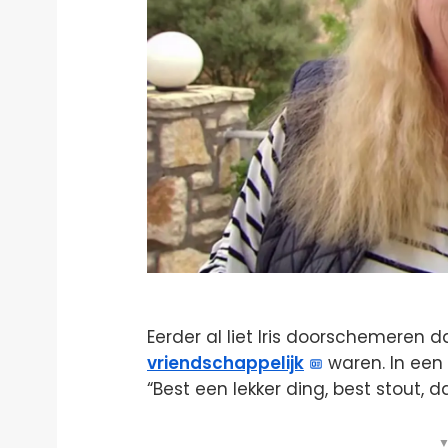
Eerder al liet Iris doorschemeren
vriendschappelijk
waren. In een 
“Best een lekker ding, best stout, 
▼