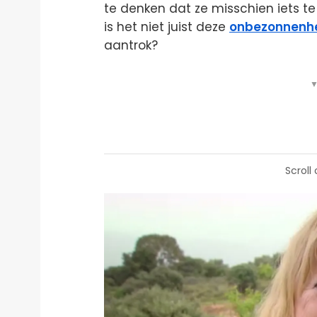
te denken dat ze misschien iets te
is het niet juist deze
onbezonnenh
aantrok?
▼
Scroll