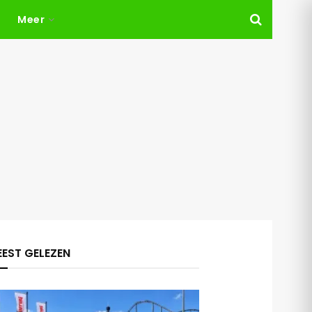
Meer
EST GELEZEN