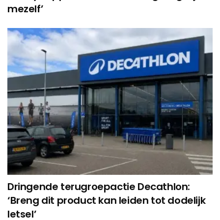
mezelf’
Dringende terugroepactie Decathlon:
‘Breng dit product kan leiden tot dodelijk
letsel’