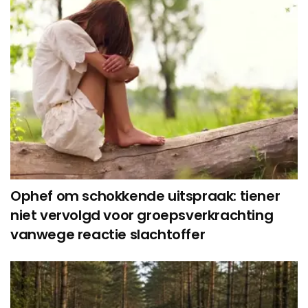
Ophef om schokkende uitspraak: tiener
niet vervolgd voor groepsverkrachting
vanwege reactie slachtoffer