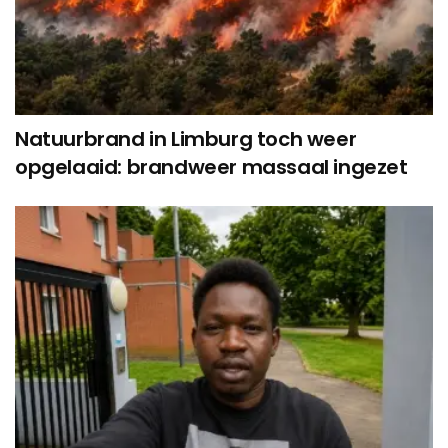
Natuurbrand in Limburg toch weer
opgelaaid: brandweer massaal ingezet