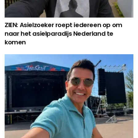
ZIEN: Asielzoeker roept iedereen op om
naar het asielparadijs Nederland te
komen