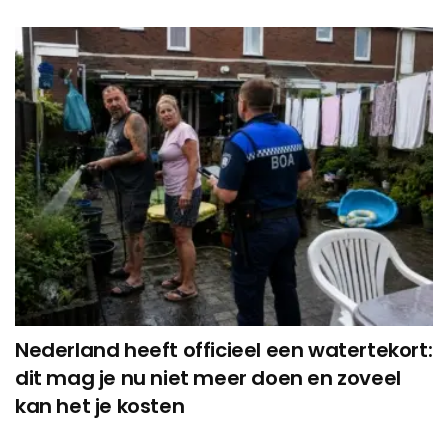
Nederland heeft officieel een watertekort:
dit mag je nu niet meer doen en zoveel
kan het je kosten