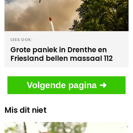
LEES OOK:
Grote paniek in Drenthe en
Friesland bellen massaal 112
Volgende pagina ➜
Mis dit niet