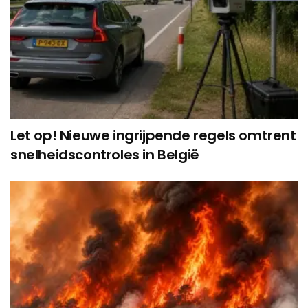
Let op! Nieuwe ingrijpende regels omtrent
snelheidscontroles in België