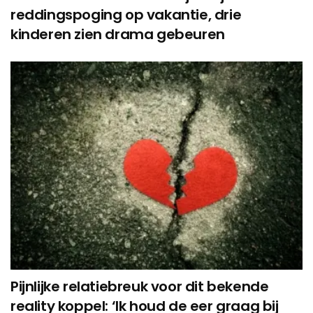
reddingspoging op vakantie, drie
kinderen zien drama gebeuren
Pijnlijke relatiebreuk voor dit bekende
reality koppel: ‘Ik houd de eer graag bij