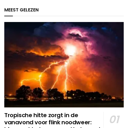
MEEST GELEZEN
Tropische hitte zorgt in de
vanavond voor flink noodweer: