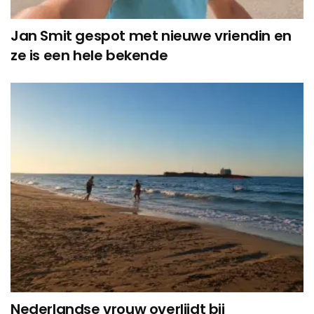
Jan Smit gespot met nieuwe vriendin en
ze is een hele bekende
Nederlandse vrouw overlijdt bij