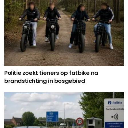
Politie zoekt tieners op fatbike na
brandstichting in bosgebied