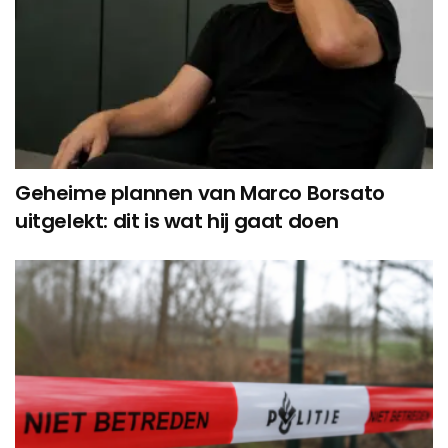
Geheime plannen van Marco Borsato
uitgelekt: dit is wat hij gaat doen