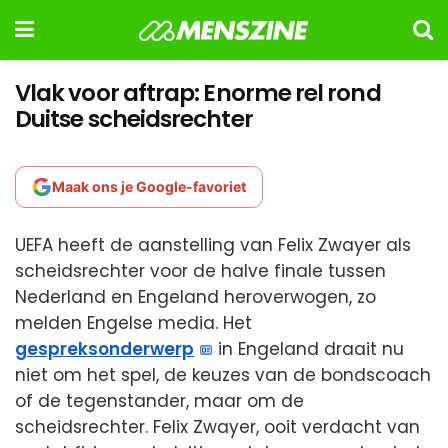
Vlak voor aftrap: Enorme rel rond
Duitse scheidsrechter
Maak ons je Google-favoriet
UEFA heeft de aanstelling van Felix Zwayer als
scheidsrechter voor de halve finale tussen
Nederland en Engeland heroverwogen, zo
melden Engelse media. Het
gespreksonderwerp
in Engeland draait nu
niet om het spel, de keuzes van de bondscoach
of de tegenstander, maar om de
scheidsrechter. Felix Zwayer, ooit verdacht van