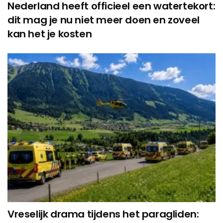
Nederland heeft officieel een watertekort:
dit mag je nu niet meer doen en zoveel
kan het je kosten
Vreselijk drama tijdens het paragliden: