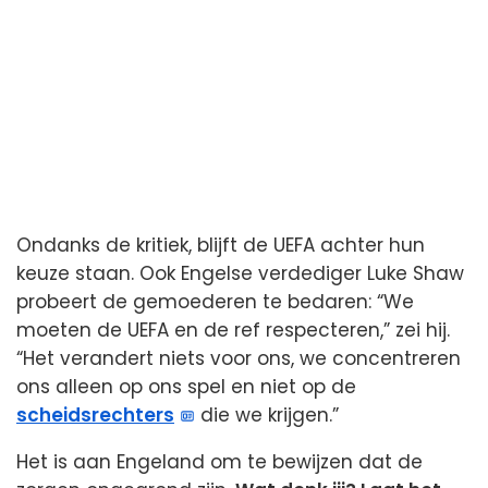
Ondanks de kritiek, blijft de UEFA achter hun
keuze staan. Ook Engelse verdediger Luke Shaw
probeert de gemoederen te bedaren: “We
moeten de UEFA en de ref respecteren,” zei hij.
“Het verandert niets voor ons, we concentreren
ons alleen op ons spel en niet op de
scheidsrechters
die we krijgen.”
Het is aan Engeland om te bewijzen dat de