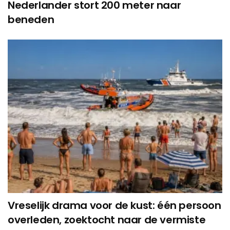
Nederlander stort 200 meter naar
beneden
Vreselijk drama voor de kust: één persoon
overleden, zoektocht naar de vermiste