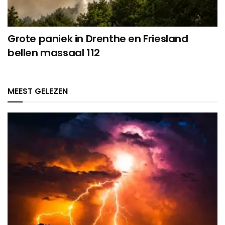
Grote paniek in Drenthe en Friesland
bellen massaal 112
MEEST GELEZEN