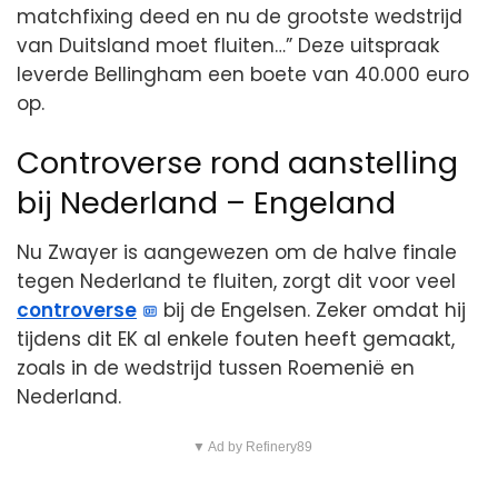
matchfixing deed en nu de grootste wedstrijd
van Duitsland moet fluiten…” Deze uitspraak
leverde Bellingham een boete van 40.000 euro
op.
Controverse rond aanstelling
bij Nederland – Engeland
Nu Zwayer is aangewezen om de halve finale
tegen Nederland te fluiten, zorgt dit voor veel
controverse
bij de Engelsen. Zeker omdat hij
tijdens dit EK al enkele fouten heeft gemaakt,
zoals in de wedstrijd tussen Roemenië en
Nederland.
▼ Ad by Refinery89