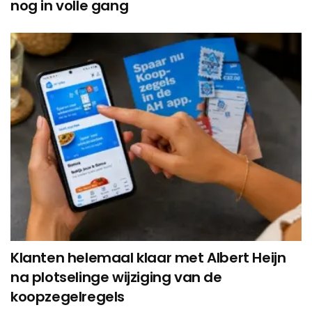
nog in volle gang
Klanten helemaal klaar met Albert Heijn
na plotselinge wijziging van de
koopzegelregels