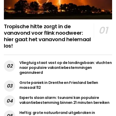
Tropische hitte zorgt in de
vanavond voor flink noodweer:
hier gaat het vanavond helemaal
los!
Vliegtuig staat vast op de landingsbaan: vluchten
naar populaire vakantiebestemmingen
geannuleerd
Grote paniek in Drenthe en Friesland bellen
massaal 112
Experts slaan alarm: tsunami kan populaire
vakantiebestemming binnen 21 minuten bereiken
Heftig: grote natuurbrand uitgebroken in