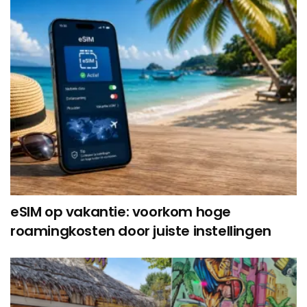
eSIM op vakantie: voorkom hoge
roamingkosten door juiste instellingen