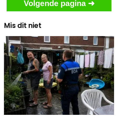
Volgende pagina ➜
Mis dit niet