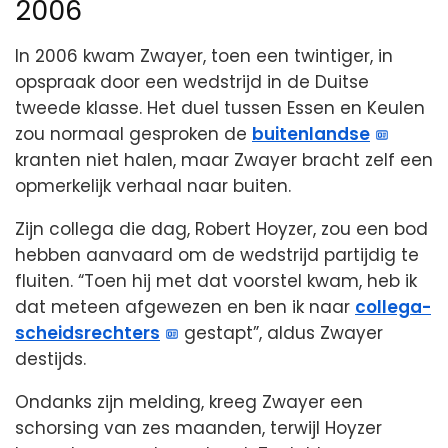
2006
In 2006 kwam Zwayer, toen een twintiger, in
opspraak door een wedstrijd in de Duitse
tweede klasse. Het duel tussen Essen en Keulen
zou normaal gesproken de
buitenlandse
kranten niet halen, maar Zwayer bracht zelf een
opmerkelijk verhaal naar buiten.
Zijn collega die dag, Robert Hoyzer, zou een bod
hebben aanvaard om de wedstrijd partijdig te
fluiten. “Toen hij met dat voorstel kwam, heb ik
dat meteen afgewezen en ben ik naar
collega-
scheidsrechters
gestapt”, aldus Zwayer
destijds.
Ondanks zijn melding, kreeg Zwayer een
schorsing van zes maanden, terwijl Hoyzer