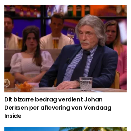
Dit bizarre bedrag verdient Johan
Derksen per aflevering van Vandaag
Inside