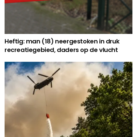
Heftig: man (18) neergestoken in druk
recreatiegebied, daders op de vlucht