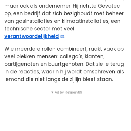
maar ook als ondernemer. Hij richtte Gevotec
op, een bedrijf dat zich bezighoudt met beheer
van gasinstallaties en klimaatinstallaties, een
technische sector met veel
verantwoordelijkheid
.
Wie meerdere rollen combineert, raakt vaak op
veel plekken mensen: collega’s, klanten,
partijgenoten en buurtgenoten. Dat zie je terug
in de reacties, waarin hij wordt omschreven als
iemand die niet langs de zijlijn bleef staan.
▼ Ad by Refinery89