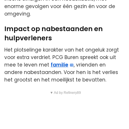
enorme gevolgen voor één gezin én voor de
omgeving.
Impact op nabestaanden en
hulpverleners
Het plotselinge karakter van het ongeluk zorgt
voor extra verdriet. PCG Buren spreekt ook uit
mee te leven met
familie
, vrienden en
andere nabestaanden. Voor hen is het verlies
het grootst en het moeilijkst te bevatten.
▼ Ad by Refinery89