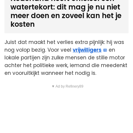
watertekort: dit mag je nu niet
meer doen en zoveel kan het je
kosten
Juist dat maakt het verlies extra pijnlijk: hij was
nog volop bezig. Voor veel
vrijwilligers
en
lokale partijen zijn zulke mensen de stille motor
achter het politieke werk, iemand die meedenkt
en vooruitkijkt wanneer het nodig is.
▼ Ad by Refinery89