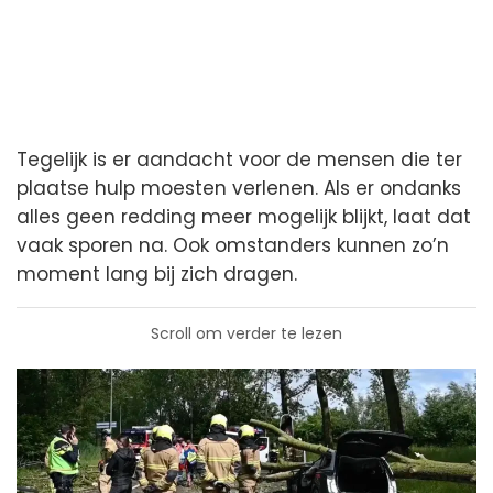
Tegelijk is er aandacht voor de mensen die ter
plaatse hulp moesten verlenen. Als er ondanks
alles geen redding meer mogelijk blijkt, laat dat
vaak sporen na. Ook omstanders kunnen zo’n
moment lang bij zich dragen.
Scroll om verder te lezen