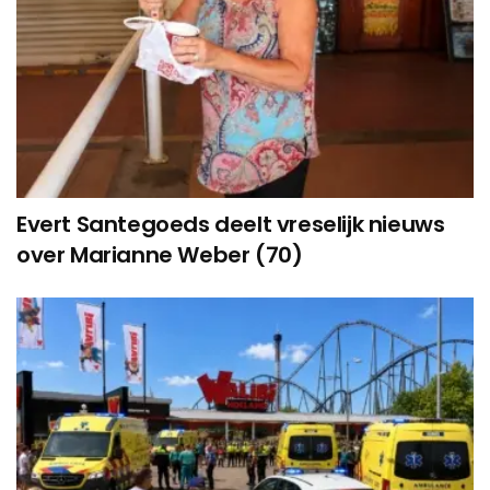
Evert Santegoeds deelt vreselijk nieuws
over Marianne Weber (70)