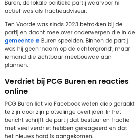
Buren, de lokale politieke partij waarvoor hij
actief was als fractieadviseur.
Ten Voorde was sinds 2023 betrokken bij de
partij en dacht mee over onderwerpen die in de
gemeente
Buren speelden. Binnen de partij
was hij geen ‘naam op de achtergrond’, maar
iemand die zichtbaar meebouwde aan
plannen.
Verdriet bij PCG Buren en reacties
online
PCG Buren liet via Facebook weten diep geraakt
te zijn door zijn plotselinge overlijden. In het
bericht schrijft de partij dat bestuur en fractie
met veel verdriet hebben gereageerd en dat
het nieuws hard is aangekomen.