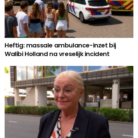
Heftig: massale ambulance-inzet bij
Walibi Holland na vreselijk incident