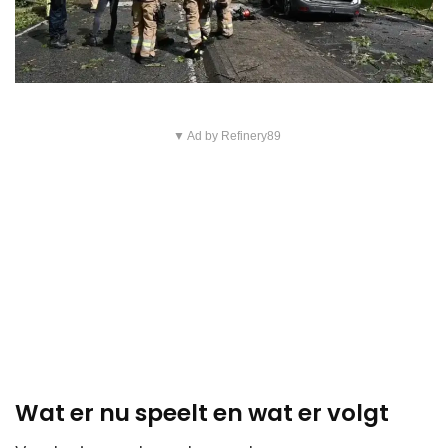
▼ Ad by Refinery89
Wat er nu speelt en wat er volgt