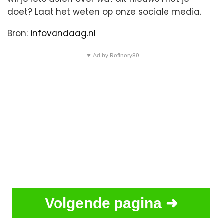
doet? Laat het weten op onze sociale media.
Bron:
infovandaag.nl
▼ Ad by Refinery89
Volgende pagina ➜