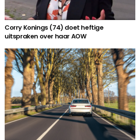
Corry Konings (74) doet heftige
uitspraken over haar AOW