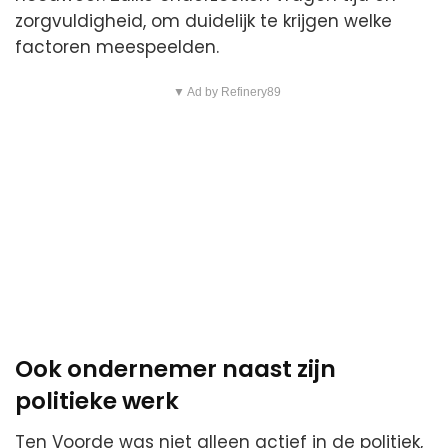
zorgvuldigheid, om duidelijk te krijgen welke
factoren meespeelden.
▼ Ad by Refinery89
Ook ondernemer naast zijn
politieke werk
Ten Voorde was niet alleen actief in de politiek,