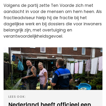
Volgens de partij zette Ten Voorde zich met
aandacht in voor de mensen om hem heen. Als
fractieadviseur hielp hij de fractie bij het
dagelijkse werk en bij dossiers die voor inwoners
belangrijk zijn, met overtuiging en
verantwoordelijkheidsgevoel.
LEES OOK:
Nederland heeft officieel een