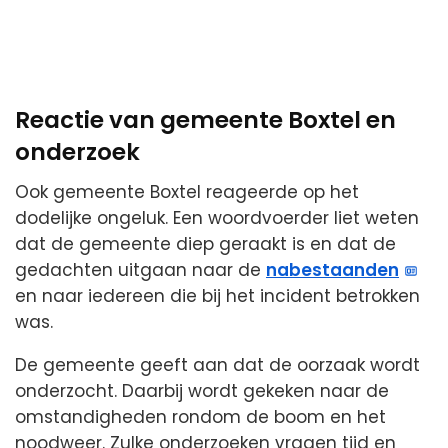
Reactie van gemeente Boxtel en
onderzoek
Ook gemeente Boxtel reageerde op het
dodelijke ongeluk. Een woordvoerder liet weten
dat de gemeente diep geraakt is en dat de
gedachten uitgaan naar de
nabestaanden
en naar iedereen die bij het incident betrokken
was.
De gemeente geeft aan dat de oorzaak wordt
onderzocht. Daarbij wordt gekeken naar de
omstandigheden rondom de boom en het
noodweer. Zulke onderzoeken vragen tijd en