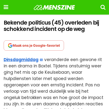
Bekende politicus (45) overleden bij
schokkend incident op de weg
Maak ons je Google-favoriet
Dinsdagmiddag
veranderde een gewone rit
in een drama in Boxtel. Tijdens onstuimig weer
ging het mis op de Keulsebaan, waar
hulpdiensten later met spoed werden
opgeroepen voor een ernstig incident. Pas na
verloop van tijd werd duidelijk wie bij het
ongeluk betrokken was en hoe groot de impact
zou zijn. In de uren daarna druppelden reacties