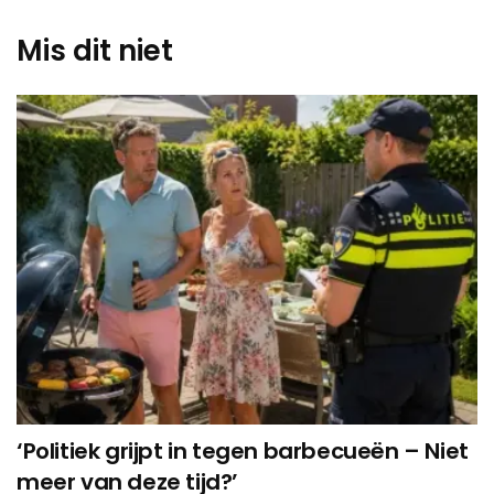
Mis dit niet
‘Politiek grijpt in tegen barbecueën – Niet
meer van deze tijd?’