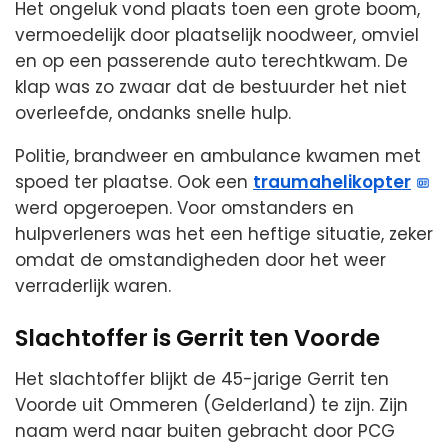
Het ongeluk vond plaats toen een grote boom,
vermoedelijk door plaatselijk noodweer, omviel
en op een passerende auto terechtkwam. De
klap was zo zwaar dat de bestuurder het niet
overleefde, ondanks snelle hulp.
Politie, brandweer en ambulance kwamen met
spoed ter plaatse. Ook een
traumahelikopter
werd opgeroepen. Voor omstanders en
hulpverleners was het een heftige situatie, zeker
omdat de omstandigheden door het weer
verraderlijk waren.
Slachtoffer is Gerrit ten Voorde
Het slachtoffer blijkt de 45-jarige Gerrit ten
Voorde uit Ommeren (Gelderland) te zijn. Zijn
naam werd naar buiten gebracht door PCG