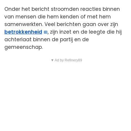
Onder het bericht stroomden reacties binnen
van mensen die hem kenden of met hem
samenwerkten. Veel berichten gaan over zijn
betrokkenheid
, zijn inzet en de leegte die hij
achterlaat binnen de partij en de
gemeenschap.
▼ Ad by Refinery89