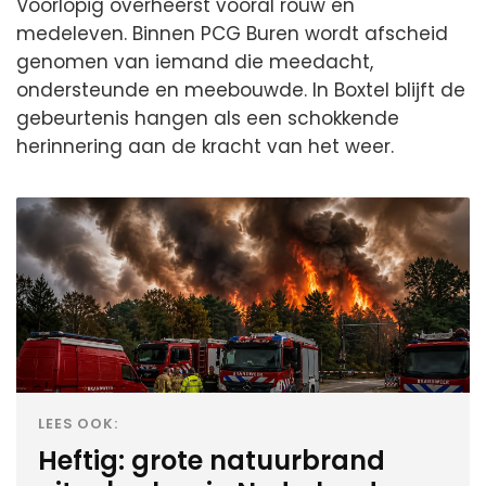
Voorlopig overheerst vooral rouw en
medeleven. Binnen PCG Buren wordt afscheid
genomen van iemand die meedacht,
ondersteunde en meebouwde. In Boxtel blijft de
gebeurtenis hangen als een schokkende
herinnering aan de kracht van het weer.
LEES OOK:
Heftig: grote natuurbrand