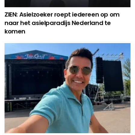
ZIEN: Asielzoeker roept iedereen op om
naar het asielparadijs Nederland te
komen