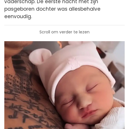
vaderschap. De eerste nacht met zijn
pasgeboren dochter was allesbehalve
eenvoudig.
Scroll om verder te lezen