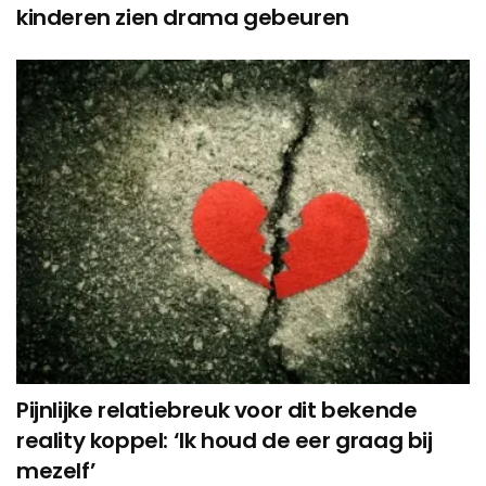
kinderen zien drama gebeuren
Pijnlijke relatiebreuk voor dit bekende
reality koppel: ‘Ik houd de eer graag bij
mezelf’