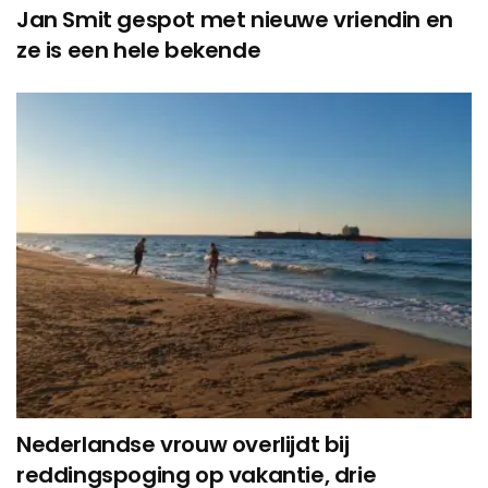
Jan Smit gespot met nieuwe vriendin en
ze is een hele bekende
Nederlandse vrouw overlijdt bij
reddingspoging op vakantie, drie