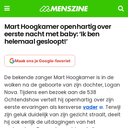
Mart Hoogkamer openhartig over
eerste nacht met baby: ‘Ik ben
helemaal gesloopt!’
Maak ons je Google-favoriet
De bekende zanger Mart Hoogkamer is in de
wolken na de geboorte van zijn dochter, Logan
Nova. Tijdens een bezoek aan de 538
Ochtendshow vertelt hij openhartig over zijn
eerste ervaringen als kersverse
vader
. Terwijl
zijn geluk duidelijk van zijn gezicht straalt, deelt
hij ook eerlijk de uitdagingen van het