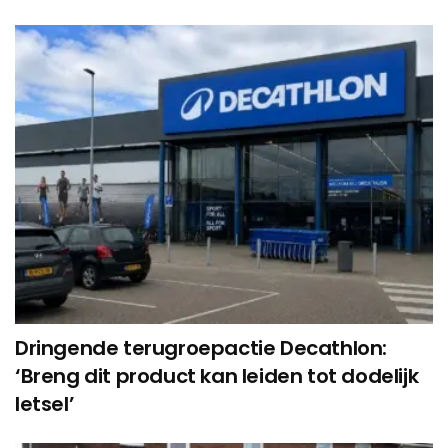
Dringende terugroepactie Decathlon:
‘Breng dit product kan leiden tot dodelijk
letsel’