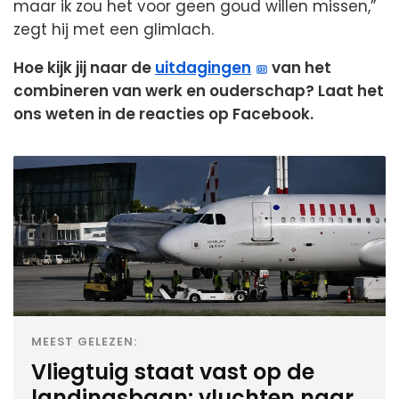
maar ik zou het voor geen goud willen missen,”
zegt hij met een glimlach.
Hoe kijk jij naar de
uitdagingen
van het
combineren van werk en ouderschap? Laat het
ons weten in de reacties op Facebook.
MEEST GELEZEN:
Vliegtuig staat vast op de
landingsbaan: vluchten naar