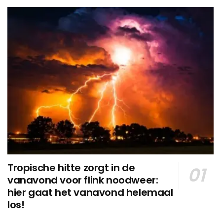
Tropische hitte zorgt in de
vanavond voor flink noodweer:
hier gaat het vanavond helemaal
los!