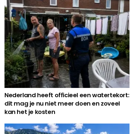
Nederland heeft officieel een watertekort:
dit mag je nu niet meer doen en zoveel
kan het je kosten