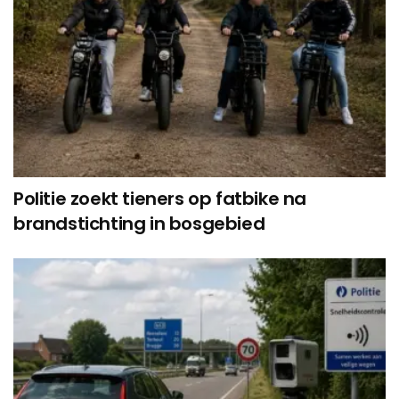
Politie zoekt tieners op fatbike na
brandstichting in bosgebied