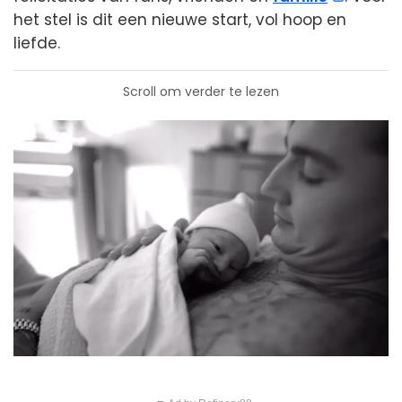
het stel is dit een nieuwe start, vol hoop en
liefde.
Scroll om verder te lezen