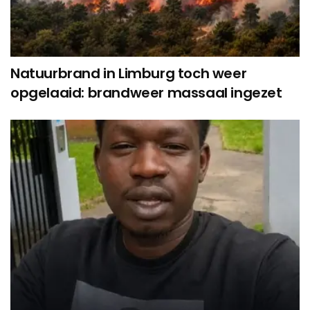
Natuurbrand in Limburg toch weer
opgelaaid: brandweer massaal ingezet