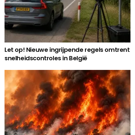
Let op! Nieuwe ingrijpende regels omtrent
snelheidscontroles in België