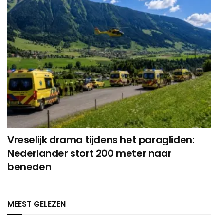
Vreselijk drama tijdens het paragliden:
Nederlander stort 200 meter naar
beneden
MEEST GELEZEN