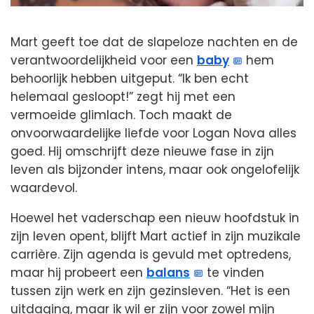
Mart geeft toe dat de slapeloze nachten en de
verantwoordelijkheid voor een
baby
hem
behoorlijk hebben uitgeput. “Ik ben echt
helemaal gesloopt!” zegt hij met een
vermoeide glimlach. Toch maakt de
onvoorwaardelijke liefde voor Logan Nova alles
goed. Hij omschrijft deze nieuwe fase in zijn
leven als bijzonder intens, maar ook ongelofelijk
waardevol.
Hoewel het vaderschap een nieuw hoofdstuk in
zijn leven opent, blijft Mart actief in zijn muzikale
carrière. Zijn agenda is gevuld met optredens,
maar hij probeert een
balans
te vinden
tussen zijn werk en zijn gezinsleven. “Het is een
uitdaging, maar ik wil er zijn voor zowel mijn