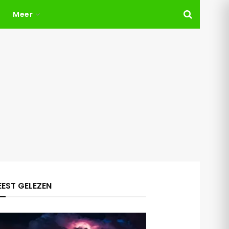
Meer
EST GELEZEN