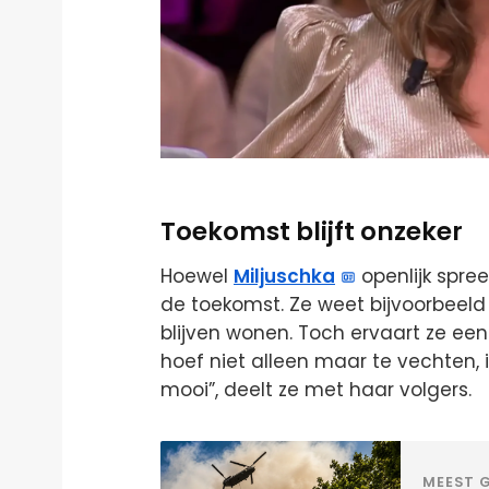
Toekomst blijft onzeker
Hoewel
Miljuschka
openlijk spree
de toekomst. Ze weet bijvoorbeeld 
blijven wonen. Toch ervaart ze een 
hoef niet alleen maar te vechten, i
mooi”, deelt ze met haar volgers.
MEEST G