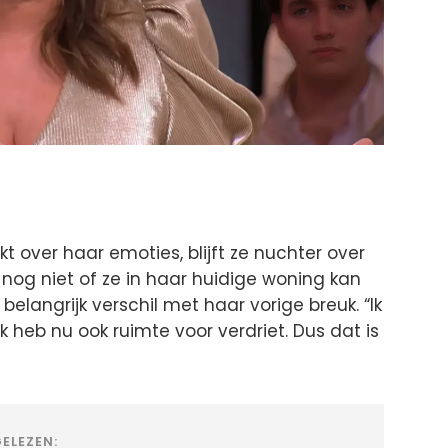
kt over haar emoties, blijft ze nuchter over
nog niet of ze in haar huidige woning kan
belangrijk verschil met haar vorige breuk. “Ik
k heb nu ook ruimte voor verdriet. Dus dat is
ELEZEN: