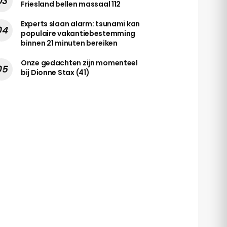
Friesland bellen massaal 112
Experts slaan alarm: tsunami kan
populaire vakantiebestemming
binnen 21 minuten bereiken
Onze gedachten zijn momenteel
bij Dionne Stax (41)