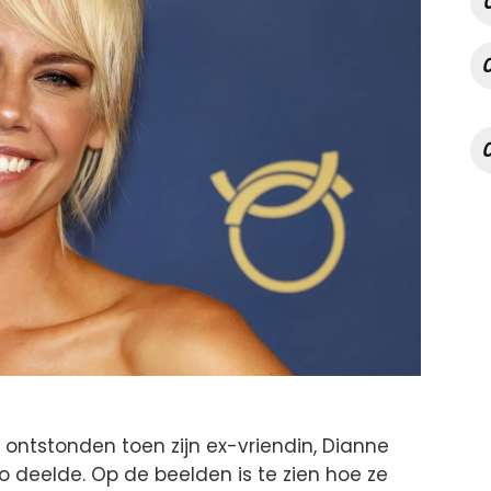
ntstonden toen zijn ex-vriendin, Dianne
 deelde. Op de beelden is te zien hoe ze