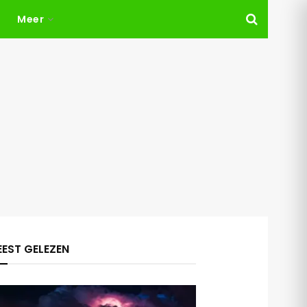
Meer
EST GELEZEN