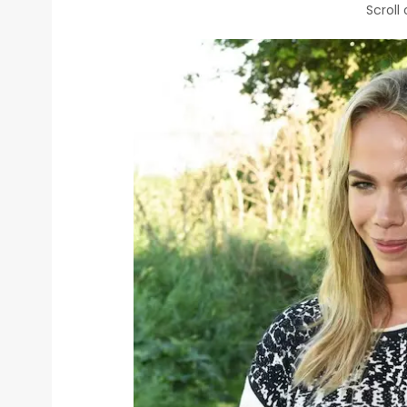
Scroll