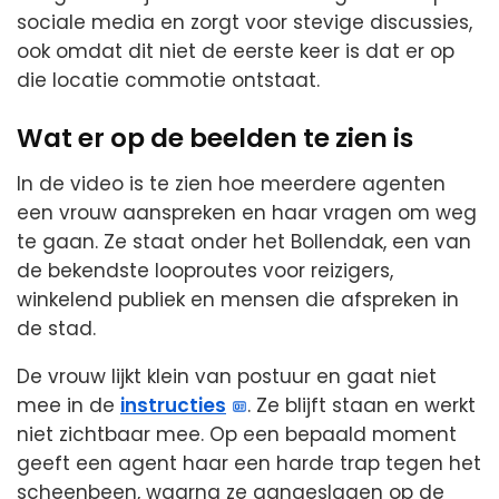
sociale media en zorgt voor stevige discussies,
ook omdat dit niet de eerste keer is dat er op
die locatie commotie ontstaat.
Wat er op de beelden te zien is
In de video is te zien hoe meerdere agenten
een vrouw aanspreken en haar vragen om weg
te gaan. Ze staat onder het Bollendak, een van
de bekendste looproutes voor reizigers,
winkelend publiek en mensen die afspreken in
de stad.
De vrouw lijkt klein van postuur en gaat niet
mee in de
instructies
. Ze blijft staan en werkt
niet zichtbaar mee. Op een bepaald moment
geeft een agent haar een harde trap tegen het
scheenbeen, waarna ze aangeslagen op de