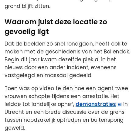
grond blijft zitten.
Waarom juist deze locatie zo
gevoelig ligt
Dat de beelden zo snel rondgaan, heeft ook te
maken met de geschiedenis van het Bollendak.
Begin dit jaar kwam dezelfde plek al in het
nieuws door een ander incident, eveneens
vastgelegd en massaal gedeeld.
Toen was op video te zien hoe een agent twee
vrouwen schopte tijdens een arrestatie. Het
leidde tot landelijke ophef,
demonstraties
in
Utrecht en een brede discussie over de grens
tussen noodzakelijk optreden en buitensporig
geweld.