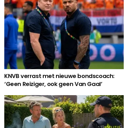
KNVB verrast met nieuwe bondscoach:
‘Geen Reiziger, ook geen Van Gaal’