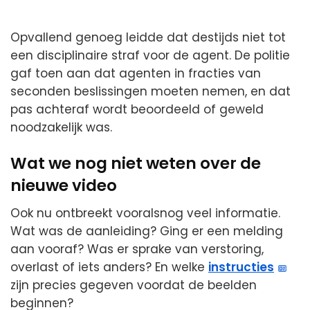
Opvallend genoeg leidde dat destijds niet tot
een disciplinaire straf voor de agent. De politie
gaf toen aan dat agenten in fracties van
seconden beslissingen moeten nemen, en dat
pas achteraf wordt beoordeeld of geweld
noodzakelijk was.
Wat we nog niet weten over de
nieuwe video
Ook nu ontbreekt vooralsnog veel informatie.
Wat was de aanleiding? Ging er een melding
aan vooraf? Was er sprake van verstoring,
overlast of iets anders? En welke
instructies
zijn precies gegeven voordat de beelden
beginnen?