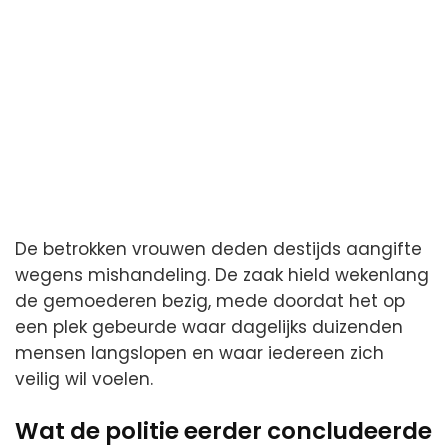
De betrokken vrouwen deden destijds aangifte
wegens mishandeling. De zaak hield wekenlang
de gemoederen bezig, mede doordat het op
een plek gebeurde waar dagelijks duizenden
mensen langslopen en waar iedereen zich
veilig wil voelen.
Wat de politie eerder concludeerde