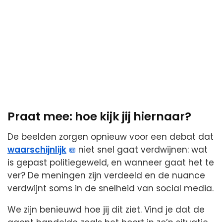
Praat mee: hoe kijk jij hiernaar?
De beelden zorgen opnieuw voor een debat dat
waarschijnlijk
niet snel gaat verdwijnen: wat
is gepast politiegeweld, en wanneer gaat het te
ver? De meningen zijn verdeeld en de nuance
verdwijnt soms in de snelheid van social media.
We zijn benieuwd hoe jij dit ziet. Vind je dat de