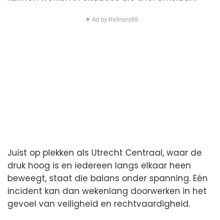
▼ Ad by Refinery89
Juist op plekken als Utrecht Centraal, waar de
druk hoog is en iedereen langs elkaar heen
beweegt, staat die balans onder spanning. Eén
incident kan dan wekenlang doorwerken in het
gevoel van veiligheid en rechtvaardigheid.