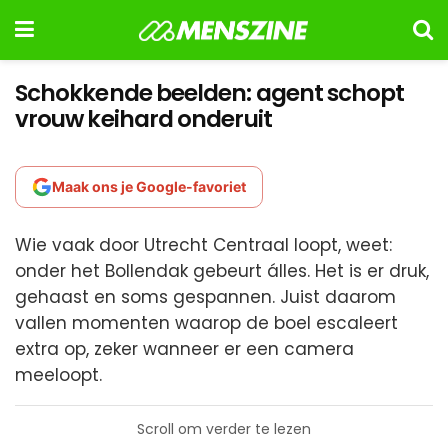
Schokkende beelden: agent schopt
vrouw keihard onderuit
Maak ons je Google-favoriet
Wie vaak door Utrecht Centraal loopt, weet:
onder het Bollendak gebeurt álles. Het is er druk,
gehaast en soms gespannen. Juist daarom
vallen momenten waarop de boel escaleert
extra op, zeker wanneer er een camera
meeloopt.
Scroll om verder te lezen