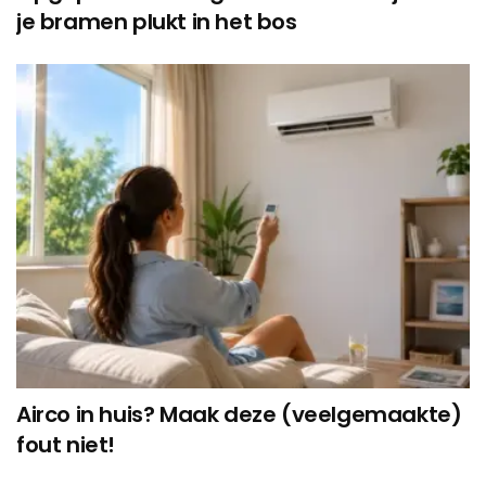
je bramen plukt in het bos
Airco in huis? Maak deze (veelgemaakte)
fout niet!