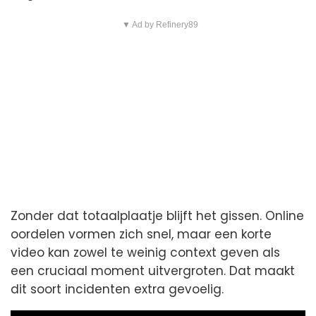
▼ Ad by Refinery89
Zonder dat totaalplaatje blijft het gissen. Online
oordelen vormen zich snel, maar een korte
video kan zowel te weinig context geven als
een cruciaal moment uitvergroten. Dat maakt
dit soort incidenten extra gevoelig.