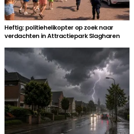
Heftig: politiehelikopter op zoek naar
verdachten in Attractiepark Slagharen