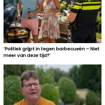
‘Politiek grijpt in tegen barbecueën – Niet
meer van deze tijd?’