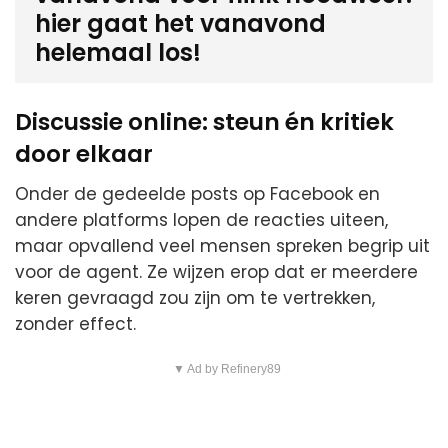
hier gaat het vanavond
helemaal los!
Discussie online: steun én kritiek
door elkaar
Onder de gedeelde posts op Facebook en
andere platforms lopen de reacties uiteen,
maar opvallend veel mensen spreken begrip uit
voor de agent. Ze wijzen erop dat er meerdere
keren gevraagd zou zijn om te vertrekken,
zonder effect.
▼ Ad by Refinery89