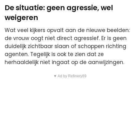
De situatie: geen agressie, wel
weigeren
Wat veel kijkers opvalt aan de nieuwe beelden:
de vrouw oogt niet direct agressief. Er is geen
duidelijk zichtbaar slaan of schoppen richting
agenten. Tegelijk is ook te zien dat ze
herhaaldelijk niet ingaat op de aanwijzingen.
▼ Ad by Refinery89