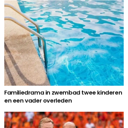
Familiedrama in zwembad twee kinderen
en een vader overleden