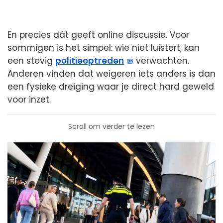
En precies dát geeft online discussie. Voor
sommigen is het simpel: wie niet luistert, kan
een stevig
politieoptreden
verwachten.
Anderen vinden dat weigeren iets anders is dan
een fysieke dreiging waar je direct hard geweld
voor inzet.
Scroll om verder te lezen