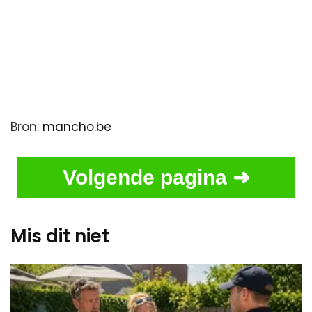
Bron:
mancho.be
Volgende pagina ➜
Mis dit niet