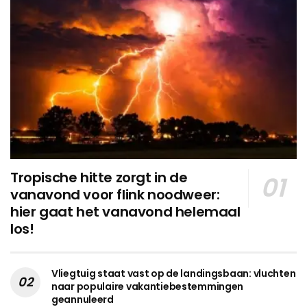
Tropische hitte zorgt in de
vanavond voor flink noodweer:
hier gaat het vanavond helemaal
los!
Vliegtuig staat vast op de landingsbaan: vluchten
naar populaire vakantiebestemmingen
geannuleerd