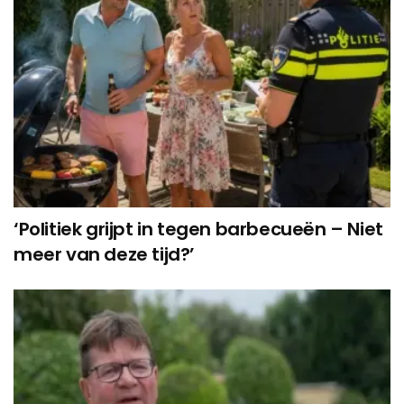
‘Politiek grijpt in tegen barbecueën – Niet
meer van deze tijd?’