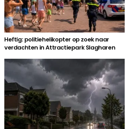
Heftig: politiehelikopter op zoek naar
verdachten in Attractiepark Slagharen