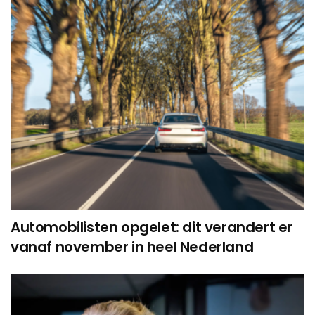
Automobilisten opgelet: dit verandert er
vanaf november in heel Nederland