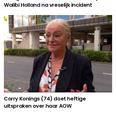
Walibi Holland na vreselijk incident
Corry Konings (74) doet heftige
uitspraken over haar AOW