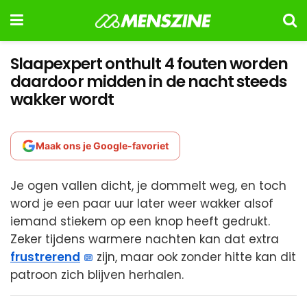
Slaapexpert onthult 4 fouten worden
daardoor midden in de nacht steeds
wakker wordt
Maak ons je Google-favoriet
Je ogen vallen dicht, je dommelt weg, en toch
word je een paar uur later weer wakker alsof
iemand stiekem op een knop heeft gedrukt.
Zeker tijdens warmere nachten kan dat extra
frustrerend
zijn, maar ook zonder hitte kan dit
patroon zich blijven herhalen.