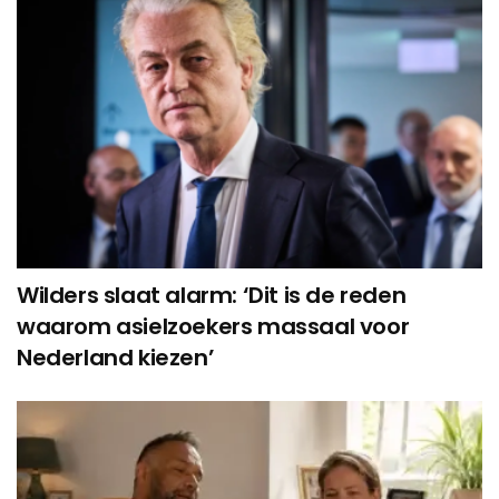
Wilders slaat alarm: ‘Dit is de reden
waarom asielzoekers massaal voor
Nederland kiezen’