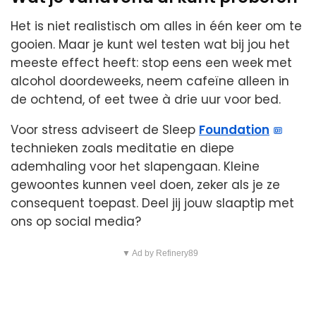
Het is niet realistisch om alles in één keer om te
gooien. Maar je kunt wel testen wat bij jou het
meeste effect heeft: stop eens een week met
alcohol doordeweeks, neem cafeïne alleen in
de ochtend, of eet twee à drie uur voor bed.
Voor stress adviseert de Sleep
Foundation
technieken zoals meditatie en diepe
ademhaling voor het slapengaan. Kleine
gewoontes kunnen veel doen, zeker als je ze
consequent toepast. Deel jij jouw slaaptip met
ons op social media?
▼ Ad by Refinery89