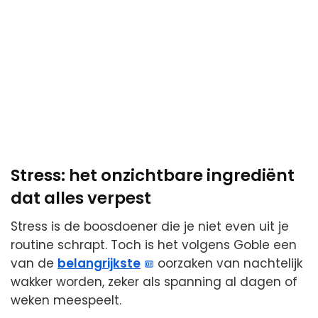
Stress: het onzichtbare ingrediënt
dat alles verpest
Stress is de boosdoener die je niet even uit je
routine schrapt. Toch is het volgens Goble een
van de
belangrijkste
oorzaken van nachtelijk
wakker worden, zeker als spanning al dagen of
weken meespeelt.