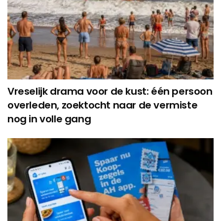
Vreselijk drama voor de kust: één persoon
overleden, zoektocht naar de vermiste
nog in volle gang