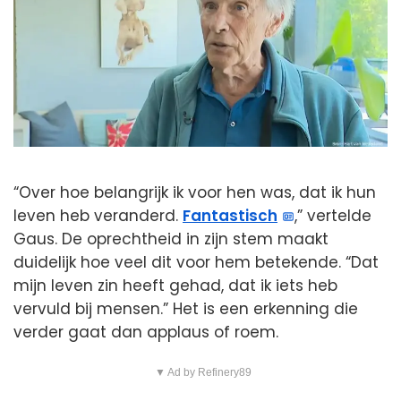
“Over hoe belangrijk ik voor hen was, dat ik hun
leven heb veranderd.
Fantastisch
,” vertelde
Gaus. De oprechtheid in zijn stem maakt
duidelijk hoe veel dit voor hem betekende. “Dat
mijn leven zin heeft gehad, dat ik iets heb
vervuld bij mensen.” Het is een erkenning die
verder gaat dan applaus of roem.
▼ Ad by Refinery89