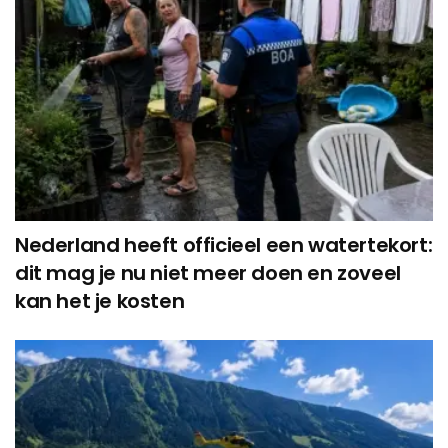
Nederland heeft officieel een watertekort:
dit mag je nu niet meer doen en zoveel
kan het je kosten