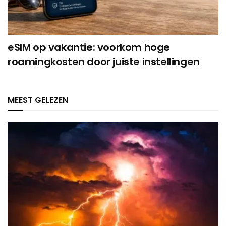
eSIM op vakantie: voorkom hoge
roamingkosten door juiste instellingen
MEEST GELEZEN