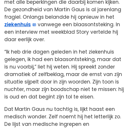
met alle beperkingen die daarbij komen kijken.
De gezondheid van Martin Gaus is al jarenlang
fragiel. Onlangs belandde hij opnieuw in het
ziekenhuis
vanwege een blaasontsteking. In
een interview met weekblad Story vertelde hij
daar eerlijk over.
“Ik heb drie dagen geleden in het ziekenhuis
gelegen, ik had een blaasontsteking, maar dat
is nu voorbij,” liet hij weten. Hij spreekt zonder
dramatiek of zelfbeklag, maar de ernst van zijn
situatie sijpelt door in zijn woorden. Zijn toon is
nuchter, maar zijn boodschap niet te missen: hij
is oud en dat begint zijn tol te eisen.
Dat Martin Gaus nu tachtig is, lijkt haast een
medisch wonder. Zelf noemt hij het letterlijk zo.
De lijst van medische ingrepen en