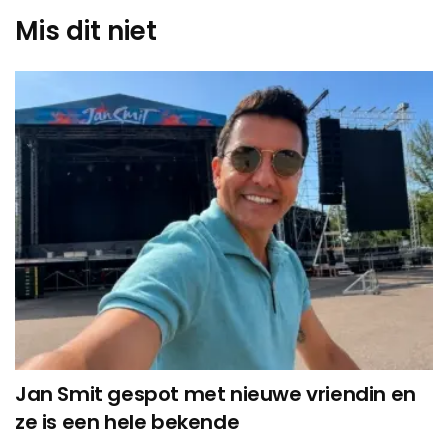
Mis dit niet
Jan Smit gespot met nieuwe vriendin en
ze is een hele bekende