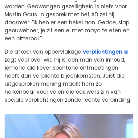
worden. Gedwongen gezelligheid is niets voor
Martin Gaus. In gesprek met het AD zei hij
daarover: “Ik heb er een hekel aan. Gedoe, slap
geouwehoer, je zit een ei met mayo te eten en
een bitterbal.”
Die afkeer van oppervlakkige
verplichtingen
zegt veel over wie hij is: een man van inhoud,
iemand die liever spontane ontmoetingen
heeft dan verplichte bijeenkomsten. Juist die
uitgesproken mening maakt hem zo
herkenbaar voor velen die ook wars zijn van
sociale verplichtingen zonder echte verbinding.