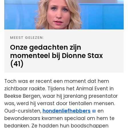
MEEST GELEZEN:
Onze gedachten zijn
momenteel bij Dionne Stax
(41)
Toch was er recent een moment dat hem
zichtbaar raakte. Tijdens het Animal Event in
Beekse Bergen, waar hij jarenlang presentator
was, werd hij verrast door tientallen mensen.
Oud-cursisten,
hondenliefhebbers
en
bewonderaars kwamen speciaal om hem te
bedanken. Ze hadden hun boodschappen