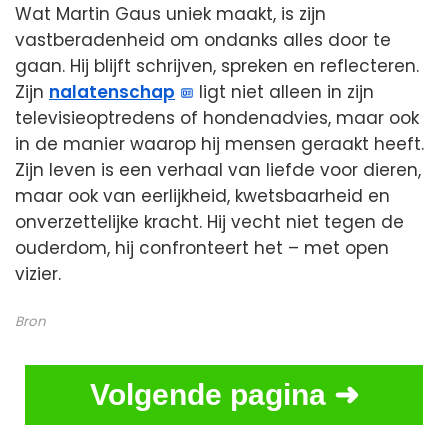
Wat Martin Gaus uniek maakt, is zijn
vastberadenheid om ondanks alles door te
gaan. Hij blijft schrijven, spreken en reflecteren.
Zijn
nalatenschap
ligt niet alleen in zijn
televisieoptredens of hondenadvies, maar ook
in de manier waarop hij mensen geraakt heeft.
Zijn leven is een verhaal van liefde voor dieren,
maar ook van eerlijkheid, kwetsbaarheid en
onverzettelijke kracht. Hij vecht niet tegen de
ouderdom, hij confronteert het – met open
vizier.
Bron
Volgende pagina ➜