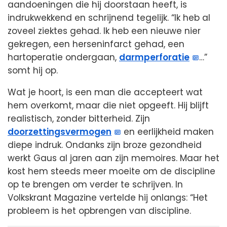
aandoeningen die hij doorstaan heeft, is
indrukwekkend en schrijnend tegelijk. “Ik heb al
zoveel ziektes gehad. Ik heb een nieuwe nier
gekregen, een herseninfarct gehad, een
hartoperatie ondergaan,
darmperforatie
…”
somt hij op.
Wat je hoort, is een man die accepteert wat
hem overkomt, maar die niet opgeeft. Hij blijft
realistisch, zonder bitterheid. Zijn
doorzettingsvermogen
en eerlijkheid maken
diepe indruk. Ondanks zijn broze gezondheid
werkt Gaus al jaren aan zijn memoires. Maar het
kost hem steeds meer moeite om de discipline
op te brengen om verder te schrijven. In
Volkskrant Magazine vertelde hij onlangs: “Het
probleem is het opbrengen van discipline.