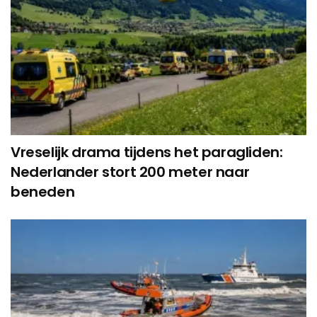
Vreselijk drama tijdens het paragliden:
Nederlander stort 200 meter naar
beneden