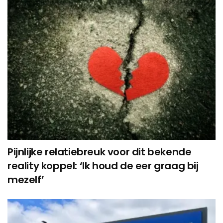
Pijnlijke relatiebreuk voor dit bekende
reality koppel: ‘Ik houd de eer graag bij
mezelf’