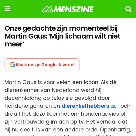
Onze gedachte zijn momenteel bij
Martin Gaus: ‘Mijn lichaam wilt niet
meer’
Maak ons je Google-favoriet
Martin Gaus is voor velen een icoon. Als dé
dierenkenner van Nederland werd hij
decennialang op televisie gevolgd door
hondeneigenaren en
dierenliefhebbers
. Toch
draait het deze keer niet om hondenadvies of
zijn vertrouwde glimlach op tv. Het verhaal dat
hij nu deelt, is van een andere orde. Openhartig,