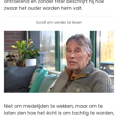
ontroerend en zonder filter beschrijft hij hoe
zwaar het ouder worden hem valt.
Scroll om verder te lezen
Niet om medelijden te wekken, maar om te
laten zien hoe het écht is om tachtig te worden,