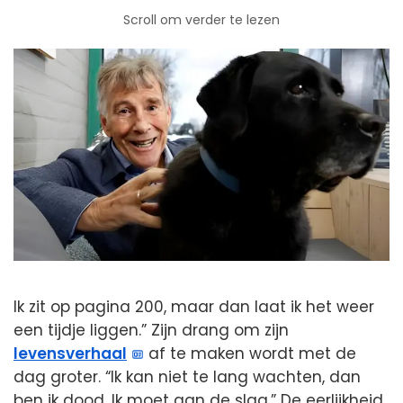
Scroll om verder te lezen
Ik zit op pagina 200, maar dan laat ik het weer
een tijdje liggen.” Zijn drang om zijn
levensverhaal
af te maken wordt met de
dag groter. “Ik kan niet te lang wachten, dan
ben ik dood. Ik moet aan de slag.” De eerlijkheid