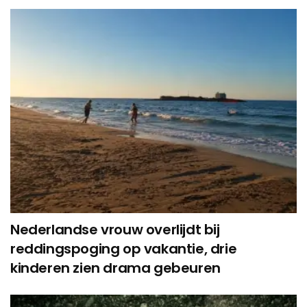
Nederlandse vrouw overlijdt bij
reddingspoging op vakantie, drie
kinderen zien drama gebeuren