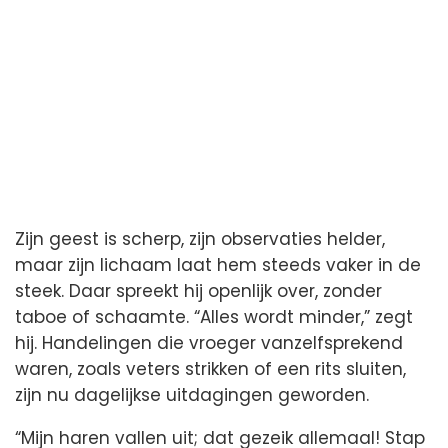
Zijn geest is scherp, zijn observaties helder,
maar zijn lichaam laat hem steeds vaker in de
steek. Daar spreekt hij openlijk over, zonder
taboe of schaamte. “Alles wordt minder,” zegt
hij. Handelingen die vroeger vanzelfsprekend
waren, zoals veters strikken of een rits sluiten,
zijn nu dagelijkse uitdagingen geworden.
“Mijn haren vallen uit; dat gezeik allemaal! Stap