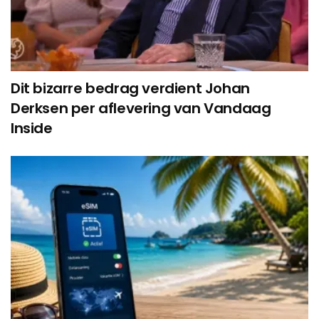
Dit bizarre bedrag verdient Johan
Derksen per aflevering van Vandaag
Inside