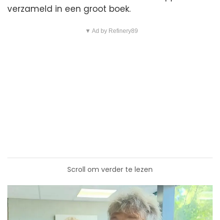
verzameld in een groot boek.
▼ Ad by Refinery89
Scroll om verder te lezen