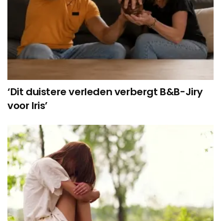
‘Dit duistere verleden verbergt B&B-Jiry
voor Iris’