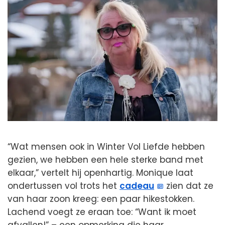
“Wat mensen ook in Winter Vol Liefde hebben
gezien, we hebben een hele sterke band met
elkaar,” vertelt hij openhartig. Monique laat
ondertussen vol trots het
cadeau
zien dat ze
van haar zoon kreeg: een paar hikestokken.
Lachend voegt ze eraan toe: “Want ik moet