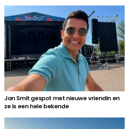
Jan Smit gespot met nieuwe vriendin en
ze is een hele bekende