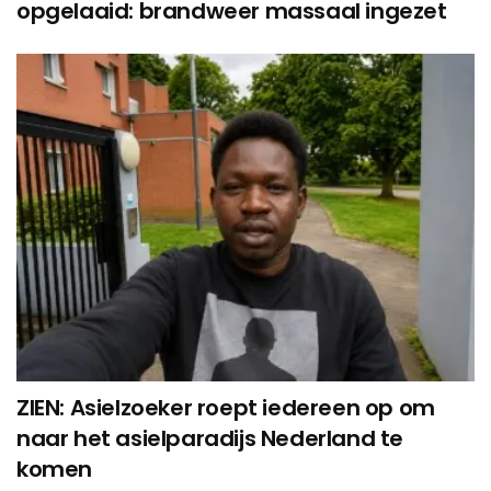
opgelaaid: brandweer massaal ingezet
ZIEN: Asielzoeker roept iedereen op om
naar het asielparadijs Nederland te
komen