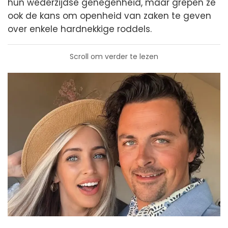
hun wederzijdse genegenheid, maar grepen ze
ook de kans om openheid van zaken te geven
over enkele hardnekkige roddels.
Scroll om verder te lezen