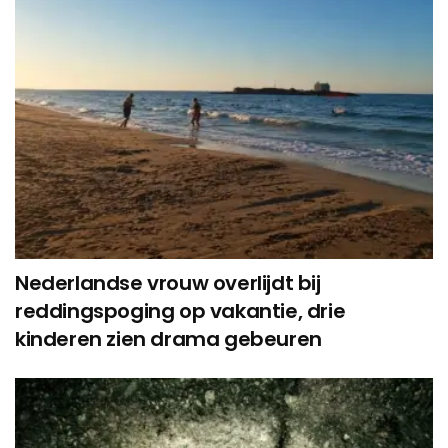
Nederlandse vrouw overlijdt bij
reddingspoging op vakantie, drie
kinderen zien drama gebeuren