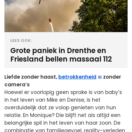
LEES OOK:
Grote paniek in Drenthe en
Friesland bellen massaal 112
Liefde zonder haast,
betrokkenheid
zonder
camera’s
Hoewel er voorlopig geen sprake is van baby’s
in het leven van Mike en Denise, is het
overduidelijk dat ze volop genieten van hun
relatie. En Monique? Die blijft net als altijd een
belangrijke spil in het leven van haar zoon. De
combinatie van familiegevoel, reality-verleden