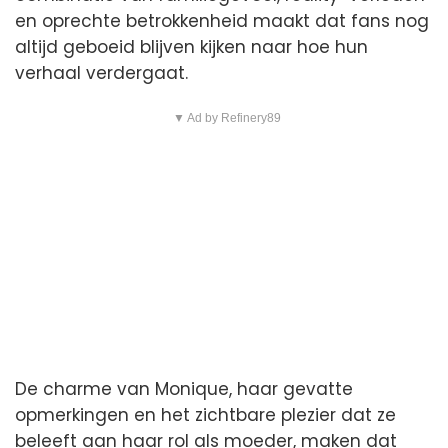
en oprechte betrokkenheid maakt dat fans nog
altijd geboeid blijven kijken naar hoe hun
verhaal verdergaat.
▼ Ad by Refinery89
De charme van Monique, haar gevatte
opmerkingen en het zichtbare plezier dat ze
beleeft aan haar rol als moeder, maken dat