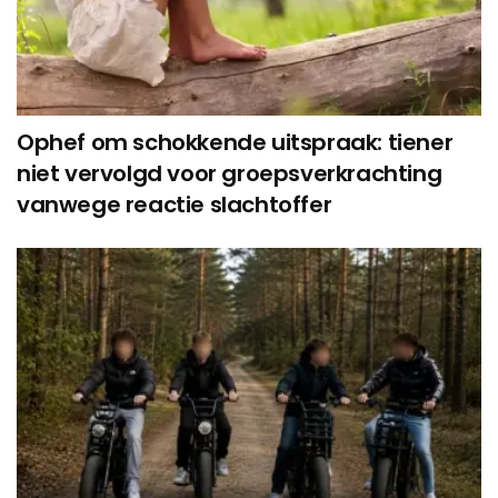
Ophef om schokkende uitspraak: tiener
niet vervolgd voor groepsverkrachting
vanwege reactie slachtoffer