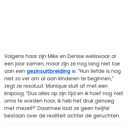
Volgens haar zijn Mike en Denise weliswaar al
een jaar samen, maar zijn ze nog lang niet toe
aan een
gezinsuitbreiding
. “Hun liefde is nog
niet zo ver om al aan kinderen te beginnen,”
zegt ze resoluut. Monique sluit af met een
knipoog: “Dus alles op zijn tijd en ik hoef nog niet
oma te worden hoor, ik heb het druk genoeg
met mezelf!” Daarmee laat ze geen twijfel
bestaan over de realiteit achter de geruchten.