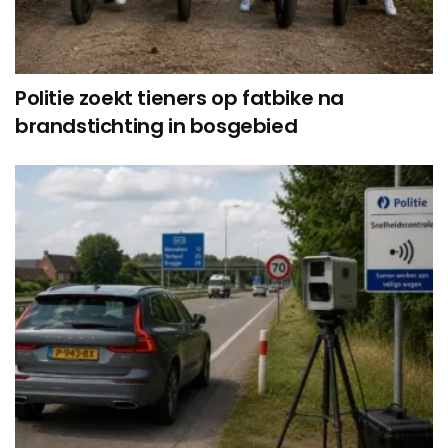
Politie zoekt tieners op fatbike na
brandstichting in bosgebied