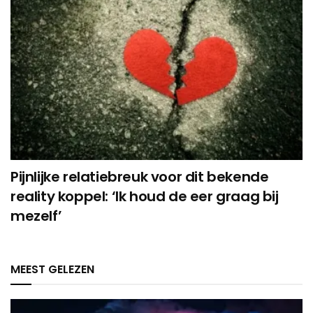
Pijnlijke relatiebreuk voor dit bekende
reality koppel: ‘Ik houd de eer graag bij
mezelf’
MEEST GELEZEN