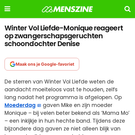
Winter Vol Liefde-Monique reageert
op zwangerschapsgeruchten
schoondochter Denise
Maak ons je Google-favoriet
De sterren van Winter Vol Liefde weten de
aandacht moeiteloos vast te houden, zelfs
lang nadat het programma is afgelopen. Op
Moederdag
gaven Mike en zijn moeder
Monique – bij velen beter bekend als ‘Mama Mo’
– een inkijkje in hun hechte band. Tijdens deze
bijzondere dag gaven ze niet alleen blijk van