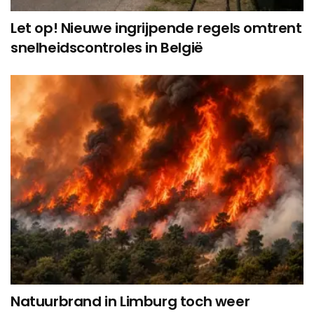
Let op! Nieuwe ingrijpende regels omtrent
snelheidscontroles in België
Natuurbrand in Limburg toch weer