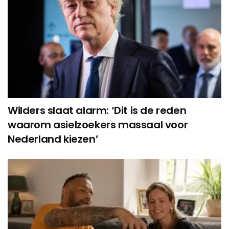
Wilders slaat alarm: ‘Dit is de reden
waarom asielzoekers massaal voor
Nederland kiezen’