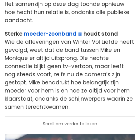
Het samenzijn op deze dag toonde opnieuw
hoe hecht hun relatie is, ondanks alle publieke
aandacht.
Sterke
moeder-zoonband
houdt stand
Wie de afleveringen van Winter Vol Liefde heeft
gevolgd, weet dat de band tussen Mike en
Monique er altijd uitsprong. Die hechte
connectie blijkt geen tv-vertoon, maar leeft
nog steeds voort, zelfs nu de camera’s zijn
gestopt. Mike benadrukt hoe belangrijk zijn
moeder voor hem is en hoe ze altijd voor hem
klaarstaat, ondanks de schijnwerpers waarin ze
samen terechtkwamen.
Scroll om verder te lezen