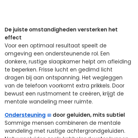
De juiste omstandigheden versterken het
effect
Voor een optimaal resultaat speelt de
omgeving een ondersteunende rol. Een
donkere, rustige slaapkamer helpt om afleiding
te beperken. Frisse lucht en gedimd licht
dragen bij aan ontspanning. Het wegleggen
van de telefoon voorkomt extra prikkels. Door
bewust een rustmoment te creëren, krijgt de
mentale wandeling meer ruimte.
Ondersteuning
door geluiden, mits subtiel
Sommige mensen combineren de mentale
wandeling met rustige achtergrondgeluiden.