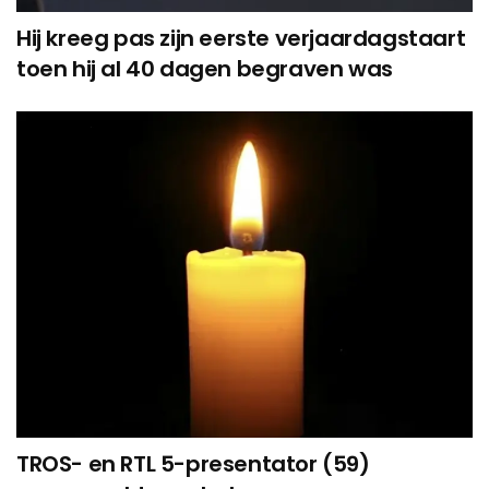
Hij kreeg pas zijn eerste verjaardagstaart
toen hij al 40 dagen begraven was
TROS- en RTL 5-presentator (59)