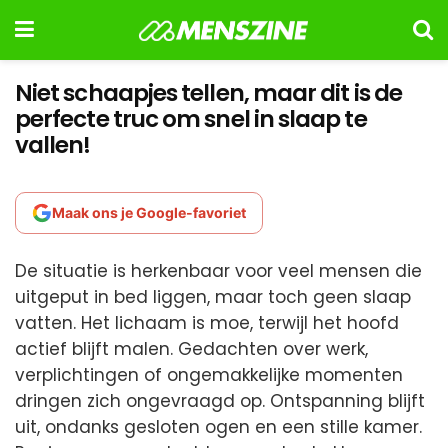
Niet schaapjes tellen, maar dit is de
perfecte truc om snel in slaap te
vallen!
Maak ons je Google-favoriet
De situatie is herkenbaar voor veel mensen die
uitgeput in bed liggen, maar toch geen slaap
vatten. Het lichaam is moe, terwijl het hoofd
actief blijft malen. Gedachten over werk,
verplichtingen of ongemakkelijke momenten
dringen zich ongevraagd op. Ontspanning blijft
uit, ondanks gesloten ogen en een stille kamer.