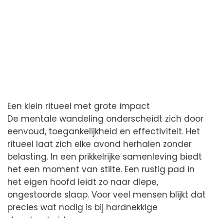
Een klein ritueel met grote impact
De mentale wandeling onderscheidt zich door
eenvoud, toegankelijkheid en effectiviteit. Het
ritueel laat zich elke avond herhalen zonder
belasting. In een prikkelrijke samenleving biedt
het een moment van stilte. Een rustig pad in
het eigen hoofd leidt zo naar diepe,
ongestoorde slaap. Voor veel mensen blijkt dat
precies wat nodig is bij hardnekkige