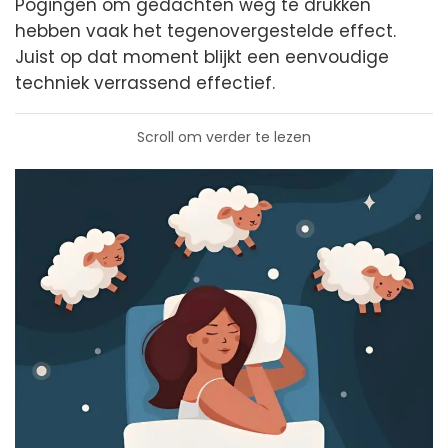
Pogingen om gedachten weg te drukken
hebben vaak het tegenovergestelde effect.
Juist op dat moment blijkt een eenvoudige
techniek verrassend effectief.
Scroll om verder te lezen