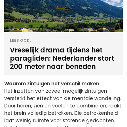
LEES OOK:
Vreselijk drama tijdens het
paragliden: Nederlander stort
200 meter naar beneden
Waarom zintuigen het verschil maken
Het inzetten van zoveel mogelijk zintuigen
versterkt het effect van de mentale wandeling.
Door horen, zien en voelen te combineren, raakt
het brein volledig betrokken. Die betrokkenheid
laat weinig ruimte voor storende gedachten.