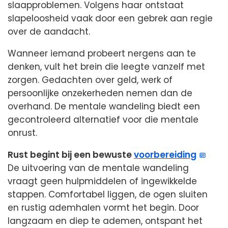
slaapproblemen. Volgens haar ontstaat
slapeloosheid vaak door een gebrek aan regie
over de aandacht.
Wanneer iemand probeert nergens aan te
denken, vult het brein die leegte vanzelf met
zorgen. Gedachten over geld, werk of
persoonlijke onzekerheden nemen dan de
overhand. De mentale wandeling biedt een
gecontroleerd alternatief voor die mentale
onrust.
Rust begint bij een bewuste
voorbereiding
De uitvoering van de mentale wandeling
vraagt geen hulpmiddelen of ingewikkelde
stappen. Comfortabel liggen, de ogen sluiten
en rustig ademhalen vormt het begin. Door
langzaam en diep te ademen, ontspant het