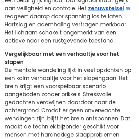
een belangrijk signaal. Dat signaal staat gelijk
aan veiligheid en controle. Het
zenuwstelsel
reageert daarop door spanning los te laten.
Hartslag en ademhaling vertragen merkbaar.
Het lichaam schakelt ongemerkt van een
actieve naar een rustgevende toestand.
Vergelijkbaar met een verhaaltje voor het
slapen
De mentale wandeling lijkt in veel opzichten op
een kalm verhaaltje voor het slapengaan. Het
brein krijgt een voorspelbaar scenario
aangeboden zonder prikkels. Stressvolle
gedachten verdwijnen daardoor naar de
achtergrond. Omdat er geen onverwachte
wendingen zijn, blijft het brein ontspannen. Dat
maakt de techniek bijzonder geschikt voor
mensen met hardnekkige slaapproblemen.