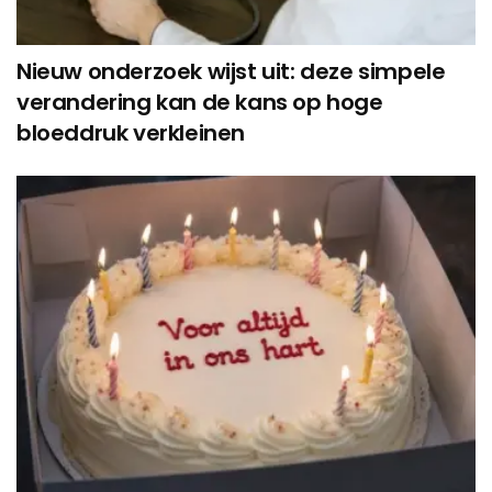
Nieuw onderzoek wijst uit: deze simpele
verandering kan de kans op hoge
bloeddruk verkleinen