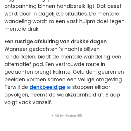
ontspanning binnen handbereik ligt. Dat besef
werkt door in dagelijkse situaties. De mentale
wandeling wordt zo een vast hulpmiddel tegen
mentale druk.
Een rustige afsluiting van drukke dagen
Wanneer gedachten ’s nachts blijven
rondcirkelen, biedt de mentale wandeling een
alternatief pad. Een vertrouwde route in
gedachten brengt kalmte. Geluiden, geuren en
beelden vormen samen een veilige omgeving.
Terwijl de
denkbeeldige
stappen elkaar
opvolgen, neemt de waakzaamheid af. Slaap
volgt vaak vanzelf.
▼ Ad by Refinery89