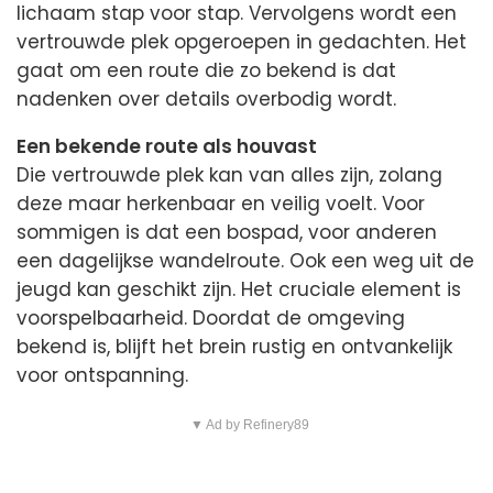
lichaam stap voor stap. Vervolgens wordt een
vertrouwde plek opgeroepen in gedachten. Het
gaat om een route die zo bekend is dat
nadenken over details overbodig wordt.
Een bekende route als houvast
Die vertrouwde plek kan van alles zijn, zolang
deze maar herkenbaar en veilig voelt. Voor
sommigen is dat een bospad, voor anderen
een dagelijkse wandelroute. Ook een weg uit de
jeugd kan geschikt zijn. Het cruciale element is
voorspelbaarheid. Doordat de omgeving
bekend is, blijft het brein rustig en ontvankelijk
voor ontspanning.
▼ Ad by Refinery89