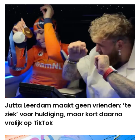
Jutta Leerdam maakt geen vrienden: ’te
ziek’ voor huldiging, maar kort daarna
vrolijk op TikTok