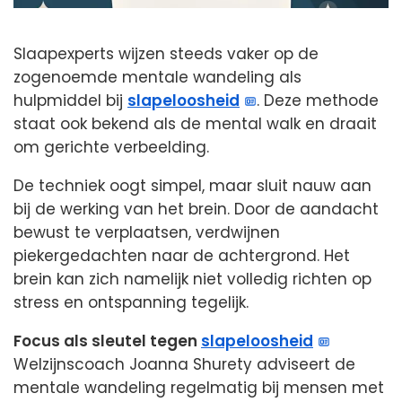
Slaapexperts wijzen steeds vaker op de
zogenoemde mentale wandeling als
hulpmiddel bij
slapeloosheid
. Deze methode
staat ook bekend als de mental walk en draait
om gerichte verbeelding.
De techniek oogt simpel, maar sluit nauw aan
bij de werking van het brein. Door de aandacht
bewust te verplaatsen, verdwijnen
piekergedachten naar de achtergrond. Het
brein kan zich namelijk niet volledig richten op
stress en ontspanning tegelijk.
Focus als sleutel tegen
slapeloosheid
Welzijnscoach Joanna Shurety adviseert de
mentale wandeling regelmatig bij mensen met