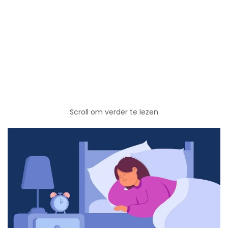
Scroll om verder te lezen