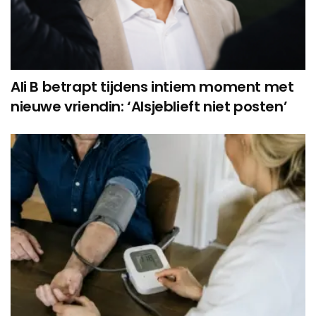
Ali B betrapt tijdens intiem moment met
nieuwe vriendin: ‘Alsjeblieft niet posten’