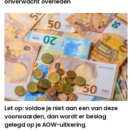
onverwacht overleden
Let op: voldoe je niet aan een van deze
voorwaarden, dan wordt er beslag
gelegd op je AOW-uitkering