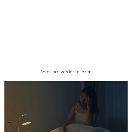
Scroll om verder te lezen