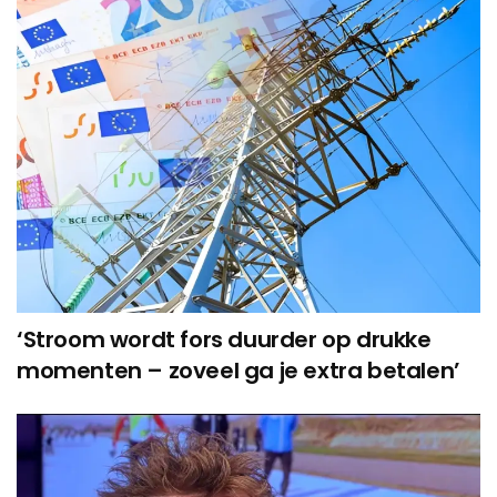
‘Stroom wordt fors duurder op drukke
momenten – zoveel ga je extra betalen’