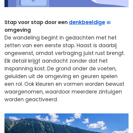
Stap voor stap door een
denkbeeldige
omgeving
De wandeling begint in gedachten met het
zetten van een eerste stap. Haast is daarbij
ongewenst, omdat vertraging juist rust brengt.
Elk detail krijgt aandacht zonder dat het
inspanning kost. De grond onder de voeten,
geluiden uit de omgeving en geuren spelen
een rol. Ook kleuren en vormen worden bewust
waargenomen, waardoor meerdere zintuigen
worden geactiveerd.