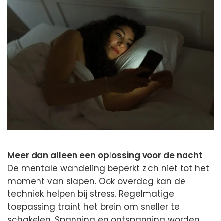
Meer dan alleen een oplossing voor de nacht
De mentale wandeling beperkt zich niet tot het
moment van slapen. Ook overdag kan de
techniek helpen bij stress. Regelmatige
toepassing traint het brein om sneller te
schakelen. Spanning en ontspanning worden