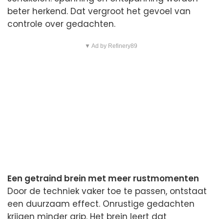
beter herkend. Dat vergroot het gevoel van
controle over gedachten.
▼ Ad by Refinery89
Een getraind brein met meer rustmomenten
Door de techniek vaker toe te passen, ontstaat
een duurzaam effect. Onrustige gedachten
krijgen minder grip. Het brein leert dat