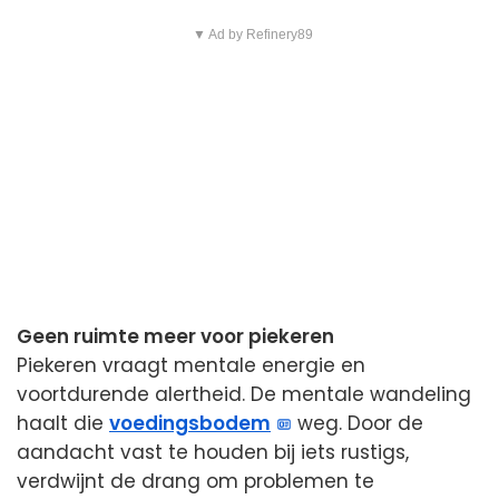
▼ Ad by Refinery89
Geen ruimte meer voor piekeren
Piekeren vraagt mentale energie en
voortdurende alertheid. De mentale wandeling
haalt die
voedingsbodem
weg. Door de
aandacht vast te houden bij iets rustigs,
verdwijnt de drang om problemen te