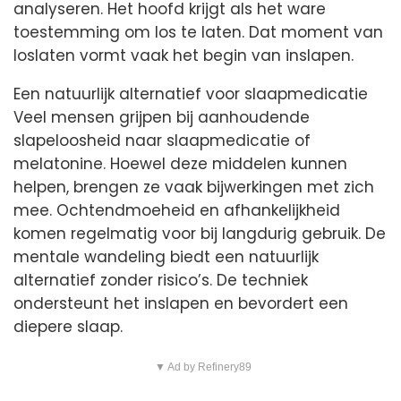
analyseren. Het hoofd krijgt als het ware
toestemming om los te laten. Dat moment van
loslaten vormt vaak het begin van inslapen.
Een natuurlijk alternatief voor slaapmedicatie
Veel mensen grijpen bij aanhoudende
slapeloosheid naar slaapmedicatie of
melatonine. Hoewel deze middelen kunnen
helpen, brengen ze vaak bijwerkingen met zich
mee. Ochtendmoeheid en afhankelijkheid
komen regelmatig voor bij langdurig gebruik. De
mentale wandeling biedt een natuurlijk
alternatief zonder risico’s. De techniek
ondersteunt het inslapen en bevordert een
diepere slaap.
▼ Ad by Refinery89