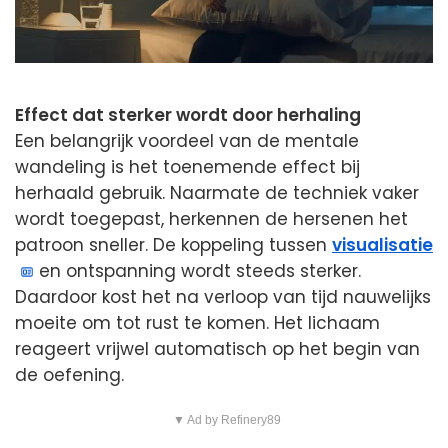
Effect dat sterker wordt door herhaling
Een belangrijk voordeel van de mentale
wandeling is het toenemende effect bij
herhaald gebruik. Naarmate de techniek vaker
wordt toegepast, herkennen de hersenen het
patroon sneller. De koppeling tussen
visualisatie
en ontspanning wordt steeds sterker.
Daardoor kost het na verloop van tijd nauwelijks
moeite om tot rust te komen. Het lichaam
reageert vrijwel automatisch op het begin van
de oefening.
▼ Ad by Refinery89