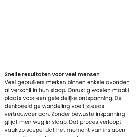
Snelle resultaten voor veel mensen
Veel gebruikers merken binnen enkele avonden
al verschil in hun slaap. Onrustig woelen maakt
plaats voor een geleidelijke ontspanning. De
denkbeeldige wandeling voelt steeds
vertrouwder aan. Zonder bewuste inspanning
glijdt men weg in slaap. Dat proces verloopt
vaak zo soepel dat het moment van inslapen