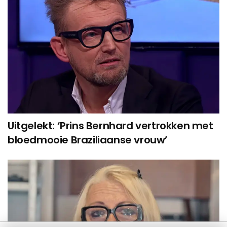
Uitgelekt: ‘Prins Bernhard vertrokken met
bloedmooie Braziliaanse vrouw’