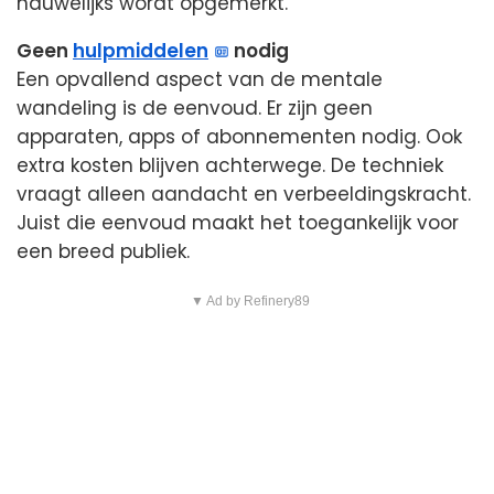
nauwelijks wordt opgemerkt.
Geen
hulpmiddelen
nodig
Een opvallend aspect van de mentale
wandeling is de eenvoud. Er zijn geen
apparaten, apps of abonnementen nodig. Ook
extra kosten blijven achterwege. De techniek
vraagt alleen aandacht en verbeeldingskracht.
Juist die eenvoud maakt het toegankelijk voor
een breed publiek.
▼ Ad by Refinery89