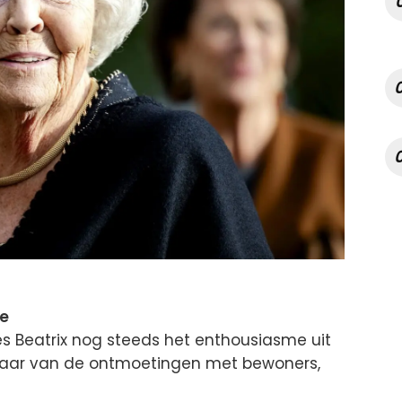
e
ses Beatrix nog steeds het enthousiasme uit
tbaar van de ontmoetingen met bewoners,