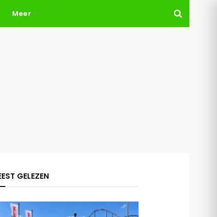
Meer
EST GELEZEN