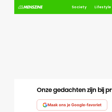
Society
Lifestyle
Onze gedachten zijn bij pr
Maak ons je Google-favoriet