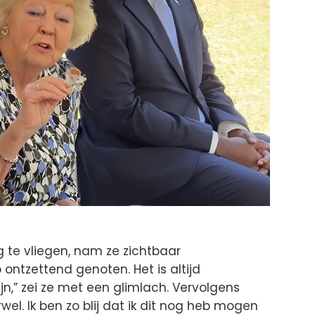
 te vliegen, nam ze zichtbaar
 ontzettend genoten. Het is altijd
ijn,” zei ze met een glimlach. Vervolgens
wel. Ik ben zo blij dat ik dit nog heb mogen