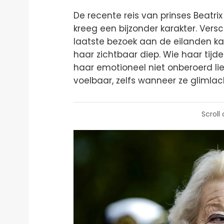
De recente reis van prinses Beatrix
kreeg een bijzonder karakter. Vers
laatste bezoek aan de eilanden ka
haar zichtbaar diep. Wie haar tijd
haar emotioneel niet onberoerd 
voelbaar, zelfs wanneer ze glimlac
Scroll