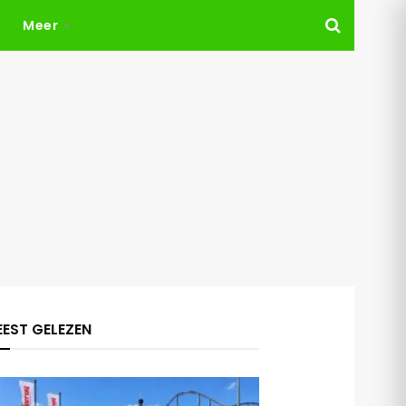
Meer
EST GELEZEN