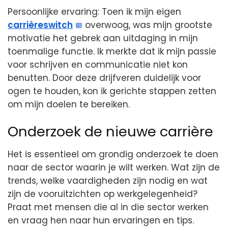
Persoonlijke ervaring: Toen ik mijn eigen
carrièreswitch
overwoog, was mijn grootste
motivatie het gebrek aan uitdaging in mijn
toenmalige functie. Ik merkte dat ik mijn passie
voor schrijven en communicatie niet kon
benutten. Door deze drijfveren duidelijk voor
ogen te houden, kon ik gerichte stappen zetten
om mijn doelen te bereiken.
Onderzoek de nieuwe carrière
Het is essentieel om grondig onderzoek te doen
naar de sector waarin je wilt werken. Wat zijn de
trends, welke vaardigheden zijn nodig en wat
zijn de vooruitzichten op werkgelegenheid?
Praat met mensen die al in die sector werken
en vraag hen naar hun ervaringen en tips.