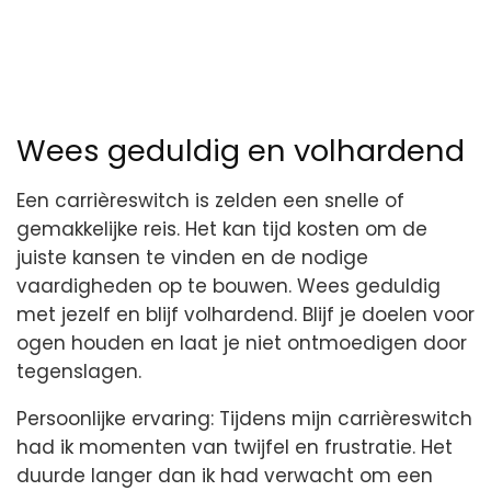
Wees geduldig en volhardend
Een carrièreswitch is zelden een snelle of
gemakkelijke reis. Het kan tijd kosten om de
juiste kansen te vinden en de nodige
vaardigheden op te bouwen. Wees geduldig
met jezelf en blijf volhardend. Blijf je doelen voor
ogen houden en laat je niet ontmoedigen door
tegenslagen.
Persoonlijke ervaring: Tijdens mijn carrièreswitch
had ik momenten van twijfel en frustratie. Het
duurde langer dan ik had verwacht om een