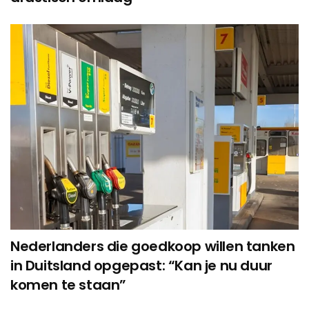
Nederlanders die goedkoop willen tanken
in Duitsland opgepast: “Kan je nu duur
komen te staan”