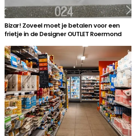
Bizar! Zoveel moet je betalen voor een
frietje in de Designer OUTLET Roermond