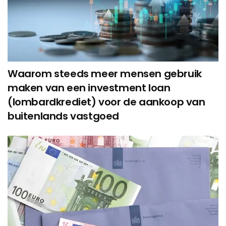
Waarom steeds meer mensen gebruik
maken van een investment loan
(lombardkrediet) voor de aankoop van
buitenlands vastgoed