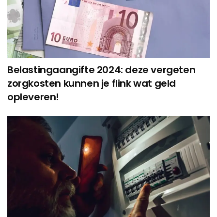
Belastingaangifte 2024: deze vergeten
zorgkosten kunnen je flink wat geld
opleveren!