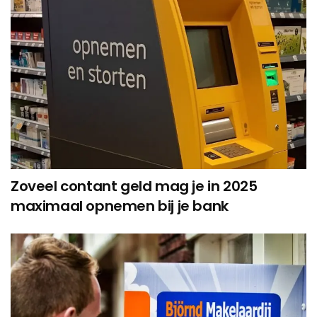
Zoveel contant geld mag je in 2025
maximaal opnemen bij je bank