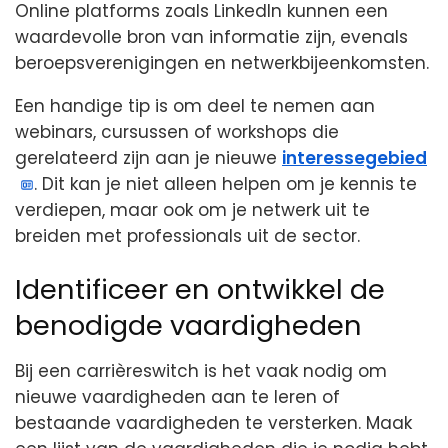
Online platforms zoals LinkedIn kunnen een
waardevolle bron van informatie zijn, evenals
beroepsverenigingen en netwerkbijeenkomsten.
Een handige tip is om deel te nemen aan
webinars, cursussen of workshops die
gerelateerd zijn aan je nieuwe
interessegebied
. Dit kan je niet alleen helpen om je kennis te
verdiepen, maar ook om je netwerk uit te
breiden met professionals uit de sector.
Identificeer en ontwikkel de
benodigde vaardigheden
Bij een carrièreswitch is het vaak nodig om
nieuwe vaardigheden aan te leren of
bestaande vaardigheden te versterken. Maak