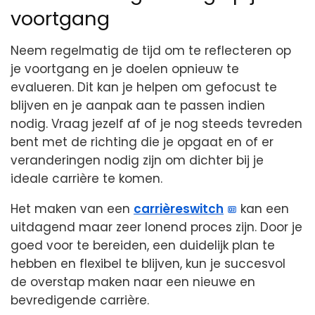
voortgang
Neem regelmatig de tijd om te reflecteren op
je voortgang en je doelen opnieuw te
evalueren. Dit kan je helpen om gefocust te
blijven en je aanpak aan te passen indien
nodig. Vraag jezelf af of je nog steeds tevreden
bent met de richting die je opgaat en of er
veranderingen nodig zijn om dichter bij je
ideale carrière te komen.
Het maken van een
carrièreswitch
kan een
uitdagend maar zeer lonend proces zijn. Door je
goed voor te bereiden, een duidelijk plan te
hebben en flexibel te blijven, kun je succesvol
de overstap maken naar een nieuwe en
bevredigende carrière.