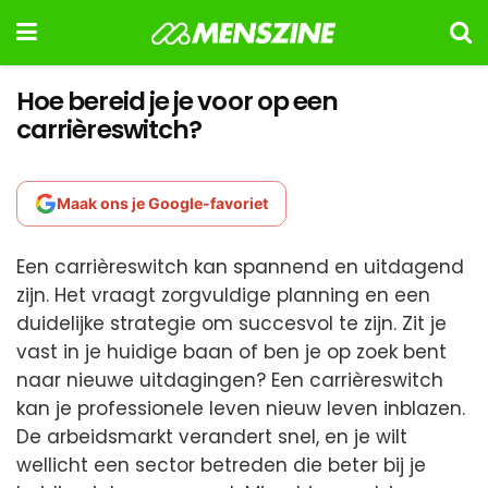
Hoe bereid je je voor op een
carrièreswitch?
Maak ons je Google-favoriet
Een carrièreswitch kan spannend en uitdagend
zijn. Het vraagt zorgvuldige planning en een
duidelijke strategie om succesvol te zijn. Zit je
vast in je huidige baan of ben je op zoek bent
naar nieuwe uitdagingen? Een carrièreswitch
kan je professionele leven nieuw leven inblazen.
De arbeidsmarkt verandert snel, en je wilt
wellicht een sector betreden die beter bij je