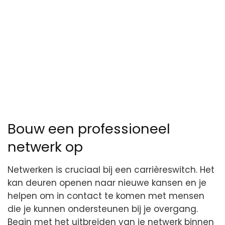
Bouw een professioneel
netwerk op
Netwerken is cruciaal bij een carrièreswitch. Het
kan deuren openen naar nieuwe kansen en je
helpen om in contact te komen met mensen
die je kunnen ondersteunen bij je overgang.
Begin met het uitbreiden van je netwerk binnen