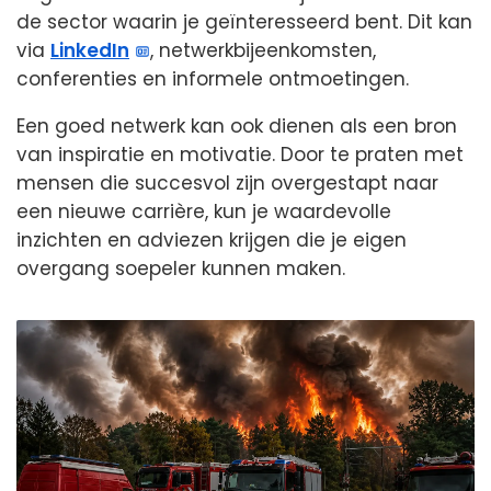
de sector waarin je geïnteresseerd bent. Dit kan
via
LinkedIn
, netwerkbijeenkomsten,
conferenties en informele ontmoetingen.
Een goed netwerk kan ook dienen als een bron
van inspiratie en motivatie. Door te praten met
mensen die succesvol zijn overgestapt naar
een nieuwe carrière, kun je waardevolle
inzichten en adviezen krijgen die je eigen
overgang soepeler kunnen maken.