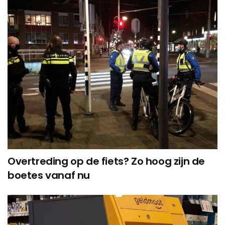
Overtreding op de fiets? Zo hoog zijn de
boetes vanaf nu