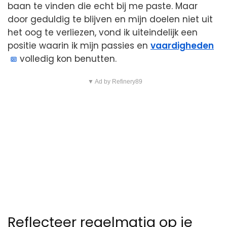
baan te vinden die echt bij me paste. Maar
door geduldig te blijven en mijn doelen niet uit
het oog te verliezen, vond ik uiteindelijk een
positie waarin ik mijn passies en
vaardigheden
volledig kon benutten.
▼ Ad by Refinery89
Reflecteer regelmatig op je