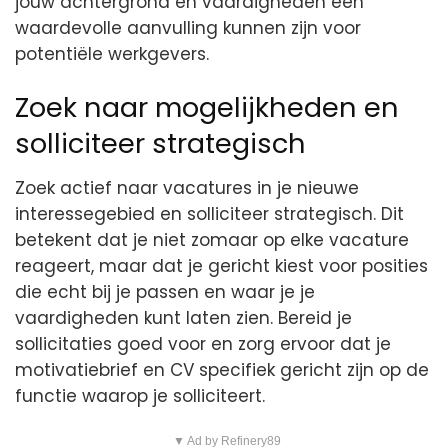
jouw achtergrond en vaardigheden een
waardevolle aanvulling kunnen zijn voor
potentiële werkgevers.
Zoek naar mogelijkheden en
solliciteer strategisch
Zoek actief naar vacatures in je nieuwe
interessegebied en solliciteer strategisch. Dit
betekent dat je niet zomaar op elke vacature
reageert, maar dat je gericht kiest voor posities
die echt bij je passen en waar je je
vaardigheden kunt laten zien. Bereid je
sollicitaties goed voor en zorg ervoor dat je
motivatiebrief en CV specifiek gericht zijn op de
functie waarop je solliciteert.
▼ Ad by Refinery89