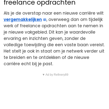
freelance opdrachten
Als je de overstap naar een nieuwe carrière wilt
vergemakkelijken
, overweeg dan om tijdelijk
werk of freelance opdrachten aan te nemen in
je nieuwe vakgebied. Dit kan je waardevolle
ervaring en inzichten geven, zonder de
volledige toewijding die een vaste baan vereist.
Het stelt je ook in staat om je netwerk verder uit
te breiden en te ontdekken of de nieuwe
carrière echt bij je past.
▼ Ad by Refinery89