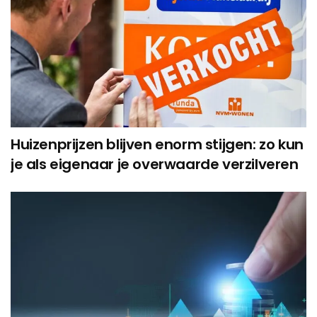
Huizenprijzen blijven enorm stijgen: zo kun
je als eigenaar je overwaarde verzilveren