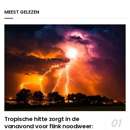
MEEST GELEZEN
Tropische hitte zorgt in de
vanavond voor flink noodweer: