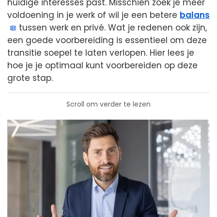
huidige interesses past. Misschien zoek je meer
voldoening in je werk of wil je een betere
balans
tussen werk en privé. Wat je redenen ook zijn,
een goede voorbereiding is essentieel om deze
transitie soepel te laten verlopen. Hier lees je
hoe je je optimaal kunt voorbereiden op deze
grote stap.
Scroll om verder te lezen