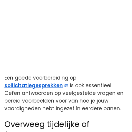
Een goede voorbereiding op
sollicitatiegesprekken
is ook essentieel.
Oefen antwoorden op veelgestelde vragen en
bereid voorbeelden voor van hoe je jouw
vaardigheden hebt ingezet in eerdere banen.
Overweeg tijdelijke of