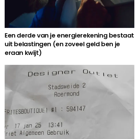
Een derde van je energierekening bestaat
uit belastingen (en zoveel geld ben je
eraan kwijt)