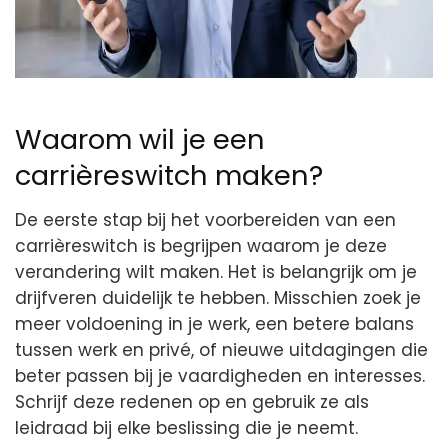
Waarom wil je een
carrièreswitch maken?
De eerste stap bij het voorbereiden van een
carrièreswitch is begrijpen waarom je deze
verandering wilt maken. Het is belangrijk om je
drijfveren duidelijk te hebben. Misschien zoek je
meer voldoening in je werk, een betere balans
tussen werk en privé, of nieuwe uitdagingen die
beter passen bij je vaardigheden en interesses.
Schrijf deze redenen op en gebruik ze als
leidraad bij elke beslissing die je neemt.