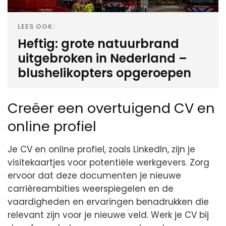
LEES OOK:
Heftig: grote natuurbrand
uitgebroken in Nederland –
blushelikopters opgeroepen
Creëer een overtuigend CV en
online profiel
Je CV en online profiel, zoals LinkedIn, zijn je
visitekaartjes voor potentiële werkgevers. Zorg
ervoor dat deze documenten je nieuwe
carrièreambities weerspiegelen en de
vaardigheden en ervaringen benadrukken die
relevant zijn voor je nieuwe veld. Werk je CV bij