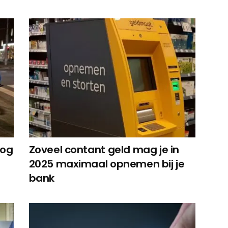
oog
Zoveel contant geld mag je in
2025 maximaal opnemen bij je
bank