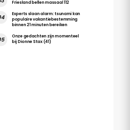
Friesland bellen massaal 112
Experts slaan alarm: tsunami kan
populaire vakantiebestemming
binnen 21 minuten bereiken
Onze gedachten zijn momenteel
bij Dionne Stax (41)