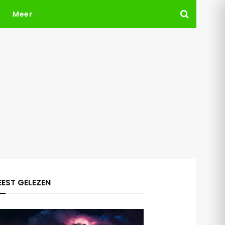
Meer
EST GELEZEN