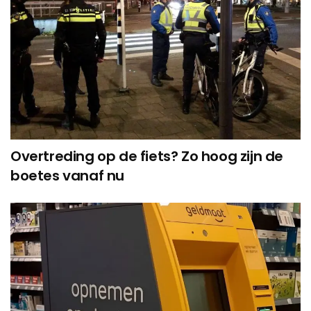
Overtreding op de fiets? Zo hoog zijn de
boetes vanaf nu