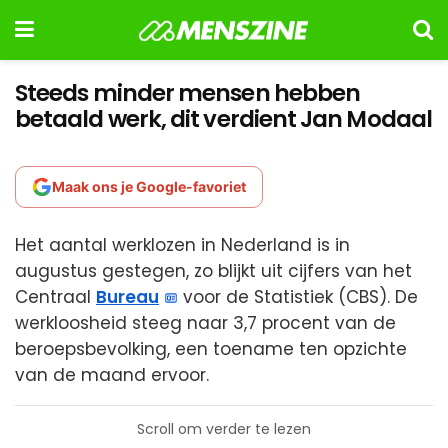
Steeds minder mensen hebben
betaald werk, dit verdient Jan Modaal
Maak ons je Google-favoriet
Het aantal werklozen in Nederland is in
augustus gestegen, zo blijkt uit cijfers van het
Centraal
Bureau
voor de Statistiek (CBS). De
werkloosheid steeg naar 3,7 procent van de
beroepsbevolking, een toename ten opzichte
van de maand ervoor.
Scroll om verder te lezen