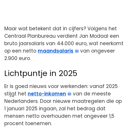
Maar wat betekent dat in cijfers? Volgens het
Centraal Planbureau verdient Jan Modaal een
bruto jaarsalaris van 44.000 euro, wat neerkomt
op een netto
maandsalaris
van ongeveer
2.900 euro.
Lichtpuntje in 2025
Er is goed nieuws voor werkenden: vanaf 2025
stijgt het
netto-inkomen
van de meeste
Nederlanders. Door nieuwe maatregelen die op
1 januari 2025 ingaan, zal het bedrag dat
mensen netto overhouden met ongeveer 1,5
procent toenemen.