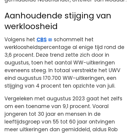
Aanhoudende stijging van
werkloosheid
Volgens het
CBS
schommelt het
werkloosheidspercentage al enige tijd rond de
3,6 procent. Deze trend zette zich door in
augustus, toen het aantal WW-uitkeringen
eveneens steeg. In totaal verstrekte het UWV
eind augustus 170.700 WW-uitkeringen, een
stijging van 4 procent ten opzichte van juli.
Vergeleken met augustus 2023 gaat het zelfs
om een toename van 9,1 procent. Vooral
jongeren tot 30 jaar en mensen in de
leeftijdsgroep van 55 tot 60 jaar ontvingen
meer uitkeringen dan gemiddeld, aldus Rob