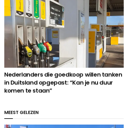
Nederlanders die goedkoop willen tanken
in Duitsland opgepast: “Kan je nu duur
komen te staan”
MEEST GELEZEN