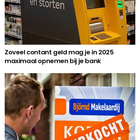
Zoveel contant geld mag je in 2025
maximaal opnemen bij je bank