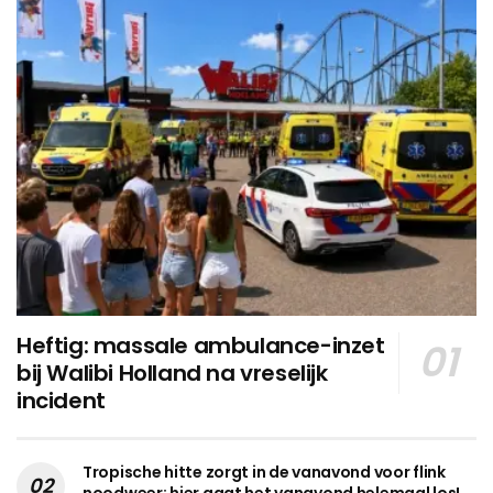
Heftig: massale ambulance-inzet
bij Walibi Holland na vreselijk
incident
Tropische hitte zorgt in de vanavond voor flink