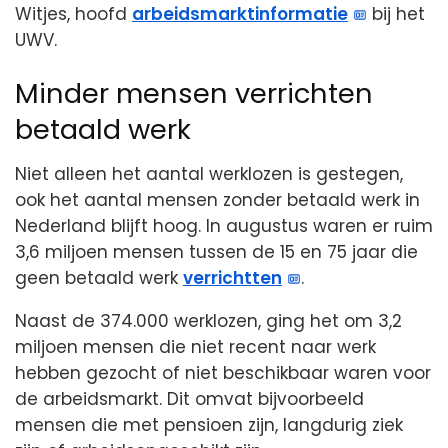
Witjes, hoofd
arbeidsmarktinformatie
bij het
UWV.
Minder mensen verrichten
betaald werk
Niet alleen het aantal werklozen is gestegen,
ook het aantal mensen zonder betaald werk in
Nederland blijft hoog. In augustus waren er ruim
3,6 miljoen mensen tussen de 15 en 75 jaar die
geen betaald werk
verrichtten
.
Naast de 374.000 werklozen, ging het om 3,2
miljoen mensen die niet recent naar werk
hebben gezocht of niet beschikbaar waren voor
de arbeidsmarkt. Dit omvat bijvoorbeeld
mensen die met pensioen zijn, langdurig ziek