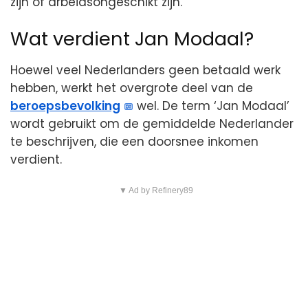
zijn of arbeidsongeschikt zijn.
Wat verdient Jan Modaal?
Hoewel veel Nederlanders geen betaald werk
hebben, werkt het overgrote deel van de
beroepsbevolking
wel. De term ‘Jan Modaal’
wordt gebruikt om de gemiddelde Nederlander
te beschrijven, die een doorsnee inkomen
verdient.
▼ Ad by Refinery89