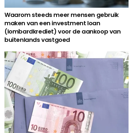
Waarom steeds meer mensen gebruik
maken van een investment loan
(lombardkrediet) voor de aankoop van
buitenlands vastgoed