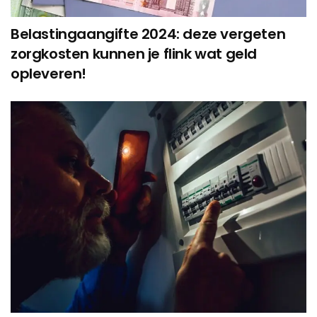
Belastingaangifte 2024: deze vergeten
zorgkosten kunnen je flink wat geld
opleveren!