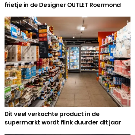
frietje in de Designer OUTLET Roermond
Dit veel verkochte product in de
supermarkt wordt flink duurder dit jaar