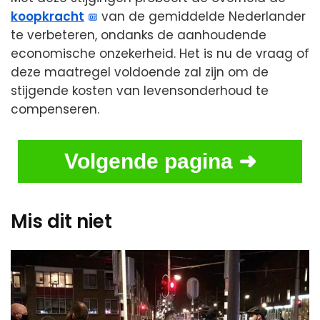
koopkracht
van de gemiddelde Nederlander
te verbeteren, ondanks de aanhoudende
economische onzekerheid. Het is nu de vraag of
deze maatregel voldoende zal zijn om de
stijgende kosten van levensonderhoud te
compenseren.
Volgende pagina ➜
Mis dit niet