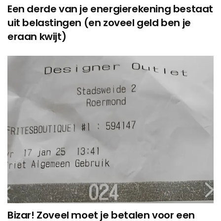
Een derde van je energierekening bestaat
uit belastingen (en zoveel geld ben je
eraan kwijt)
Bizar! Zoveel moet je betalen voor een