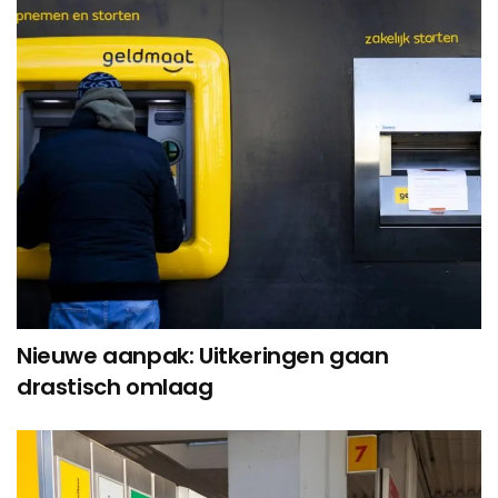
Nieuwe aanpak: Uitkeringen gaan
drastisch omlaag